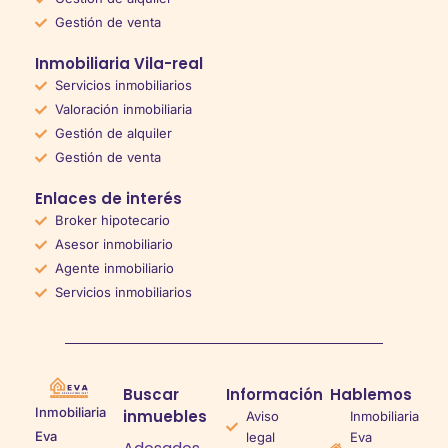
Gestión de venta
Inmobiliaria Vila-real
Servicios inmobiliarios
Valoración inmobiliaria
Gestión de alquiler
Gestión de venta
Enlaces de interés
Broker hipotecario
Asesor inmobiliario
Agente inmobiliario
Servicios inmobiliarios
Buscar
Información
Hablemos
Inmobiliaria
inmuebles
Aviso
Inmobiliaria
Eva
legal
Eva