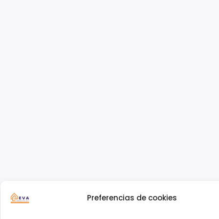
Preferencias de cookies