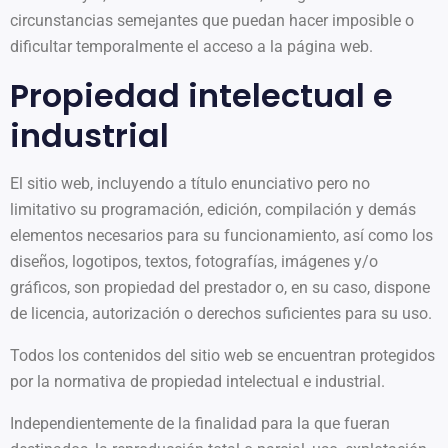
circunstancias semejantes que puedan hacer imposible o
dificultar temporalmente el acceso a la página web.
Propiedad intelectual e
industrial
El sitio web, incluyendo a título enunciativo pero no
limitativo su programación, edición, compilación y demás
elementos necesarios para su funcionamiento, así como los
diseños, logotipos, textos, fotografías, imágenes y/o
gráficos, son propiedad del prestador o, en su caso, dispone
de licencia, autorización o derechos suficientes para su uso.
Todos los contenidos del sitio web se encuentran protegidos
por la normativa de propiedad intelectual e industrial.
Independientemente de la finalidad para la que fueran