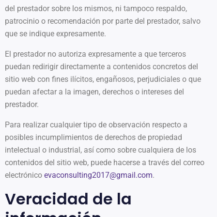
del prestador sobre los mismos, ni tampoco respaldo,
patrocinio o recomendación por parte del prestador, salvo
que se indique expresamente.
El prestador no autoriza expresamente a que terceros
puedan redirigir directamente a contenidos concretos del
sitio web con fines ilícitos, engañosos, perjudiciales o que
puedan afectar a la imagen, derechos o intereses del
prestador.
Para realizar cualquier tipo de observación respecto a
posibles incumplimientos de derechos de propiedad
intelectual o industrial, así como sobre cualquiera de los
contenidos del sitio web, puede hacerse a través del correo
electrónico
evaconsulting2017@gmail.com
.
Veracidad de la