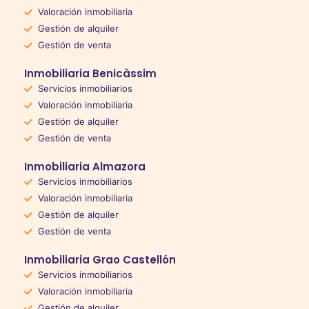
Valoración inmobiliaria
Gestión de alquiler
Gestión de venta
Inmobiliaria Benicàssim
Servicios inmobiliarios
Valoración inmobiliaria
Gestión de alquiler
Gestión de venta
Inmobiliaria Almazora
Servicios inmobiliarios
Valoración inmobiliaria
Gestión de alquiler
Gestión de venta
Inmobiliaria Grao Castellón
Servicios inmobiliarios
Valoración inmobiliaria
Gestión de alquiler