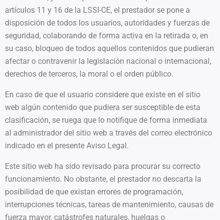
artículos 11 y 16 de la LSSI-CE, el prestador se pone a
disposición de todos los usuarios, autoridades y fuerzas de
seguridad, colaborando de forma activa en la retirada o, en
su caso, bloqueo de todos aquellos contenidos que pudieran
afectar o contravenir la legislación nacional o internacional,
derechos de terceros, la moral o el orden público.
En caso de que el usuario considere que existe en el sitio
web algún contenido que pudiera ser susceptible de esta
clasificación, se ruega que lo notifique de forma inmediata
al administrador del sitio web a través del correo electrónico
indicado en el presente Aviso Legal.
Este sitio web ha sido revisado para procurar su correcto
funcionamiento. No obstante, el prestador no descarta la
posibilidad de que existan errores de programación,
interrupciones técnicas, tareas de mantenimiento, causas de
fuerza mayor, catástrofes naturales, huelgas o