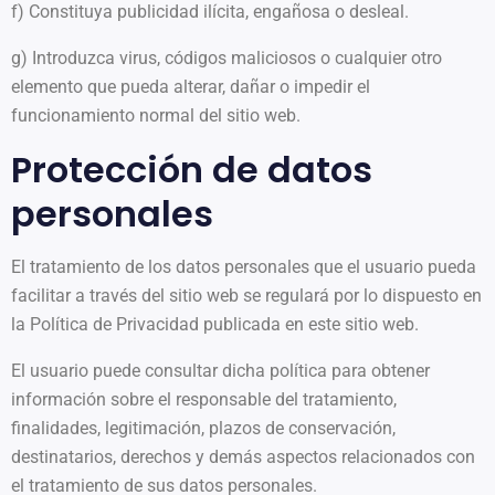
f) Constituya publicidad ilícita, engañosa o desleal.
g) Introduzca virus, códigos maliciosos o cualquier otro
elemento que pueda alterar, dañar o impedir el
funcionamiento normal del sitio web.
Protección de datos
personales
El tratamiento de los datos personales que el usuario pueda
facilitar a través del sitio web se regulará por lo dispuesto en
la Política de Privacidad publicada en este sitio web.
El usuario puede consultar dicha política para obtener
información sobre el responsable del tratamiento,
finalidades, legitimación, plazos de conservación,
destinatarios, derechos y demás aspectos relacionados con
el tratamiento de sus datos personales.