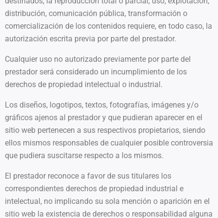
destinados, la reproducción total o parcial, uso, explotación,
distribución, comunicación pública, transformación o
comercialización de los contenidos requiere, en todo caso, la
autorización escrita previa por parte del prestador.
Cualquier uso no autorizado previamente por parte del
prestador será considerado un incumplimiento de los
derechos de propiedad intelectual o industrial.
Los diseños, logotipos, textos, fotografías, imágenes y/o
gráficos ajenos al prestador y que pudieran aparecer en el
sitio web pertenecen a sus respectivos propietarios, siendo
ellos mismos responsables de cualquier posible controversia
que pudiera suscitarse respecto a los mismos.
El prestador reconoce a favor de sus titulares los
correspondientes derechos de propiedad industrial e
intelectual, no implicando su sola mención o aparición en el
sitio web la existencia de derechos o responsabilidad alguna