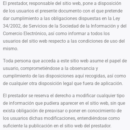
El prestador, responsable del sitio web, pone a disposición
de los usuarios el presente documento con el que pretende
dar cumplimiento a las obligaciones dispuestas en la Ley
34/2002, de Servicios de la Sociedad de la Información y del
Comercio Electrónico, así como informar a todos los
usuarios del sitio web respecto a las condiciones de uso del
mismo.
Toda persona que acceda a este sitio web asume el papel de
usuario, comprometiéndose a la observancia y
cumplimiento de las disposiciones aquí recogidas, así como
de cualquier otra disposición legal que fuera de aplicación.
El prestador se reserva el derecho a modificar cualquier tipo
de información que pudiera aparecer en el sitio web, sin que
exista obligación de preavisar o poner en conocimiento de
los usuarios dichas modificaciones, entendiéndose como
suficiente la publicación en el sitio web del prestador.