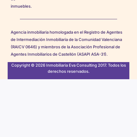
inmuebles.
Agencia inmobiliaria homologada en el Registro de Agentes
de Intermediación Inmobiliaria de la Comunidad Valenciana
(RAICV 0646) y miembros de la Asociación Profesional de
Agentes Inmobiliarios de Castellón (ASAPI ASA-31).
Copyright © 2026 Inmobiliaria Eva Consulting 2017. Todos los
derechos reservados.