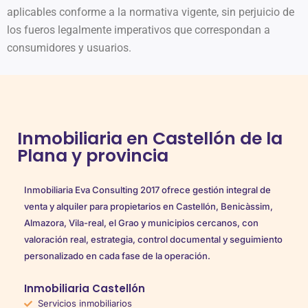
aplicables conforme a la normativa vigente, sin perjuicio de
los fueros legalmente imperativos que correspondan a
consumidores y usuarios.
Inmobiliaria en Castellón de la
Plana y provincia
Inmobiliaria Eva Consulting 2017 ofrece gestión integral de
venta y alquiler para propietarios en Castellón, Benicàssim,
Almazora, Vila-real, el Grao y municipios cercanos, con
valoración real, estrategia, control documental y seguimiento
personalizado en cada fase de la operación.
Inmobiliaria Castellón
Servicios inmobiliarios