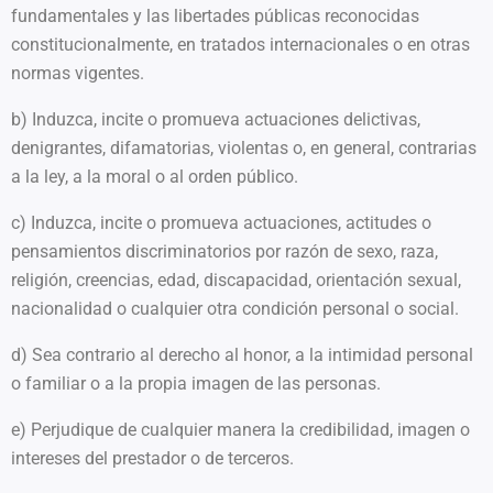
fundamentales y las libertades públicas reconocidas
constitucionalmente, en tratados internacionales o en otras
normas vigentes.
b) Induzca, incite o promueva actuaciones delictivas,
denigrantes, difamatorias, violentas o, en general, contrarias
a la ley, a la moral o al orden público.
c) Induzca, incite o promueva actuaciones, actitudes o
pensamientos discriminatorios por razón de sexo, raza,
religión, creencias, edad, discapacidad, orientación sexual,
nacionalidad o cualquier otra condición personal o social.
d) Sea contrario al derecho al honor, a la intimidad personal
o familiar o a la propia imagen de las personas.
e) Perjudique de cualquier manera la credibilidad, imagen o
intereses del prestador o de terceros.