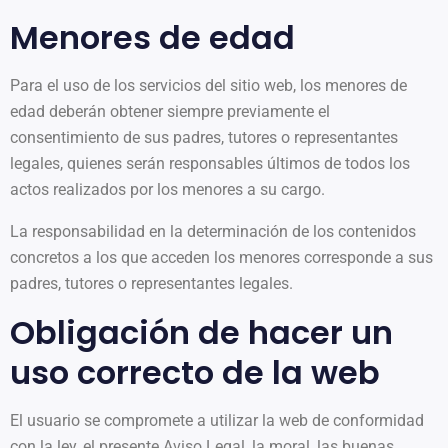
Menores de edad
Para el uso de los servicios del sitio web, los menores de
edad deberán obtener siempre previamente el
consentimiento de sus padres, tutores o representantes
legales, quienes serán responsables últimos de todos los
actos realizados por los menores a su cargo.
La responsabilidad en la determinación de los contenidos
concretos a los que acceden los menores corresponde a sus
padres, tutores o representantes legales.
Obligación de hacer un
uso correcto de la web
El usuario se compromete a utilizar la web de conformidad
con la ley, el presente Aviso Legal, la moral, las buenas