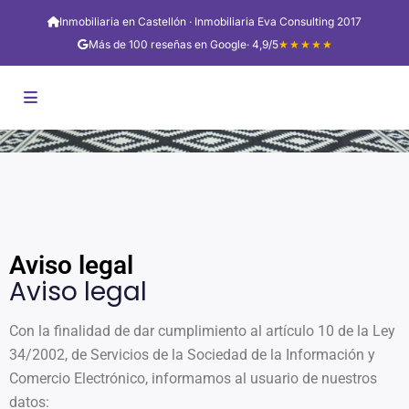
Inmobiliaria en Castellón · Inmobiliaria Eva Consulting 2017
Más de 100 reseñas en Google
· 4,9/5
★★★★★
Aviso legal
Aviso legal
Con la finalidad de dar cumplimiento al artículo 10 de la Ley
34/2002, de Servicios de la Sociedad de la Información y
Comercio Electrónico, informamos al usuario de nuestros
datos: