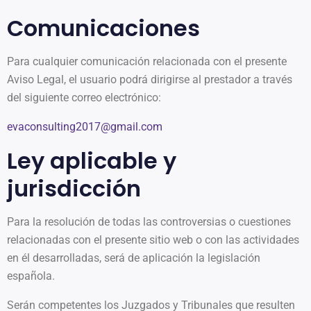
Comunicaciones
Para cualquier comunicación relacionada con el presente
Aviso Legal, el usuario podrá dirigirse al prestador a través
del siguiente correo electrónico:
evaconsulting2017@gmail.com
Ley aplicable y
jurisdicción
Para la resolución de todas las controversias o cuestiones
relacionadas con el presente sitio web o con las actividades
en él desarrolladas, será de aplicación la legislación
española.
Serán competentes los Juzgados y Tribunales que resulten