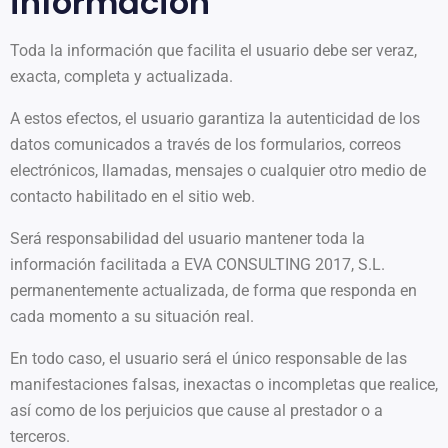
información
Toda la información que facilita el usuario debe ser veraz,
exacta, completa y actualizada.
A estos efectos, el usuario garantiza la autenticidad de los
datos comunicados a través de los formularios, correos
electrónicos, llamadas, mensajes o cualquier otro medio de
contacto habilitado en el sitio web.
Será responsabilidad del usuario mantener toda la
información facilitada a EVA CONSULTING 2017, S.L.
permanentemente actualizada, de forma que responda en
cada momento a su situación real.
En todo caso, el usuario será el único responsable de las
manifestaciones falsas, inexactas o incompletas que realice,
así como de los perjuicios que cause al prestador o a
terceros.