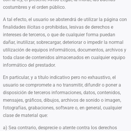
costumbres y el orden público.
A tal efecto, el usuario se abstendrá de utilizar la página con
finalidades ilícitas o prohibidas, lesivas de derechos e
intereses de terceros, o que de cualquier forma puedan
dañar, inutilizar, sobrecargar, deteriorar o impedir la normal
utilización de equipos informáticos, documentos, archivos y
toda clase de contenidos almacenados en cualquier equipo
informático del prestador.
En particular, y a título indicativo pero no exhaustivo, el
usuario se compromete a no transmitir, difundir o poner a
disposición de terceros informaciones, datos, contenidos,
mensajes, gráficos, dibujos, archivos de sonido o imagen,
fotografías, grabaciones, software o, en general, cualquier
clase de material que:
a) Sea contrario, desprecie o atente contra los derechos