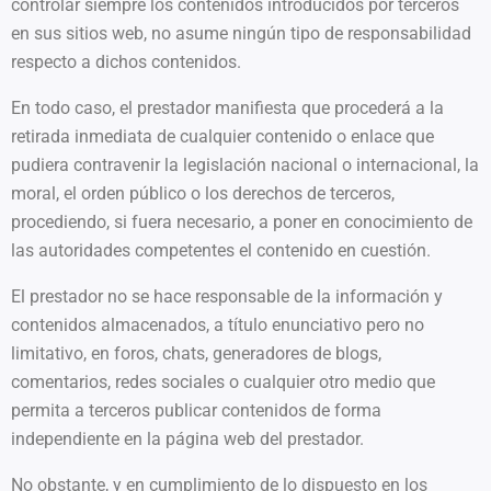
controlar siempre los contenidos introducidos por terceros
en sus sitios web, no asume ningún tipo de responsabilidad
respecto a dichos contenidos.
En todo caso, el prestador manifiesta que procederá a la
retirada inmediata de cualquier contenido o enlace que
pudiera contravenir la legislación nacional o internacional, la
moral, el orden público o los derechos de terceros,
procediendo, si fuera necesario, a poner en conocimiento de
las autoridades competentes el contenido en cuestión.
El prestador no se hace responsable de la información y
contenidos almacenados, a título enunciativo pero no
limitativo, en foros, chats, generadores de blogs,
comentarios, redes sociales o cualquier otro medio que
permita a terceros publicar contenidos de forma
independiente en la página web del prestador.
No obstante, y en cumplimiento de lo dispuesto en los