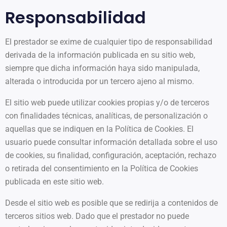
Responsabilidad
El prestador se exime de cualquier tipo de responsabilidad
derivada de la información publicada en su sitio web,
siempre que dicha información haya sido manipulada,
alterada o introducida por un tercero ajeno al mismo.
El sitio web puede utilizar cookies propias y/o de terceros
con finalidades técnicas, analíticas, de personalización o
aquellas que se indiquen en la Política de Cookies. El
usuario puede consultar información detallada sobre el uso
de cookies, su finalidad, configuración, aceptación, rechazo
o retirada del consentimiento en la Política de Cookies
publicada en este sitio web.
Desde el sitio web es posible que se redirija a contenidos de
terceros sitios web. Dado que el prestador no puede