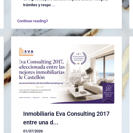
trámites y respo
...
Continue reading
Inmobiliaria Eva Consulting 2017
entre una d...
01/07/2026