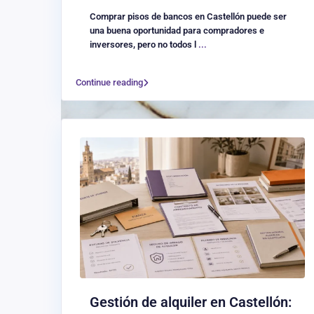
Comprar pisos de bancos en Castellón puede ser
una buena oportunidad para compradores e
inversores, pero no todos l
...
Continue reading
Gestión de alquiler en Castellón: