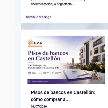
documentación, la negociació
...
Continue reading
Pisos de bancos en Castellón:
cómo comprar a...
01/07/2026