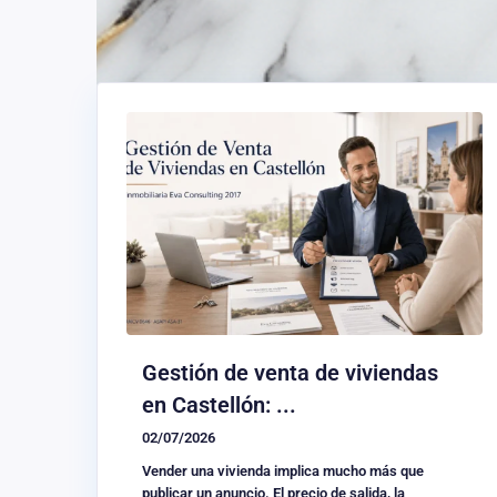
Gestión de venta de viviendas
en Castellón: ...
02/07/2026
Vender una vivienda implica mucho más que
publicar un anuncio. El precio de salida, la