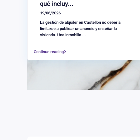
qué incluy...
19/06/2026
La gestión de alquiler en Castellón no debería
limitarse a publicar un anuncio y enseñar la
vivienda. Una inmobilia
...
Continue reading