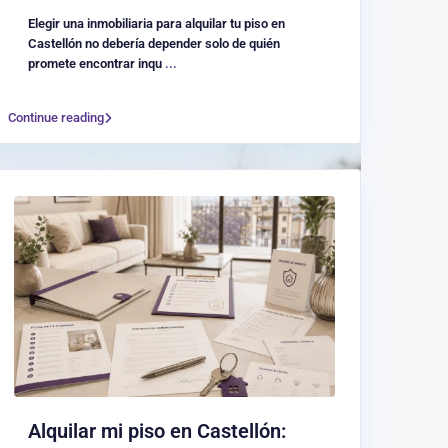
Elegir una inmobiliaria para alquilar tu piso en
Castellón no debería depender solo de quién
promete encontrar inqu
...
Continue reading
Alquilar mi piso en Castellón: