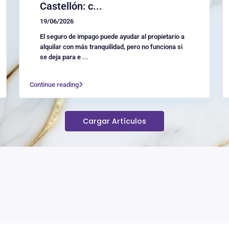
Castellón: c...
19/06/2026
El seguro de impago puede ayudar al propietario a
alquilar con más tranquilidad, pero no funciona si
se deja para e
...
Continue reading
Cargar Artículos