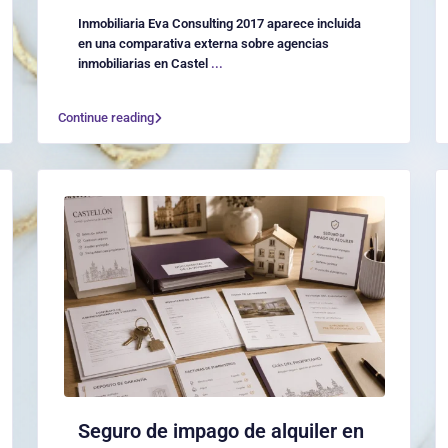
Inmobiliaria Eva Consulting 2017 aparece incluida
en una comparativa externa sobre agencias
inmobiliarias en Castel
...
Continue reading
Seguro de impago de alquiler en