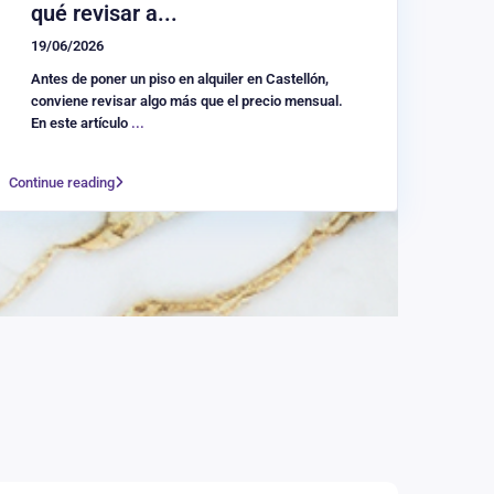
qué revisar a...
19/06/2026
Antes de poner un piso en alquiler en Castellón,
conviene revisar algo más que el precio mensual.
En este artículo
...
Continue reading