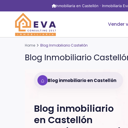
Inmobiliaria en Castellón · Inmobiliaria E
Vender v
Home
Blog Inmobiliario Castellón
Blog Inmobiliario Castelló
⌂
Blog inmobiliario en Castellón
Blog inmobiliario
en
Castellón