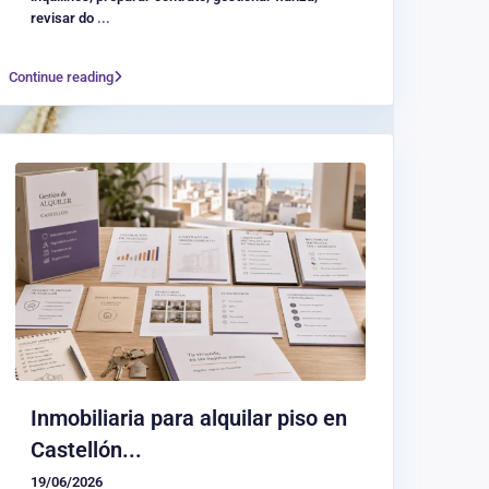
revisar do
...
Continue reading
Inmobiliaria para alquilar piso en
Castellón...
19/06/2026