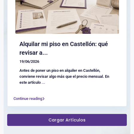
Alquilar mi piso en Castellón: qué
revisar a...
19/06/2026
Antes de poner un piso en alquiler en Castellón,
conviene revisar algo más que el precio mensual. En
este artículo
...
Continue reading
Cargar Artículos