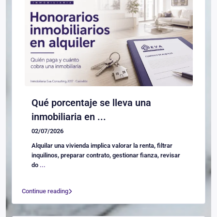
Qué porcentaje se lleva una
inmobiliaria en ...
02/07/2026
Alquilar una vivienda implica valorar la renta, filtrar
inquilinos, preparar contrato, gestionar fianza, revisar
do
...
Continue reading