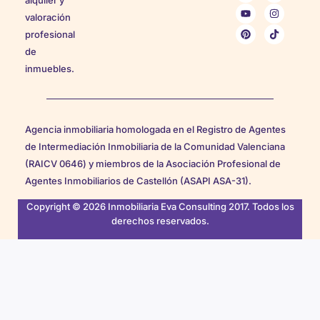
valoración
profesional
de
inmuebles.
Agencia inmobiliaria homologada en el Registro de Agentes
de Intermediación Inmobiliaria de la Comunidad Valenciana
(RAICV 0646) y miembros de la Asociación Profesional de
Agentes Inmobiliarios de Castellón (ASAPI ASA-31).
Copyright © 2026 Inmobiliaria Eva Consulting 2017. Todos los
derechos reservados.