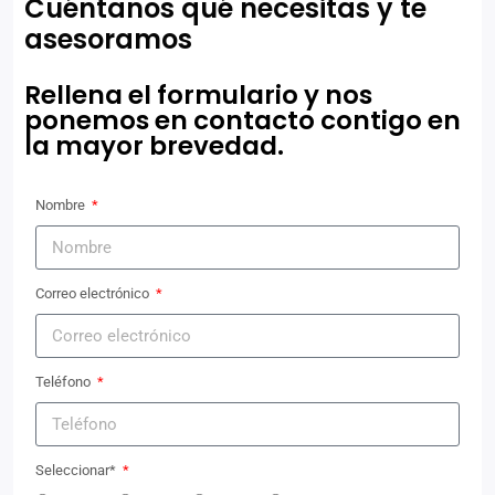
Cuéntanos qué necesitas y te
asesoramos
Rellena el formulario y nos
ponemos en contacto contigo en
la mayor brevedad.
Nombre
Correo electrónico
Teléfono
Seleccionar*