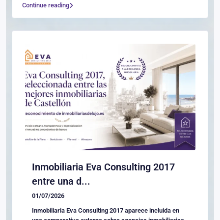
Continue reading
Inmobiliaria Eva Consulting 2017
entre una d...
01/07/2026
Inmobiliaria Eva Consulting 2017 aparece incluida en