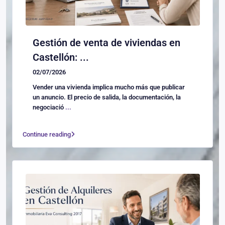
Gestión de venta de viviendas en
Castellón: ...
02/07/2026
Vender una vivienda implica mucho más que publicar
un anuncio. El precio de salida, la documentación, la
negociació
...
Continue reading