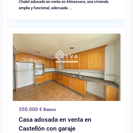
Chalet adosado en venta en Almassora, una vivienda
amplia y funcional, adecuada
...
0
Castellón/Castelló
350.000 €
Banco
Casa adosada en venta en
Castellón con garaje