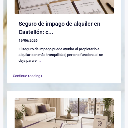
Seguro de impago de alquiler en
Castellón: c...
19/06/2026
El seguro de impago puede ayudar al propietario a
alquilar con más tranquilidad, pero no funciona si se
deja para e
...
Continue reading