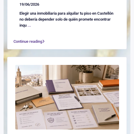
19/06/2026
Elegir una inmobiliaria para alquilar tu piso en Castellón
no debería depender solo de quién promete encontrar
inqu
...
Continue reading