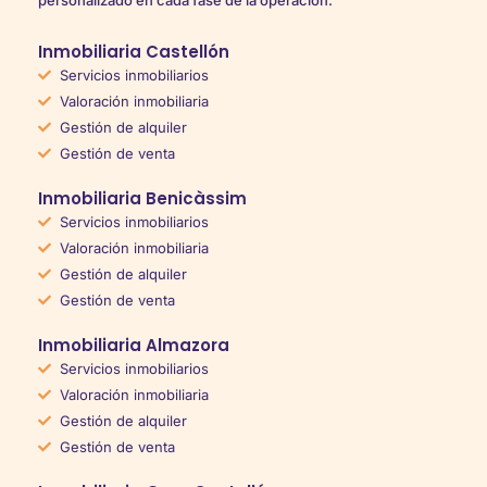
Inmobiliaria Castellón
Servicios inmobiliarios
Valoración inmobiliaria
Gestión de alquiler
Gestión de venta
Inmobiliaria Benicàssim
Servicios inmobiliarios
Valoración inmobiliaria
Gestión de alquiler
Gestión de venta
Inmobiliaria Almazora
Servicios inmobiliarios
Valoración inmobiliaria
Gestión de alquiler
Gestión de venta