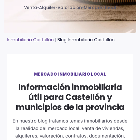
Venta
•
Alquiler
•
Valoración
•
Mercado local
Inmobiliaria Castellón
|
Blog Inmobiliario Castellón
MERCADO INMOBILIARIO LOCAL
Información inmobiliaria
útil para Castellón y
municipios de la provincia
En nuestro blog tratamos temas inmobiliarios desde
la realidad del mercado local: venta de viviendas,
alquileres, valoración, contratos, documentación,