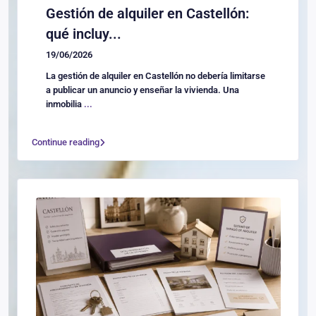
Gestión de alquiler en Castellón:
qué incluy...
19/06/2026
La gestión de alquiler en Castellón no debería limitarse
a publicar un anuncio y enseñar la vivienda. Una
inmobilia
...
Continue reading