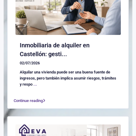
Inmobiliaria de alquiler en
Castellón: gesti...
02/07/2026
Alquilar una vivienda puede ser una buena fuente de
ingresos, pero también implica asumir riesgos, trámites
y respo
...
Continue reading