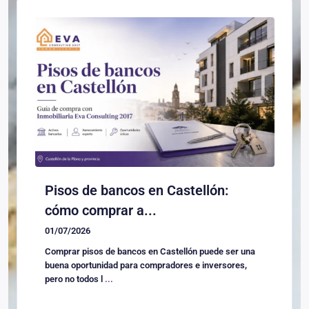
Pisos de bancos en Castellón:
cómo comprar a...
01/07/2026
Comprar pisos de bancos en Castellón puede ser una
buena oportunidad para compradores e inversores,
pero no todos l
...