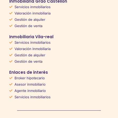
Inmobiliaria Grao Castellón
Servicios inmobiliarios
Valoración inmobiliaria
Gestión de alquiler
Gestión de venta
Inmobiliaria Vila-real
Servicios inmobiliarios
Valoración inmobiliaria
Gestión de alquiler
Gestión de venta
Enlaces de interés
Broker hipotecario
Asesor inmobiliario
Agente inmobiliario
Servicios inmobiliarios