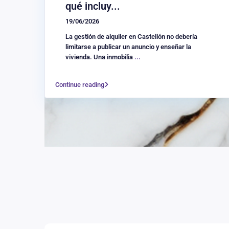
qué incluy...
19/06/2026
La gestión de alquiler en Castellón no debería
limitarse a publicar un anuncio y enseñar la
vivienda. Una inmobilia
...
Continue reading