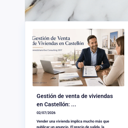
Gestión de venta de viviendas
en Castellón: ...
02/07/2026
Vender una vivienda implica mucho más que
publicar un anuncio. El precio de salida, la