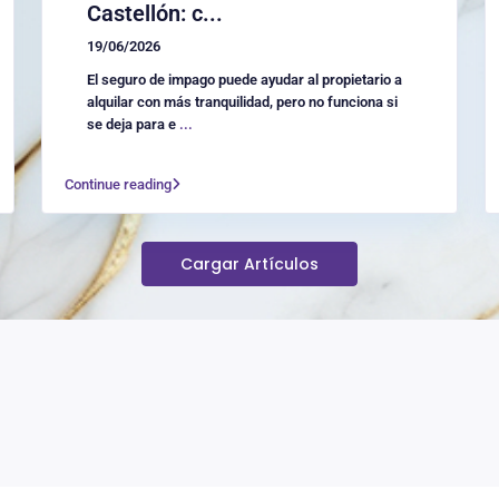
Castellón: c...
19/06/2026
El seguro de impago puede ayudar al propietario a
alquilar con más tranquilidad, pero no funciona si
se deja para e
...
Continue reading
Cargar Artículos