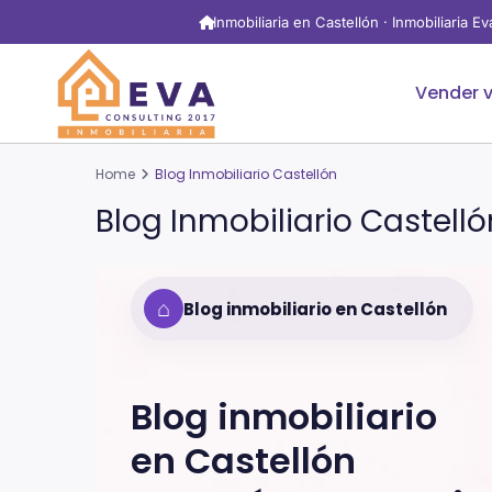
Inmobiliaria en Castellón · Inmobiliaria E
Vender v
Home
Blog Inmobiliario Castellón
Blog Inmobiliario Castelló
⌂
Blog inmobiliario en Castellón
Blog inmobiliario
en
Castellón