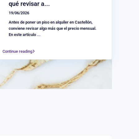
qué revisar a...
19/06/2026
Antes de poner un piso en alquiler en Castellón,
conviene revisar algo más que el precio mensual.
En este artículo
...
Continue reading