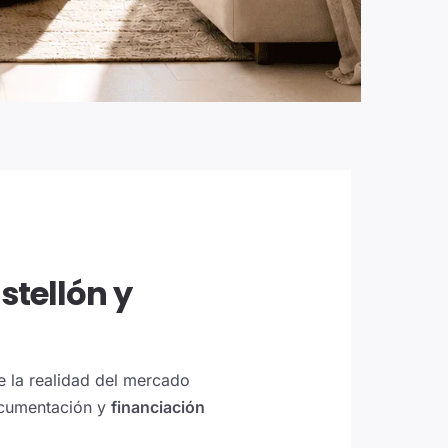
stellón y
e la realidad del mercado
ocumentación y
financiación