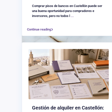
Comprar pisos de bancos en Castellón puede ser
una buena oportunidad para compradores e
inversores, pero no todos l
...
Continue reading
Gestión de alquiler en Castellón: