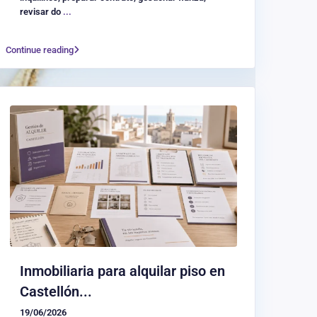
revisar do
...
Continue reading
Inmobiliaria para alquilar piso en
Castellón...
19/06/2026