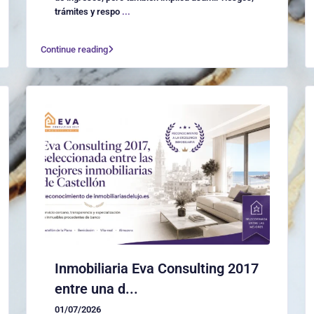
trámites y respo
...
Continue reading
Inmobiliaria Eva Consulting 2017
entre una d...
01/07/2026