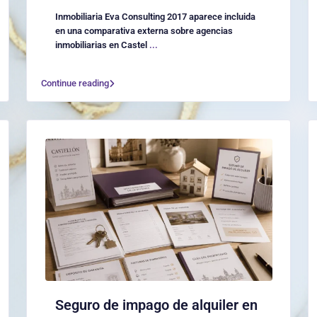
Inmobiliaria Eva Consulting 2017 aparece incluida
en una comparativa externa sobre agencias
inmobiliarias en Castel
...
Continue reading
Seguro de impago de alquiler en