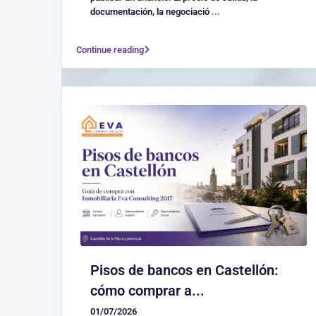
documentación, la negociació
...
Continue reading
Pisos de bancos en Castellón:
cómo comprar a...
01/07/2026