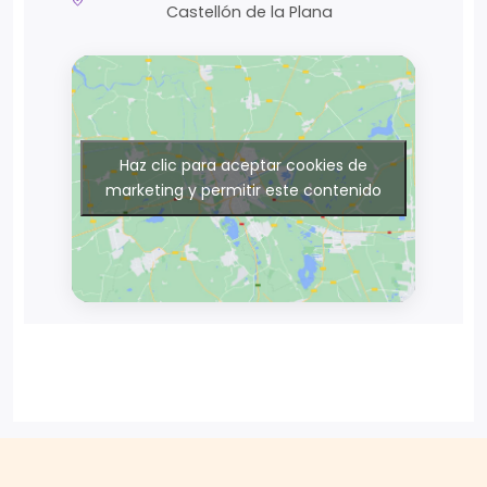
Castellón de la Plana
Haz clic para aceptar cookies de
marketing y permitir este contenido