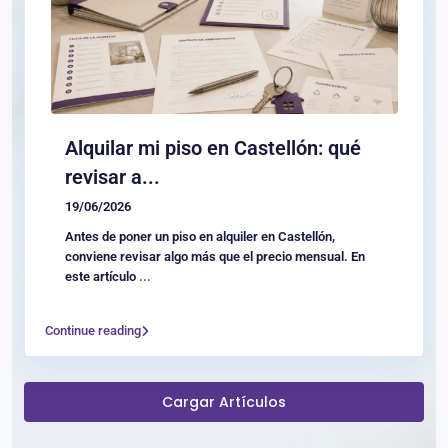
Alquilar mi piso en Castellón: qué
revisar a...
19/06/2026
Antes de poner un piso en alquiler en Castellón,
conviene revisar algo más que el precio mensual. En
este artículo
...
Continue reading
Cargar Artículos