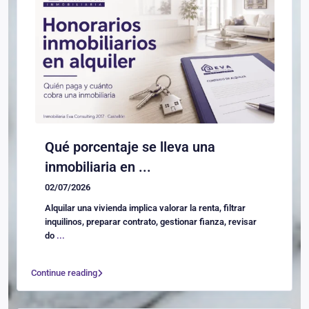
Qué porcentaje se lleva una
inmobiliaria en ...
02/07/2026
Alquilar una vivienda implica valorar la renta, filtrar
inquilinos, preparar contrato, gestionar fianza, revisar
do
...
Continue reading