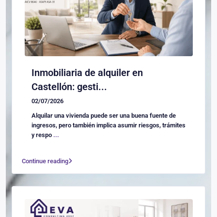
Inmobiliaria de alquiler en
Castellón: gesti...
02/07/2026
Alquilar una vivienda puede ser una buena fuente de
ingresos, pero también implica asumir riesgos, trámites
y respo
...
Continue reading