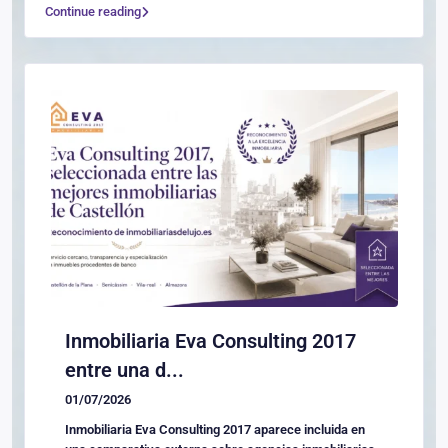
Continue reading
Inmobiliaria Eva Consulting 2017
entre una d...
01/07/2026
Inmobiliaria Eva Consulting 2017 aparece incluida en