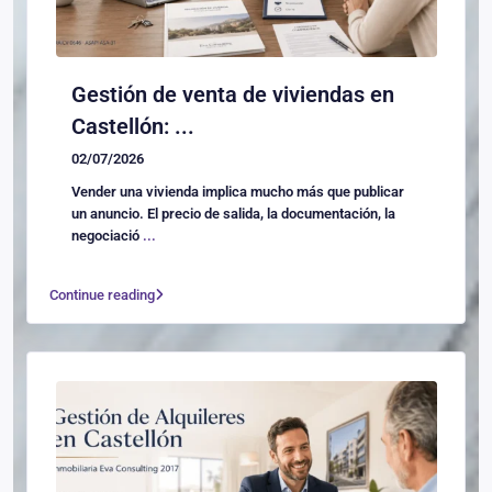
Gestión de venta de viviendas en
Castellón: ...
02/07/2026
Vender una vivienda implica mucho más que publicar
un anuncio. El precio de salida, la documentación, la
negociació
...
Continue reading