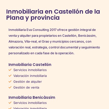
Inmobiliaria en Castellón de la
Plana y provincia
Inmobiliaria Eva Consulting 2017 ofrece gestión integral de
venta y alquiler para propietarios en Castellón, Benicàssim,
Almazora, Vila-real, el Grao y municipios cercanos, con
valoración real, estrategia, control documental y seguimiento
personalizado en cada fase de la operación.
Inmobiliaria Castellón
Servicios inmobiliarios
Valoración inmobiliaria
Gestión de alquiler
Gestión de venta
Inmobiliaria Benicàssim
Servicios inmobiliarios
Valoración inmobiliaria