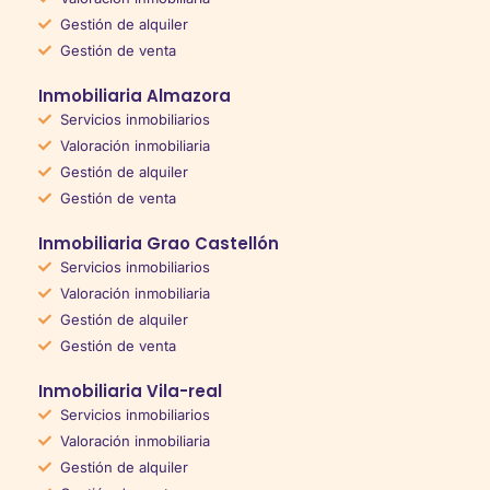
Gestión de alquiler
Gestión de venta
Inmobiliaria Almazora
Servicios inmobiliarios
Valoración inmobiliaria
Gestión de alquiler
Gestión de venta
Inmobiliaria Grao Castellón
Servicios inmobiliarios
Valoración inmobiliaria
Gestión de alquiler
Gestión de venta
Inmobiliaria Vila-real
Servicios inmobiliarios
Valoración inmobiliaria
Gestión de alquiler