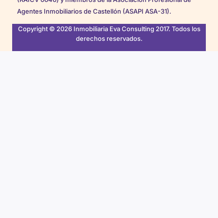
Agentes Inmobiliarios de Castellón (ASAPI ASA-31).
Copyright © 2026 Inmobiliaria Eva Consulting 2017. Todos los
derechos reservados.