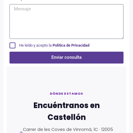
He leído y acepto la
Política de Privacidad
Enviar consulta
Alternative:
DÓNDE ESTAMOS
Encuéntranos en
Castellón
Carrer de les Coves de Vinromà, 1C · 12005