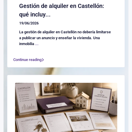
Gestión de alquiler en Castellón:
qué incluy...
19/06/2026
La gestión de alquiler en Castellón no debería limitarse
a publicar un anuncio y enseñar la vivienda. Una
inmobilia
...
Continue reading