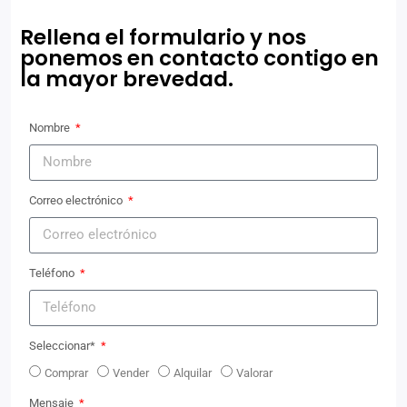
Rellena el formulario y nos
ponemos en contacto contigo en
la mayor brevedad.
Nombre
Correo electrónico
Teléfono
Seleccionar*
Comprar
Vender
Alquilar
Valorar
Mensaje