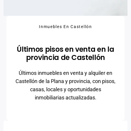
Inmuebles En Castellón
Últimos pisos en venta en la
provincia de Castellón
Últimos inmuebles en venta y alquiler en
Castellón de la Plana y provincia, con pisos,
casas, locales y oportunidades
inmobiliarias actualizadas.