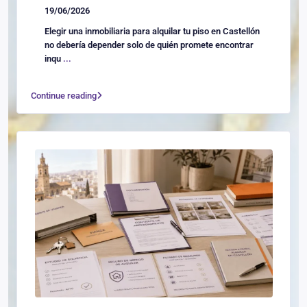
19/06/2026
Elegir una inmobiliaria para alquilar tu piso en Castellón
no debería depender solo de quién promete encontrar
inqu
...
Continue reading