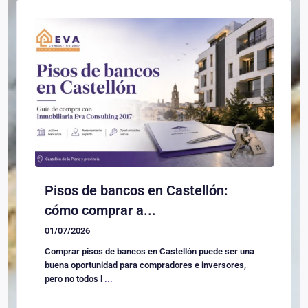
Pisos de bancos en Castellón:
cómo comprar a...
01/07/2026
Comprar pisos de bancos en Castellón puede ser una
buena oportunidad para compradores e inversores,
pero no todos l
...