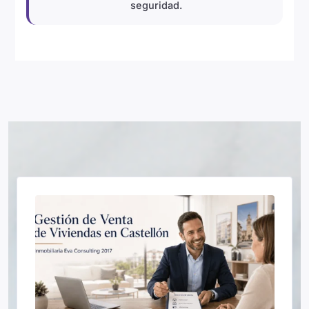
seguridad.