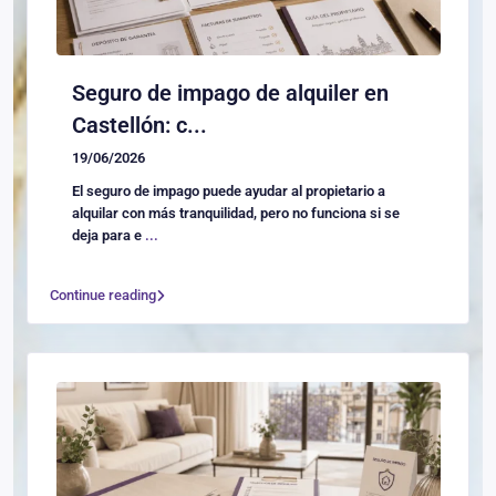
Seguro de impago de alquiler en
Castellón: c...
19/06/2026
El seguro de impago puede ayudar al propietario a
alquilar con más tranquilidad, pero no funciona si se
deja para e
...
Continue reading