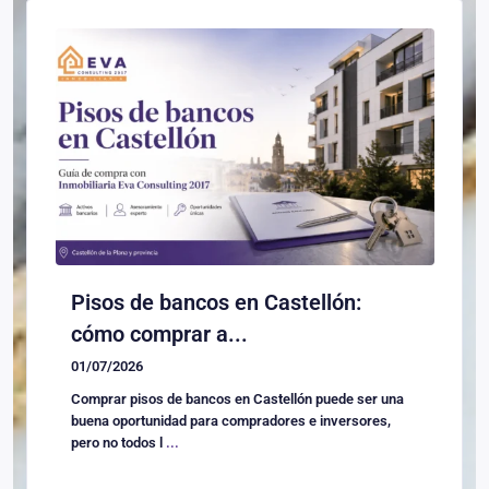
Pisos de bancos en Castellón:
cómo comprar a...
01/07/2026
Comprar pisos de bancos en Castellón puede ser una
buena oportunidad para compradores e inversores,
pero no todos l
...