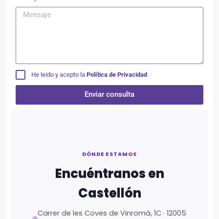
He leído y acepto la
Política de Privacidad
Enviar consulta
Alternative:
DÓNDE ESTAMOS
Encuéntranos en
Castellón
Carrer de les Coves de Vinromà, 1C · 12005