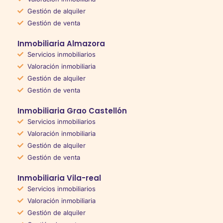
Gestión de alquiler
Gestión de venta
Inmobiliaria Almazora
Servicios inmobiliarios
Valoración inmobiliaria
Gestión de alquiler
Gestión de venta
Inmobiliaria Grao Castellón
Servicios inmobiliarios
Valoración inmobiliaria
Gestión de alquiler
Gestión de venta
Inmobiliaria Vila-real
Servicios inmobiliarios
Valoración inmobiliaria
Gestión de alquiler