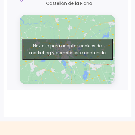
Castellón de la Plana
Haz clic para aceptar cookies de
marketing y permitir este contenido