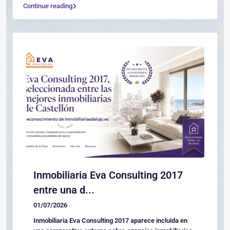
Continue reading
Inmobiliaria Eva Consulting 2017
entre una d...
01/07/2026
Inmobiliaria Eva Consulting 2017 aparece incluida en