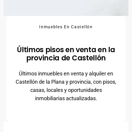
Inmuebles En Castellón
Últimos pisos en venta en la
provincia de Castellón
Últimos inmuebles en venta y alquiler en
Castellón de la Plana y provincia, con pisos,
casas, locales y oportunidades
inmobiliarias actualizadas.