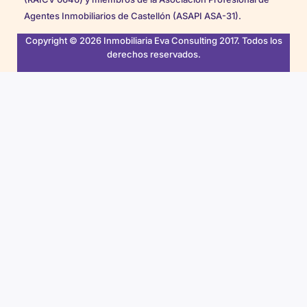
Agentes Inmobiliarios de Castellón (ASAPI ASA-31).
Copyright © 2026 Inmobiliaria Eva Consulting 2017. Todos los
derechos reservados.