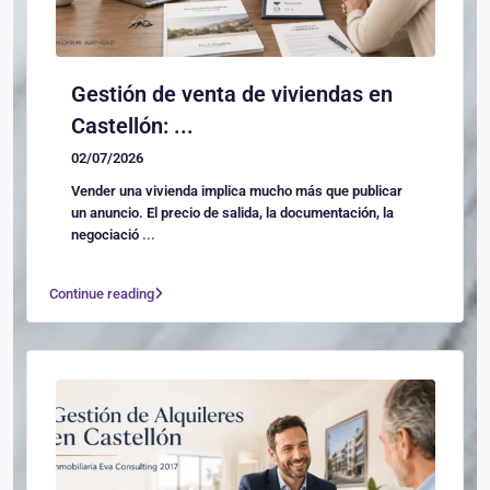
Gestión de venta de viviendas en
Castellón: ...
02/07/2026
Vender una vivienda implica mucho más que publicar
un anuncio. El precio de salida, la documentación, la
negociació
...
Continue reading