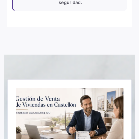
seguridad.