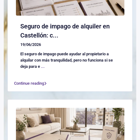
Seguro de impago de alquiler en
Castellón: c...
19/06/2026
El seguro de impago puede ayudar al propietario a
alquilar con más tranquilidad, pero no funciona si se
deja para e
...
Continue reading