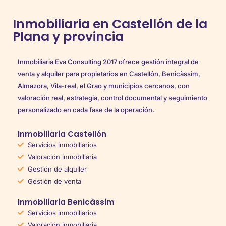
Inmobiliaria en Castellón de la
Plana y provincia
Inmobiliaria Eva Consulting 2017 ofrece gestión integral de
venta y alquiler para propietarios en Castellón, Benicàssim,
Almazora, Vila-real, el Grao y municipios cercanos, con
valoración real, estrategia, control documental y seguimiento
personalizado en cada fase de la operación.
Inmobiliaria Castellón
Servicios inmobiliarios
Valoración inmobiliaria
Gestión de alquiler
Gestión de venta
Inmobiliaria Benicàssim
Servicios inmobiliarios
Valoración inmobiliaria