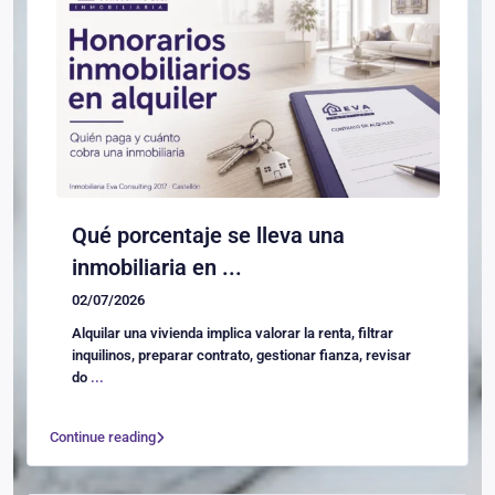
Qué porcentaje se lleva una
inmobiliaria en ...
02/07/2026
Alquilar una vivienda implica valorar la renta, filtrar
inquilinos, preparar contrato, gestionar fianza, revisar
do
...
Continue reading