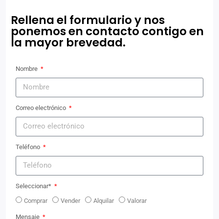
Rellena el formulario y nos
ponemos en contacto contigo en
la mayor brevedad.
Nombre
Correo electrónico
Teléfono
Seleccionar*
Comprar
Vender
Alquilar
Valorar
Mensaje