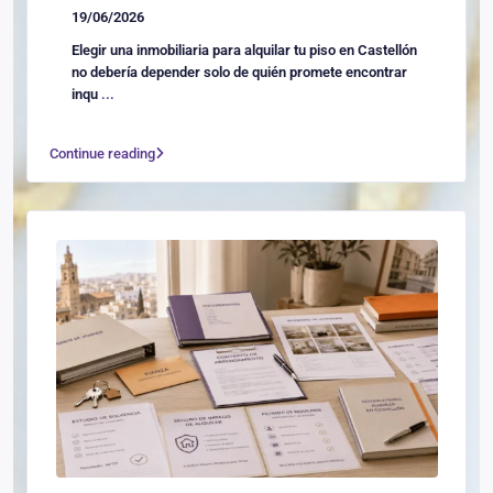
19/06/2026
Elegir una inmobiliaria para alquilar tu piso en Castellón
no debería depender solo de quién promete encontrar
inqu
...
Continue reading