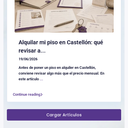
Alquilar mi piso en Castellón: qué
revisar a...
19/06/2026
Antes de poner un piso en alquiler en Castellón,
conviene revisar algo más que el precio mensual. En
este artículo
...
Continue reading
Cargar Artículos