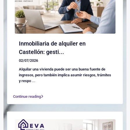
Inmobiliaria de alquiler en
Castellón: gesti...
02/07/2026
Alquilar una vivienda puede ser una buena fuente de
ingresos, pero también implica asumir riesgos, trámites
y respo
...
Continue reading