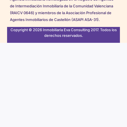
de Intermediación Inmobiliaria de la Comunidad Valenciana
(RAICV 0646) y miembros de la Asociación Profesional de
Agentes Inmobiliarios de Castellón (ASAPI ASA-31).
Copyright © 2026 Inmobiliaria Eva Consulting 2017. Todos los
derechos reservados.