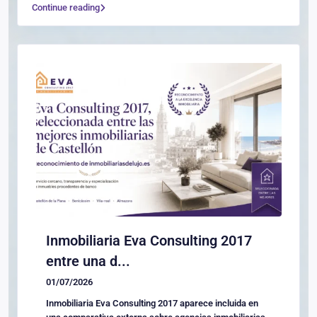
Continue reading
Inmobiliaria Eva Consulting 2017
entre una d...
01/07/2026
Inmobiliaria Eva Consulting 2017 aparece incluida en