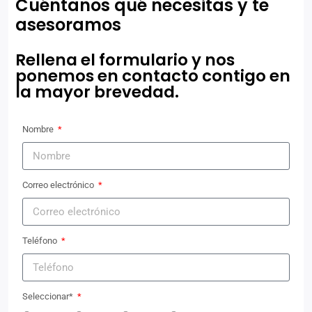
Cuéntanos qué necesitas y te
asesoramos
Rellena el formulario y nos
ponemos en contacto contigo en
la mayor brevedad.
Nombre
Correo electrónico
Teléfono
Seleccionar*