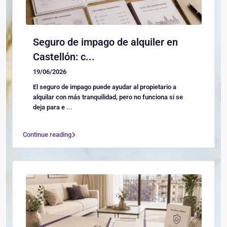
Seguro de impago de alquiler en
Castellón: c...
19/06/2026
El seguro de impago puede ayudar al propietario a
alquilar con más tranquilidad, pero no funciona si se
deja para e
...
Continue reading