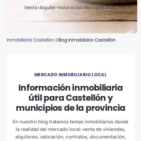
Venta
•
Alquiler
•
Valoración
•
Mercado local
Inmobiliaria Castellón
|
Blog Inmobiliario Castellón
MERCADO INMOBILIARIO LOCAL
Información inmobiliaria
útil para Castellón y
municipios de la provincia
En nuestro blog tratamos temas inmobiliarios desde
la realidad del mercado local: venta de viviendas,
alquileres, valoración, contratos, documentación,