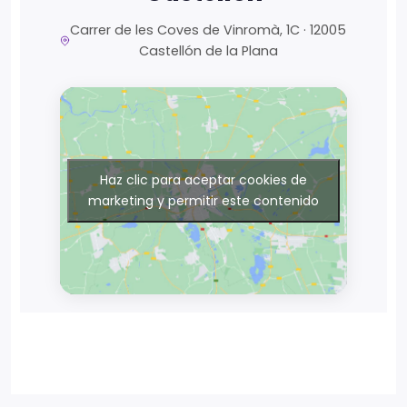
Carrer de les Coves de Vinromà, 1C · 12005
Castellón de la Plana
Haz clic para aceptar cookies de
marketing y permitir este contenido