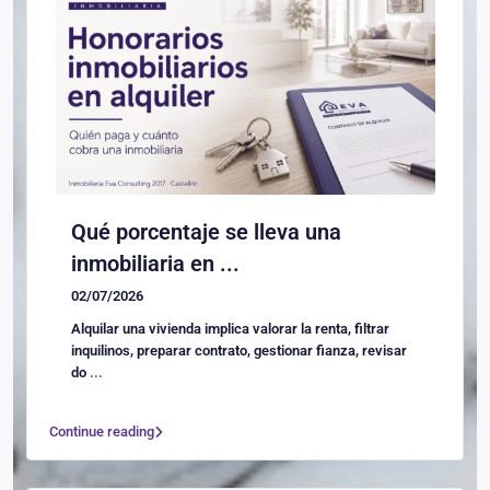
Qué porcentaje se lleva una
inmobiliaria en ...
02/07/2026
Alquilar una vivienda implica valorar la renta, filtrar
inquilinos, preparar contrato, gestionar fianza, revisar
do
...
Continue reading