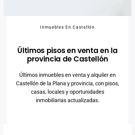
Inmuebles En Castellón
Últimos pisos en venta en la
provincia de Castellón
Últimos inmuebles en venta y alquiler en
Castellón de la Plana y provincia, con pisos,
casas, locales y oportunidades
inmobiliarias actualizadas.