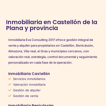
Inmobiliaria en Castellón de la
Plana y provincia
Inmobiliaria Eva Consulting 2017 ofrece gestión integral de
venta y alquiler para propietarios en Castellón, Benicàssim,
Almazora, Vila-real, el Grao y municipios cercanos, con
valoración real, estrategia, control documental y seguimiento
personalizado en cada fase de la operación.
Inmobiliaria Castellón
Servicios inmobiliarios
Valoración inmobiliaria
Gestión de alquiler
Gestión de venta
Inmobiliaria Benicàssim