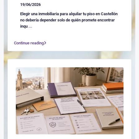
19/06/2026
Elegir una inmobiliaria para alquilar tu piso en Castellón
no debería depender solo de quién promete encontrar
inqu
...
Continue reading