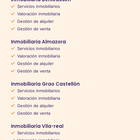
Servicios inmobiliarios
Valoración inmobiliaria
Gestión de alquiler
Gestión de venta
Inmobiliaria Almazora
Servicios inmobiliarios
Valoración inmobiliaria
Gestión de alquiler
Gestión de venta
Inmobiliaria Grao Castellón
Servicios inmobiliarios
Valoración inmobiliaria
Gestión de alquiler
Gestión de venta
Inmobiliaria Vila-real
Servicios inmobiliarios