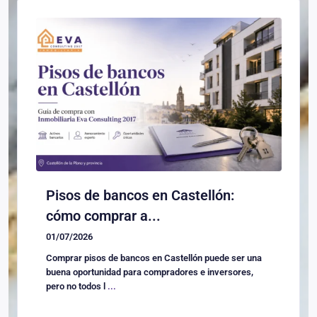
Pisos de bancos en Castellón:
cómo comprar a...
01/07/2026
Comprar pisos de bancos en Castellón puede ser una
buena oportunidad para compradores e inversores,
pero no todos l
...