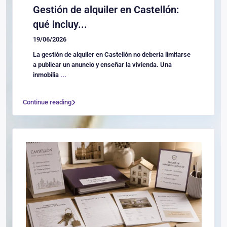
Gestión de alquiler en Castellón:
qué incluy...
19/06/2026
La gestión de alquiler en Castellón no debería limitarse
a publicar un anuncio y enseñar la vivienda. Una
inmobilia
...
Continue reading