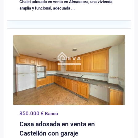
Chalet adosado en venta en Almassora, una vivienda
amplia y funcional, adecuada
...
0
Castellón/Castelló
350.000 €
Banco
Casa adosada en venta en
Castellón con garaje