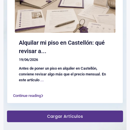
Alquilar mi piso en Castellón: qué
revisar a...
19/06/2026
Antes de poner un piso en alquiler en Castellón,
conviene revisar algo más que el precio mensual. En
este artículo
...
Continue reading
Cargar Artículos