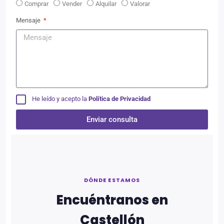
Comprar
Vender
Alquilar
Valorar
Mensaje
He leído y acepto la
Política de Privacidad
Enviar consulta
Alternative:
DÓNDE ESTAMOS
Encuéntranos en
Castellón