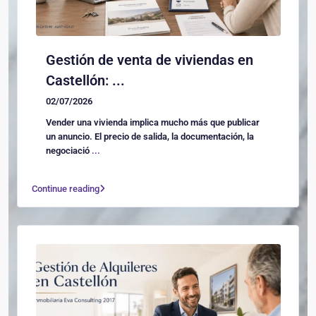
Gestión de venta de viviendas en
Castellón: ...
02/07/2026
Vender una vivienda implica mucho más que publicar
un anuncio. El precio de salida, la documentación, la
negociació
...
Continue reading