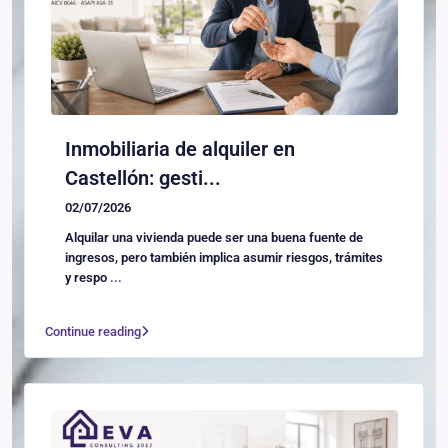
Inmobiliaria de alquiler en
Castellón: gesti...
02/07/2026
Alquilar una vivienda puede ser una buena fuente de
ingresos, pero también implica asumir riesgos, trámites
y respo
...
Continue reading