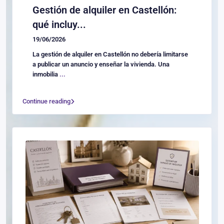
Gestión de alquiler en Castellón:
qué incluy...
19/06/2026
La gestión de alquiler en Castellón no debería limitarse
a publicar un anuncio y enseñar la vivienda. Una
inmobilia
...
Continue reading