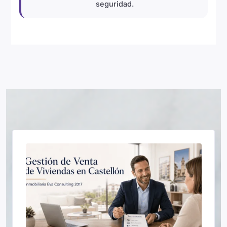
seguridad.