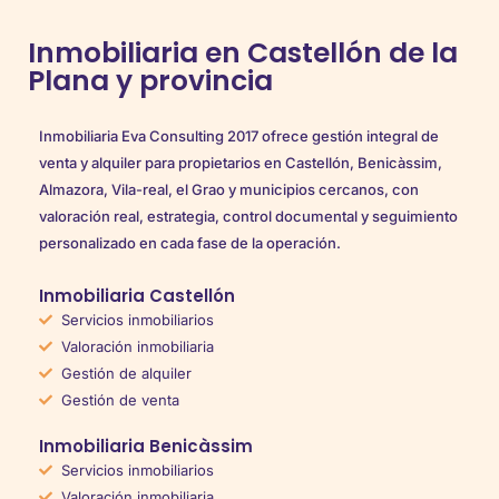
Inmobiliaria en Castellón de la
Plana y provincia
Inmobiliaria Eva Consulting 2017 ofrece gestión integral de
venta y alquiler para propietarios en Castellón, Benicàssim,
Almazora, Vila-real, el Grao y municipios cercanos, con
valoración real, estrategia, control documental y seguimiento
personalizado en cada fase de la operación.
Inmobiliaria Castellón
Servicios inmobiliarios
Valoración inmobiliaria
Gestión de alquiler
Gestión de venta
Inmobiliaria Benicàssim
Servicios inmobiliarios
Valoración inmobiliaria