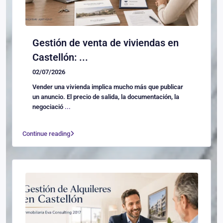
Gestión de venta de viviendas en
Castellón: ...
02/07/2026
Vender una vivienda implica mucho más que publicar
un anuncio. El precio de salida, la documentación, la
negociació
...
Continue reading