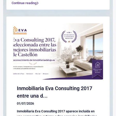
Continue reading
Inmobiliaria Eva Consulting 2017
entre una d...
01/07/2026
Inmobiliaria Eva Consulting 2017 aparece incluida en