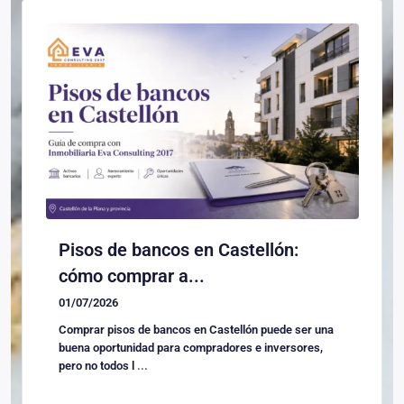
Pisos de bancos en Castellón:
cómo comprar a...
01/07/2026
Comprar pisos de bancos en Castellón puede ser una
buena oportunidad para compradores e inversores,
pero no todos l
...