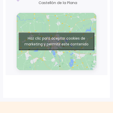
Castellón de la Plana
Haz clic para aceptar cookies de
marketing y permitir este contenido