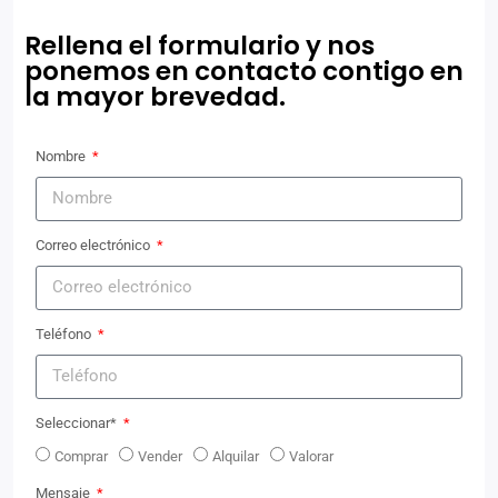
Rellena el formulario y nos
ponemos en contacto contigo en
la mayor brevedad.
Nombre
Correo electrónico
Teléfono
Seleccionar*
Comprar
Vender
Alquilar
Valorar
Mensaje