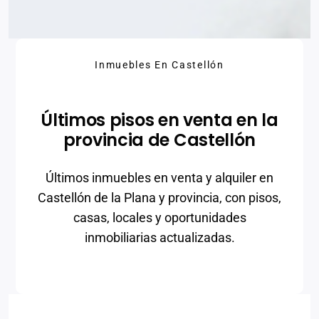
Inmuebles En Castellón
Últimos pisos en venta en la
provincia de Castellón
Últimos inmuebles en venta y alquiler en
Castellón de la Plana y provincia, con pisos,
casas, locales y oportunidades
inmobiliarias actualizadas.