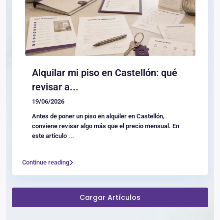
Alquilar mi piso en Castellón: qué
revisar a...
19/06/2026
Antes de poner un piso en alquiler en Castellón,
conviene revisar algo más que el precio mensual. En
este artículo
...
Continue reading
Cargar Artículos