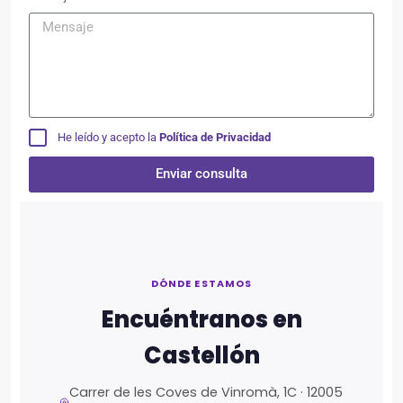
He leído y acepto la
Política de Privacidad
Enviar consulta
Alternative:
DÓNDE ESTAMOS
Encuéntranos en
Castellón
Carrer de les Coves de Vinromà, 1C · 12005