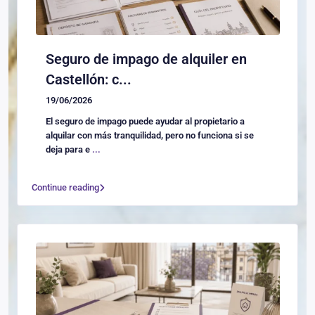
Seguro de impago de alquiler en
Castellón: c...
19/06/2026
El seguro de impago puede ayudar al propietario a
alquilar con más tranquilidad, pero no funciona si se
deja para e
...
Continue reading