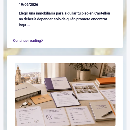
19/06/2026
Elegir una inmobiliaria para alquilar tu piso en Castellón
no debería depender solo de quién promete encontrar
inqu
...
Continue reading