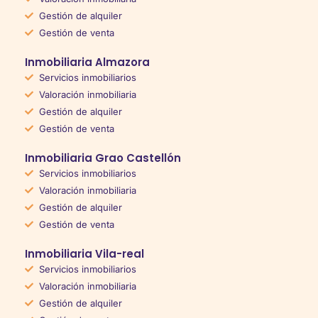
Gestión de alquiler
Gestión de venta
Inmobiliaria Almazora
Servicios inmobiliarios
Valoración inmobiliaria
Gestión de alquiler
Gestión de venta
Inmobiliaria Grao Castellón
Servicios inmobiliarios
Valoración inmobiliaria
Gestión de alquiler
Gestión de venta
Inmobiliaria Vila-real
Servicios inmobiliarios
Valoración inmobiliaria
Gestión de alquiler