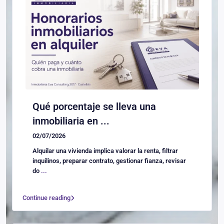
Qué porcentaje se lleva una
inmobiliaria en ...
02/07/2026
Alquilar una vivienda implica valorar la renta, filtrar
inquilinos, preparar contrato, gestionar fianza, revisar
do
...
Continue reading