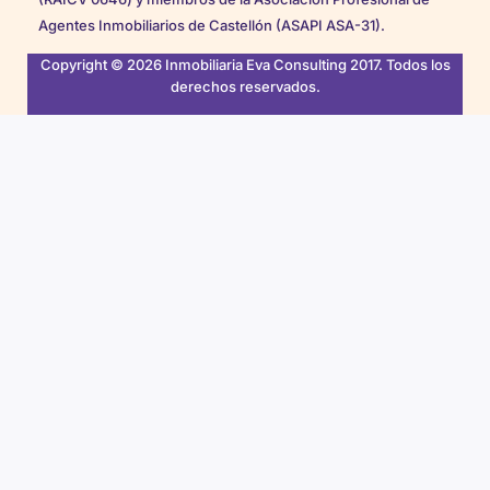
Agentes Inmobiliarios de Castellón (ASAPI ASA-31).
Copyright © 2026 Inmobiliaria Eva Consulting 2017. Todos los
derechos reservados.