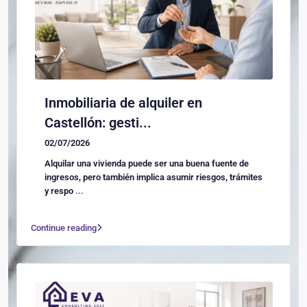
Inmobiliaria de alquiler en
Castellón: gesti...
02/07/2026
Alquilar una vivienda puede ser una buena fuente de
ingresos, pero también implica asumir riesgos, trámites
y respo
...
Continue reading