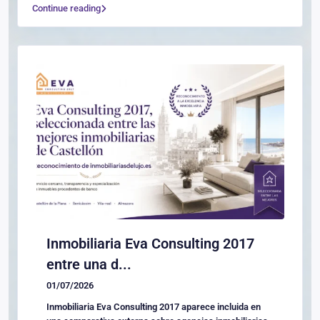
Continue reading
Inmobiliaria Eva Consulting 2017
entre una d...
01/07/2026
Inmobiliaria Eva Consulting 2017 aparece incluida en