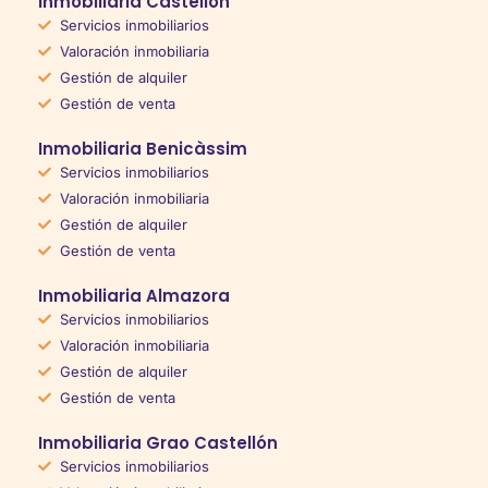
Inmobiliaria Castellón
Servicios inmobiliarios
Valoración inmobiliaria
Gestión de alquiler
Gestión de venta
Inmobiliaria Benicàssim
Servicios inmobiliarios
Valoración inmobiliaria
Gestión de alquiler
Gestión de venta
Inmobiliaria Almazora
Servicios inmobiliarios
Valoración inmobiliaria
Gestión de alquiler
Gestión de venta
Inmobiliaria Grao Castellón
Servicios inmobiliarios