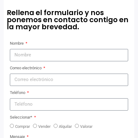
Rellena el formulario y nos
ponemos en contacto contigo en
la mayor brevedad.
Nombre
Correo electrónico
Teléfono
Seleccionar*
Comprar
Vender
Alquilar
Valorar
Mensaje