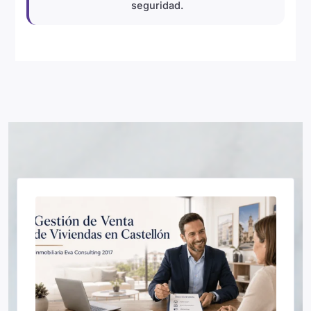
seguridad.