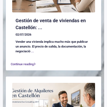
Gestión de venta de viviendas en
Castellón: ...
02/07/2026
Vender una vivienda implica mucho más que publicar
un anuncio. El precio de salida, la documentación, la
negociació
...
Continue reading