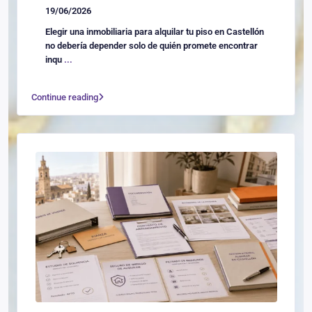
19/06/2026
Elegir una inmobiliaria para alquilar tu piso en Castellón
no debería depender solo de quién promete encontrar
inqu
...
Continue reading