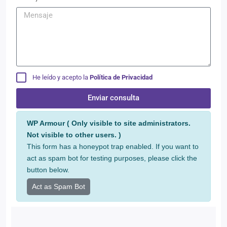
He leído y acepto la
Política de Privacidad
Enviar consulta
Alternative:
WP Armour ( Only visible to site administrators.
Not visible to other users. )
This form has a honeypot trap enabled. If you want to
act as spam bot for testing purposes, please click the
button below.
Act as Spam Bot