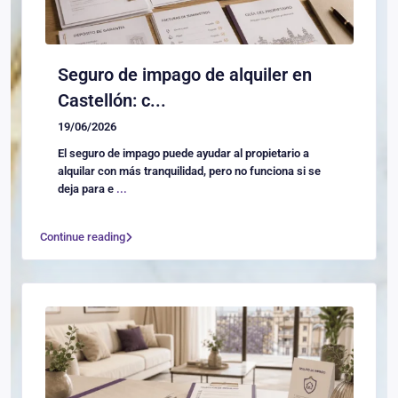
Seguro de impago de alquiler en
Castellón: c...
19/06/2026
El seguro de impago puede ayudar al propietario a
alquilar con más tranquilidad, pero no funciona si se
deja para e
...
Continue reading