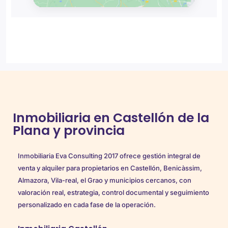
Inmobiliaria en Castellón de la
Plana y provincia
Inmobiliaria Eva Consulting 2017 ofrece gestión integral de
venta y alquiler para propietarios en Castellón, Benicàssim,
Almazora, Vila-real, el Grao y municipios cercanos, con
valoración real, estrategia, control documental y seguimiento
personalizado en cada fase de la operación.