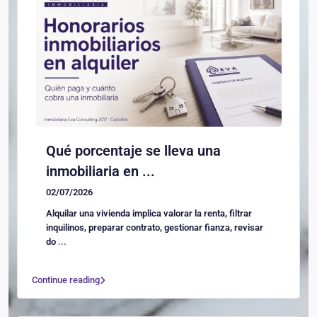
Qué porcentaje se lleva una
inmobiliaria en ...
02/07/2026
Alquilar una vivienda implica valorar la renta, filtrar
inquilinos, preparar contrato, gestionar fianza, revisar
do
...
Continue reading