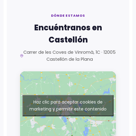
DÓNDE ESTAMOS
Encuéntranos en
Castellón
Carrer de les Coves de Vinromà, 1C · 12005
Castellón de la Plana
Haz clic para aceptar cookies de
marketing y permitir este contenido