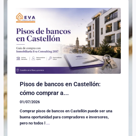
Pisos de bancos en Castellón:
cómo comprar a...
01/07/2026
Comprar pisos de bancos en Castellón puede ser una
buena oportunidad para compradores e inversores,
pero no todos l
...