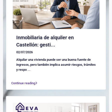
Inmobiliaria de alquiler en
Castellón: gesti...
02/07/2026
Alquilar una vivienda puede ser una buena fuente de
ingresos, pero también implica asumir riesgos, trámites
y respo
...
Continue reading