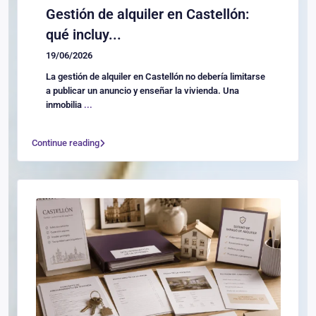
Gestión de alquiler en Castellón:
qué incluy...
19/06/2026
La gestión de alquiler en Castellón no debería limitarse
a publicar un anuncio y enseñar la vivienda. Una
inmobilia
...
Continue reading