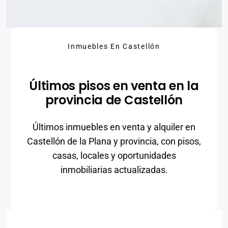
Inmuebles En Castellón
Últimos pisos en venta en la
provincia de Castellón
Últimos inmuebles en venta y alquiler en
Castellón de la Plana y provincia, con pisos,
casas, locales y oportunidades
inmobiliarias actualizadas.