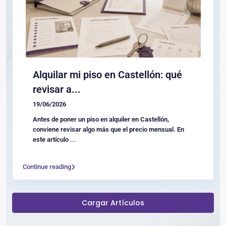
Alquilar mi piso en Castellón: qué
revisar a...
19/06/2026
Antes de poner un piso en alquiler en Castellón,
conviene revisar algo más que el precio mensual. En
este artículo
...
Continue reading
Cargar Artículos