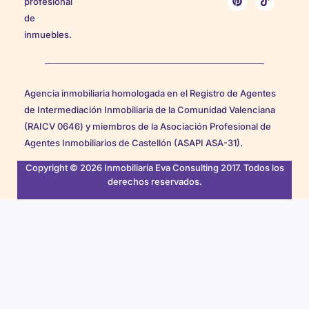
profesional
de
inmuebles.
Agencia inmobiliaria homologada en el Registro de Agentes
de Intermediación Inmobiliaria de la Comunidad Valenciana
(RAICV 0646) y miembros de la Asociación Profesional de
Agentes Inmobiliarios de Castellón (ASAPI ASA-31).
Copyright © 2026 Inmobiliaria Eva Consulting 2017. Todos los
derechos reservados.