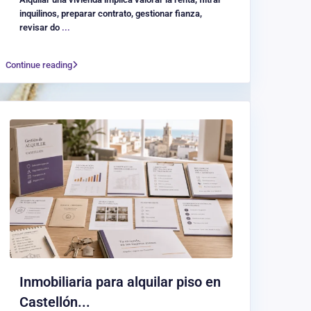
inquilinos, preparar contrato, gestionar fianza,
revisar do
...
Continue reading
Inmobiliaria para alquilar piso en
Castellón...