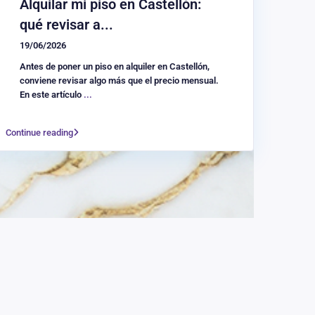
Alquilar mi piso en Castellón:
qué revisar a...
19/06/2026
Antes de poner un piso en alquiler en Castellón,
conviene revisar algo más que el precio mensual.
En este artículo
...
Continue reading