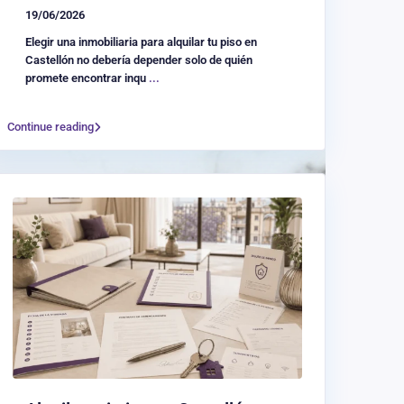
19/06/2026
Elegir una inmobiliaria para alquilar tu piso en
Castellón no debería depender solo de quién
promete encontrar inqu
...
Continue reading