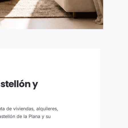
stellón y
a de viviendas, alquileres,
stellón de la Plana y su