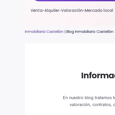
Venta
•
Alquiler
•
Valoración
•
Mercado local
Inmobiliaria Castellón
|
Blog Inmobiliario Castellón
Informac
En nuestro blog tratamos t
valoración, contratos, 