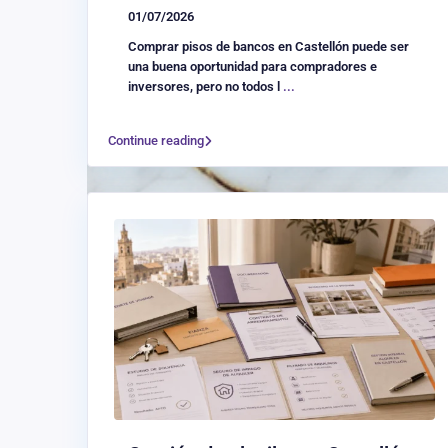
01/07/2026
Comprar pisos de bancos en Castellón puede ser
una buena oportunidad para compradores e
inversores, pero no todos l
...
Continue reading