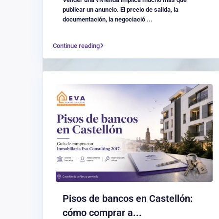
publicar un anuncio. El precio de salida, la
documentación, la negociació
...
Continue reading
Pisos de bancos en Castellón:
cómo comprar a...