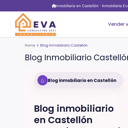
Inmobiliaria en Castellón · Inmobiliaria E
Vender v
Home
Blog Inmobiliario Castellón
Blog Inmobiliario Castelló
⌂
Blog inmobiliario en Castellón
Blog inmobiliario
en
Castellón