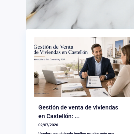
Gestión de venta de viviendas
en Castellón: ...
02/07/2026
Vender una vivienda implica mucho más que