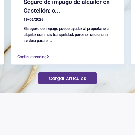
Seguro de impago de alquiler en
Castellón: c...
19/06/2026
El seguro de impago puede ayudar al propietario a
alquilar con más tranquilidad, pero no funciona si
se deja para e
...
Continue reading
Cargar Artículos