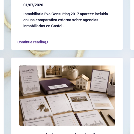
01/07/2026
Inmobiliaria Eva Consulting 2017 aparece incluida
en una comparativa externa sobre agencias
inmobiliarias en Castel
...
Continue reading