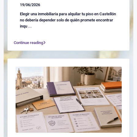
19/06/2026
Elegir una inmobiliaria para alquilar tu piso en Castellón
no debería depender solo de quién promete encontrar
inqu
...
Continue reading