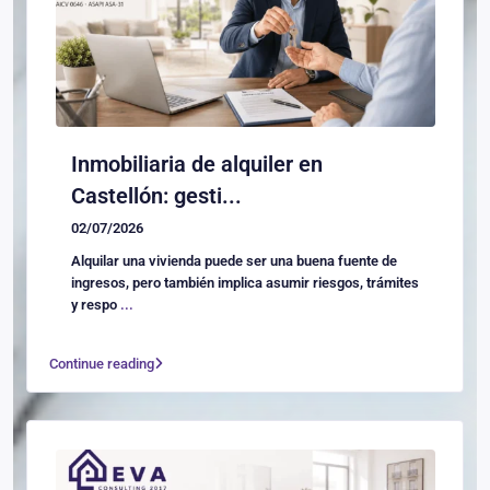
Inmobiliaria de alquiler en
Castellón: gesti...
02/07/2026
Alquilar una vivienda puede ser una buena fuente de
ingresos, pero también implica asumir riesgos, trámites
y respo
...
Continue reading