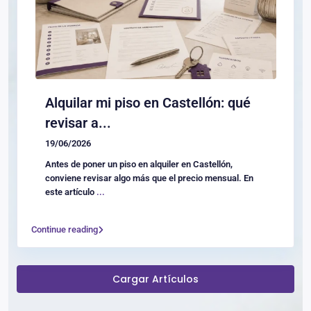
Alquilar mi piso en Castellón: qué
revisar a...
19/06/2026
Antes de poner un piso en alquiler en Castellón,
conviene revisar algo más que el precio mensual. En
este artículo
...
Continue reading
Cargar Artículos