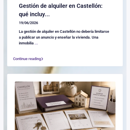
Gestión de alquiler en Castellón:
qué incluy...
19/06/2026
La gestión de alquiler en Castellón no debería limitarse
a publicar un anuncio y enseñar la vivienda. Una
inmobilia
...
Continue reading