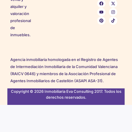
alquiler y
valoración
profesional
de
inmuebles.
Agencia inmobiliaria homologada en el Registro de Agentes
de Intermediación Inmobiliaria de la Comunidad Valenciana
(RAICV 0646) y miembros de la Asociación Profesional de
Agentes Inmobiliarios de Castellón (ASAPI ASA-31).
Copyright © 2026 Inmobiliaria Eva Consulting 2017. Todos los
derechos reservados.