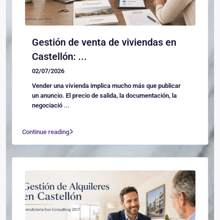
Gestión de venta de viviendas en
Castellón: ...
02/07/2026
Vender una vivienda implica mucho más que publicar
un anuncio. El precio de salida, la documentación, la
negociació
...
Continue reading