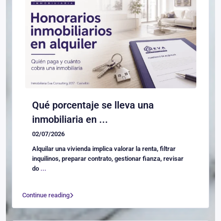
Qué porcentaje se lleva una
inmobiliaria en ...
02/07/2026
Alquilar una vivienda implica valorar la renta, filtrar
inquilinos, preparar contrato, gestionar fianza, revisar
do
...
Continue reading