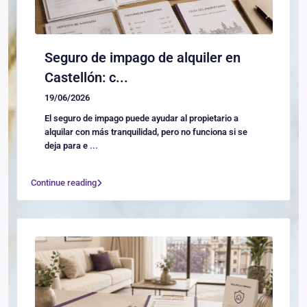
Seguro de impago de alquiler en
Castellón: c...
19/06/2026
El seguro de impago puede ayudar al propietario a
alquilar con más tranquilidad, pero no funciona si se
deja para e
...
Continue reading