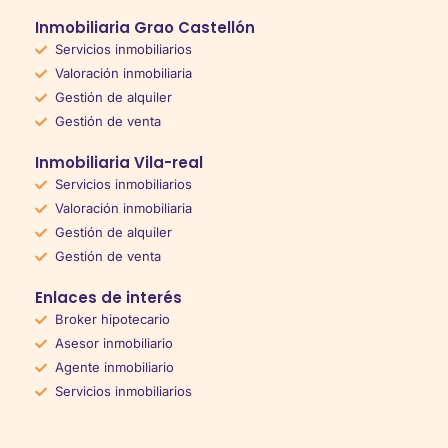
Inmobiliaria Grao Castellón
Servicios inmobiliarios
Valoración inmobiliaria
Gestión de alquiler
Gestión de venta
Inmobiliaria Vila-real
Servicios inmobiliarios
Valoración inmobiliaria
Gestión de alquiler
Gestión de venta
Enlaces de interés
Broker hipotecario
Asesor inmobiliario
Agente inmobiliario
Servicios inmobiliarios