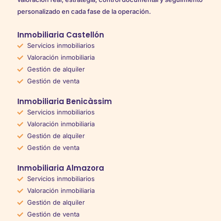
personalizado en cada fase de la operación.
Inmobiliaria Castellón
Servicios inmobiliarios
Valoración inmobiliaria
Gestión de alquiler
Gestión de venta
Inmobiliaria Benicàssim
Servicios inmobiliarios
Valoración inmobiliaria
Gestión de alquiler
Gestión de venta
Inmobiliaria Almazora
Servicios inmobiliarios
Valoración inmobiliaria
Gestión de alquiler
Gestión de venta