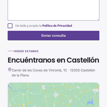
He leído y acepto la
Política de Privacidad
Enviar consulta
Alternative:
DÓNDE ESTAMOS
Encuéntranos en Castellón
Carrer de les Coves de Vinromà, 1C · 12005 Castellón
de la Plana