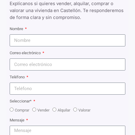
Explícanos si quieres vender, alquilar, comprar o
valorar una vivienda en Castellón. Te responderemos
de forma clara y sin compromiso.
Nombre
Correo electrónico
Teléfono
Seleccionar*
Comprar
Vender
Alquilar
Valorar
Mensaje