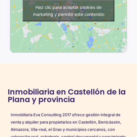
Haz clic para aceptar cookies de
marketing y permitir este contenido
Inmobiliaria en Castellón de la
Plana y provincia
Inmobiliaria Eva Consulting 2017 ofrece gestión integral de
venta y alquiler para propietarios en Castellón, Benicàssim,
Almazora, Vila-real, el Grao y municipios cercanos, con
valoración real, estrategia, control documental y seguimiento