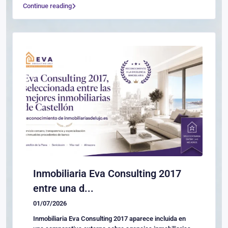
Continue reading
Inmobiliaria Eva Consulting 2017
entre una d...
01/07/2026
Inmobiliaria Eva Consulting 2017 aparece incluida en