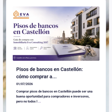
Pisos de bancos en Castellón:
cómo comprar a...
01/07/2026
Comprar pisos de bancos en Castellón puede ser una
buena oportunidad para compradores e inversores,
pero no todos l
...