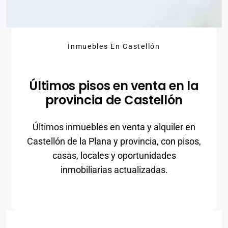
Inmuebles En Castellón
Últimos pisos en venta en la
provincia de Castellón
Últimos inmuebles en venta y alquiler en
Castellón de la Plana y provincia, con pisos,
casas, locales y oportunidades
inmobiliarias actualizadas.