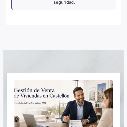
seguridad.