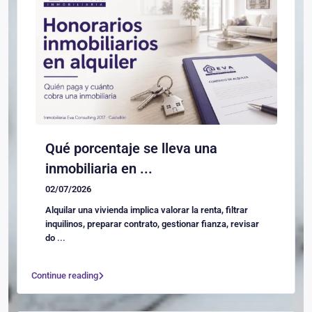
Qué porcentaje se lleva una
inmobiliaria en ...
02/07/2026
Alquilar una vivienda implica valorar la renta, filtrar
inquilinos, preparar contrato, gestionar fianza, revisar
do
...
Continue reading