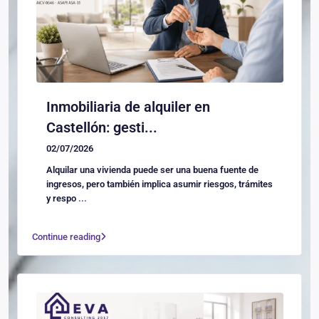
Inmobiliaria de alquiler en
Castellón: gesti...
02/07/2026
Alquilar una vivienda puede ser una buena fuente de
ingresos, pero también implica asumir riesgos, trámites
y respo
...
Continue reading