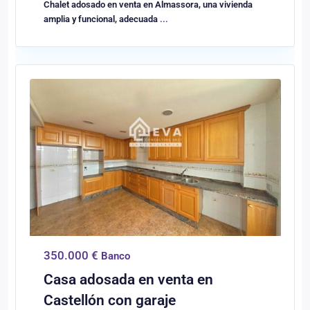
Chalet adosado en venta en Almassora, una vivienda
amplia y funcional, adecuada
...
0
Castellón/Castelló
350.000 €
Banco
Casa adosada en venta en
Castellón con garaje