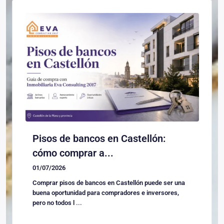
Pisos de bancos en Castellón:
cómo comprar a...
01/07/2026
Comprar pisos de bancos en Castellón puede ser una
buena oportunidad para compradores e inversores,
pero no todos l
...