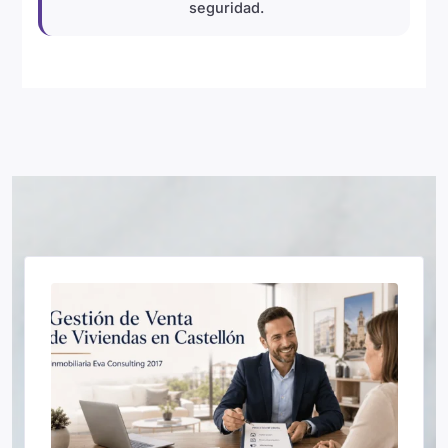
seguridad.