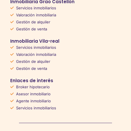
Inmobiliaria Grao Castellón
Servicios inmobiliarios
Valoración inmobiliaria
Gestión de alquiler
Gestión de venta
Inmobiliaria Vila-real
Servicios inmobiliarios
Valoración inmobiliaria
Gestión de alquiler
Gestión de venta
Enlaces de interés
Broker hipotecario
Asesor inmobiliario
Agente inmobiliario
Servicios inmobiliarios