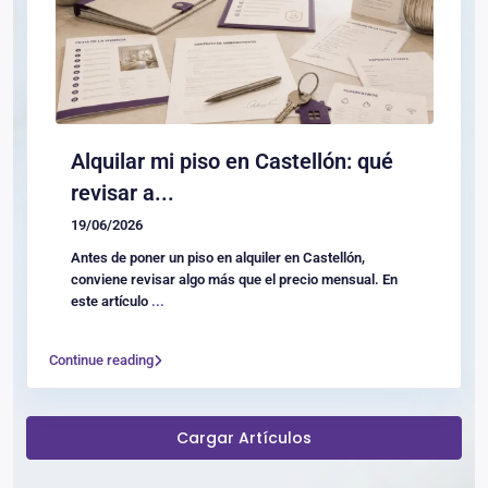
Alquilar mi piso en Castellón: qué
revisar a...
19/06/2026
Antes de poner un piso en alquiler en Castellón,
conviene revisar algo más que el precio mensual. En
este artículo
...
Continue reading
Cargar Artículos