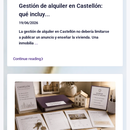
Gestión de alquiler en Castellón:
qué incluy...
19/06/2026
La gestión de alquiler en Castellón no debería limitarse
a publicar un anuncio y enseñar la vivienda. Una
inmobilia
...
Continue reading