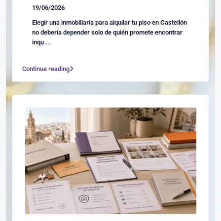
19/06/2026
Elegir una inmobiliaria para alquilar tu piso en Castellón
no debería depender solo de quién promete encontrar
inqu
...
Continue reading