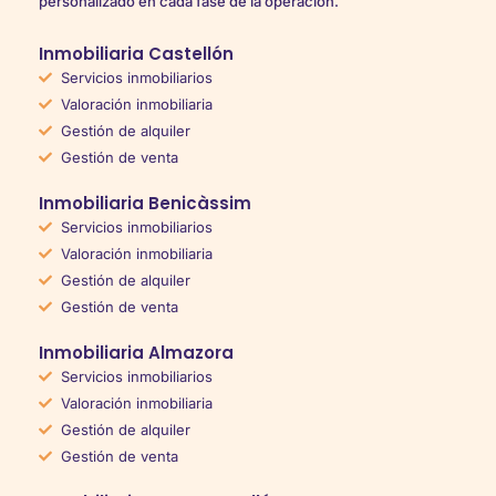
personalizado en cada fase de la operación.
Inmobiliaria Castellón
Servicios inmobiliarios
Valoración inmobiliaria
Gestión de alquiler
Gestión de venta
Inmobiliaria Benicàssim
Servicios inmobiliarios
Valoración inmobiliaria
Gestión de alquiler
Gestión de venta
Inmobiliaria Almazora
Servicios inmobiliarios
Valoración inmobiliaria
Gestión de alquiler
Gestión de venta