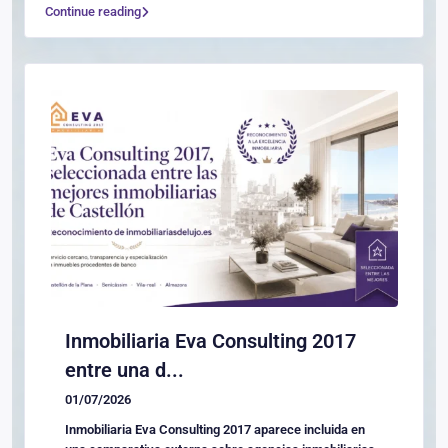
Continue reading
Inmobiliaria Eva Consulting 2017
entre una d...
01/07/2026
Inmobiliaria Eva Consulting 2017 aparece incluida en