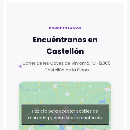
DÓNDE ESTAMOS
Encuéntranos en
Castellón
Carrer de les Coves de Vinromà, 1C · 12005
Castellón de la Plana
Haz clic para aceptar cookies de
marketing y permitir este contenido