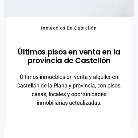
Inmuebles En Castellón
Últimos pisos en venta en la
provincia de Castellón
Últimos inmuebles en venta y alquiler en
Castellón de la Plana y provincia, con pisos,
casas, locales y oportunidades
inmobiliarias actualizadas.