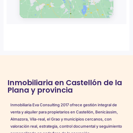
Inmobiliaria en Castellón de la
Plana y provincia
Inmobiliaria Eva Consulting 2017 ofrece gestión integral de
venta y alquiler para propietarios en Castellón, Benicàssim,
Almazora, Vila-real, el Grao y municipios cercanos, con
valoración real, estrategia, control documental y seguimiento