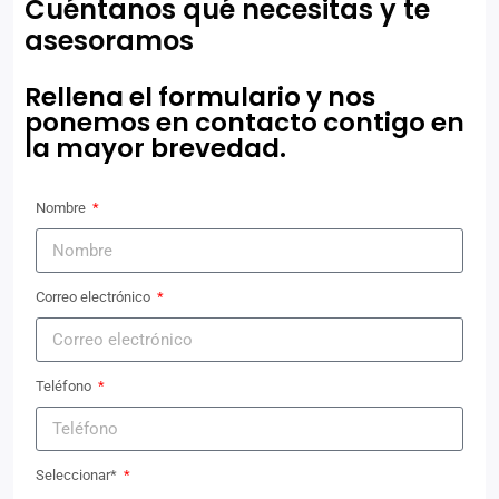
Cuéntanos qué necesitas y te
asesoramos
Rellena el formulario y nos
ponemos en contacto contigo en
la mayor brevedad.
Nombre
Correo electrónico
Teléfono
Seleccionar*