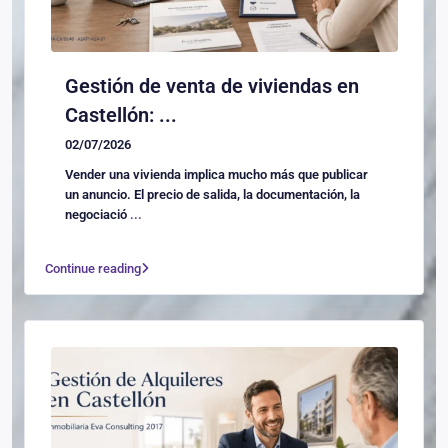
Gestión de venta de viviendas en
Castellón: ...
02/07/2026
Vender una vivienda implica mucho más que publicar
un anuncio. El precio de salida, la documentación, la
negociació
...
Continue reading