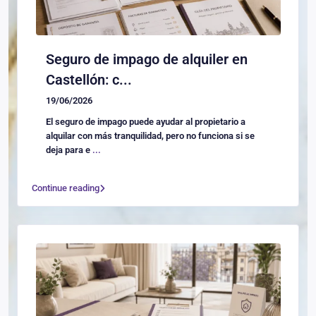
Seguro de impago de alquiler en
Castellón: c...
19/06/2026
El seguro de impago puede ayudar al propietario a
alquilar con más tranquilidad, pero no funciona si se
deja para e
...
Continue reading