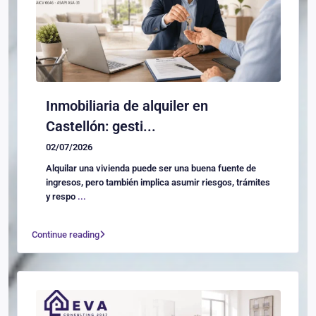
Inmobiliaria de alquiler en
Castellón: gesti...
02/07/2026
Alquilar una vivienda puede ser una buena fuente de
ingresos, pero también implica asumir riesgos, trámites
y respo
...
Continue reading