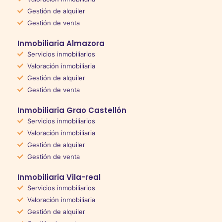
Gestión de alquiler
Gestión de venta
Inmobiliaria Almazora
Servicios inmobiliarios
Valoración inmobiliaria
Gestión de alquiler
Gestión de venta
Inmobiliaria Grao Castellón
Servicios inmobiliarios
Valoración inmobiliaria
Gestión de alquiler
Gestión de venta
Inmobiliaria Vila-real
Servicios inmobiliarios
Valoración inmobiliaria
Gestión de alquiler