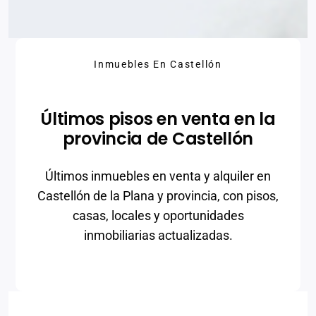
Inmuebles En Castellón
Últimos pisos en venta en la
provincia de Castellón
Últimos inmuebles en venta y alquiler en
Castellón de la Plana y provincia, con pisos,
casas, locales y oportunidades
inmobiliarias actualizadas.