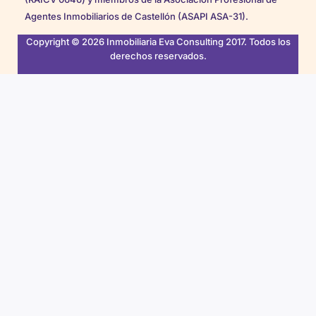
Agentes Inmobiliarios de Castellón (ASAPI ASA-31).
Copyright © 2026 Inmobiliaria Eva Consulting 2017. Todos los
derechos reservados.