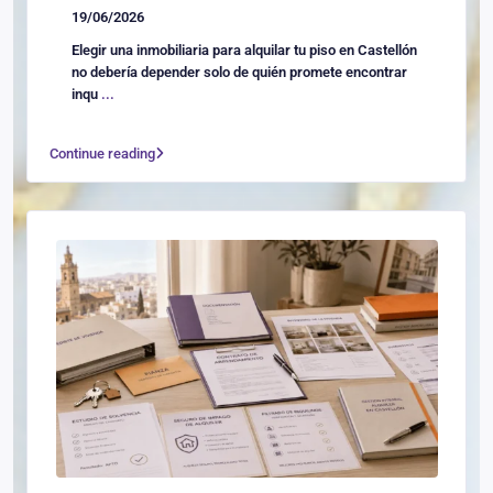
19/06/2026
Elegir una inmobiliaria para alquilar tu piso en Castellón
no debería depender solo de quién promete encontrar
inqu
...
Continue reading