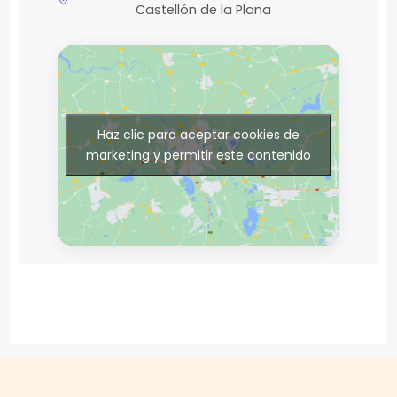
Castellón de la Plana
Haz clic para aceptar cookies de
marketing y permitir este contenido