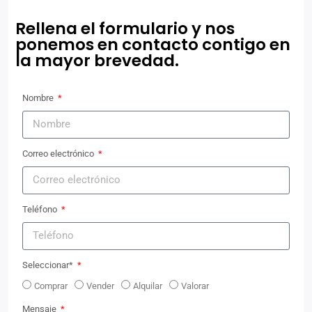
Rellena el formulario y nos
ponemos en contacto contigo en
la mayor brevedad.
Nombre
Correo electrónico
Teléfono
Seleccionar*
Comprar
Vender
Alquilar
Valorar
Mensaje