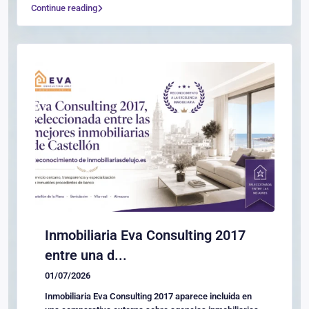
Continue reading
Inmobiliaria Eva Consulting 2017
entre una d...
01/07/2026
Inmobiliaria Eva Consulting 2017 aparece incluida en