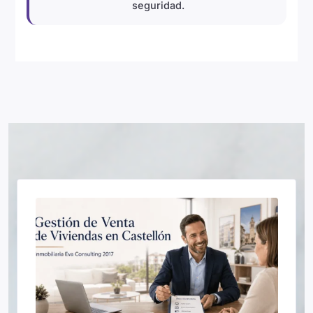
seguridad.