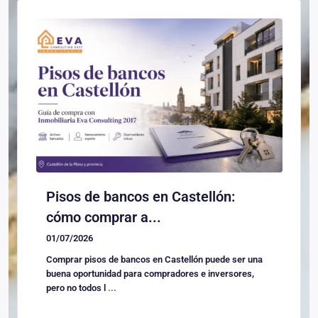
Pisos de bancos en Castellón:
cómo comprar a...
01/07/2026
Comprar pisos de bancos en Castellón puede ser una
buena oportunidad para compradores e inversores,
pero no todos l
...