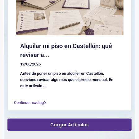
Alquilar mi piso en Castellón: qué
revisar a...
19/06/2026
Antes de poner un piso en alquiler en Castellón,
conviene revisar algo más que el precio mensual. En
este artículo
...
Continue reading
Cargar Artículos