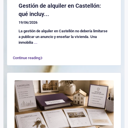
Gestión de alquiler en Castellón:
qué incluy...
19/06/2026
La gestión de alquiler en Castellón no debería limitarse
a publicar un anuncio y enseñar la vivienda. Una
inmobilia
...
Continue reading