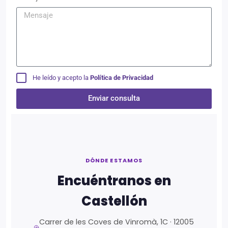
He leído y acepto la
Política de Privacidad
Enviar consulta
Alternative:
DÓNDE ESTAMOS
Encuéntranos en
Castellón
Carrer de les Coves de Vinromà, 1C · 12005