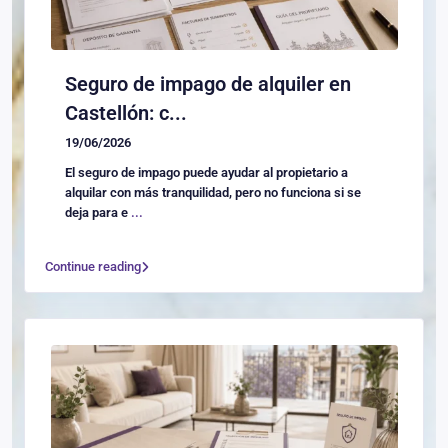
Seguro de impago de alquiler en
Castellón: c...
19/06/2026
El seguro de impago puede ayudar al propietario a
alquilar con más tranquilidad, pero no funciona si se
deja para e
...
Continue reading