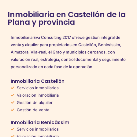
Inmobiliaria en Castellón de la
Plana y provincia
Inmobiliaria Eva Consulting 2017 ofrece gestión integral de
venta y alquiler para propietarios en Castellón, Benicàssim,
Almazora, Vila-real, el Grao y municipios cercanos, con
valoración real, estrategia, control documental y seguimiento
personalizado en cada fase de la operación.
Inmobiliaria Castellón
Servicios inmobiliarios
Valoración inmobiliaria
Gestión de alquiler
Gestión de venta
Inmobiliaria Benicàssim
Servicios inmobiliarios
Valoración inmobiliaria