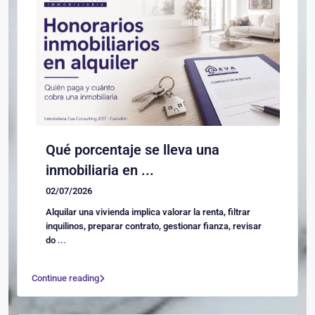
Qué porcentaje se lleva una
inmobiliaria en ...
02/07/2026
Alquilar una vivienda implica valorar la renta, filtrar
inquilinos, preparar contrato, gestionar fianza, revisar
do
...
Continue reading