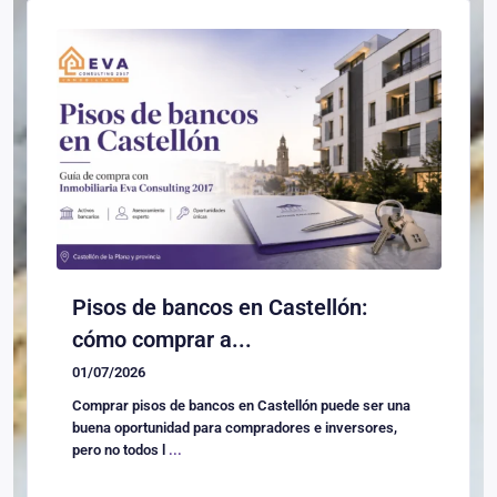
Pisos de bancos en Castellón:
cómo comprar a...
01/07/2026
Comprar pisos de bancos en Castellón puede ser una
buena oportunidad para compradores e inversores,
pero no todos l
...