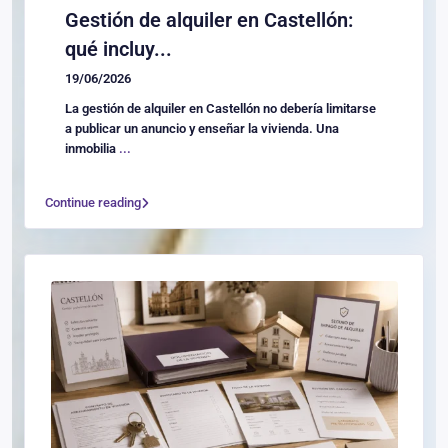
Gestión de alquiler en Castellón:
qué incluy...
19/06/2026
La gestión de alquiler en Castellón no debería limitarse
a publicar un anuncio y enseñar la vivienda. Una
inmobilia
...
Continue reading