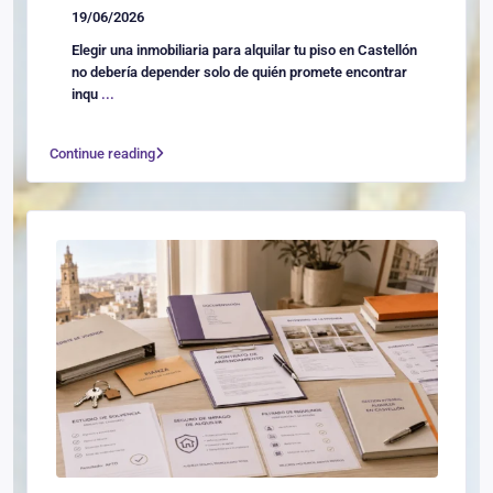
19/06/2026
Elegir una inmobiliaria para alquilar tu piso en Castellón
no debería depender solo de quién promete encontrar
inqu
...
Continue reading