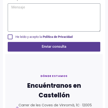
He leído y acepto la
Política de Privacidad
Enviar consulta
Alternative:
DÓNDE ESTAMOS
Encuéntranos en
Castellón
Carrer de les Coves de Vinromà, 1C · 12005