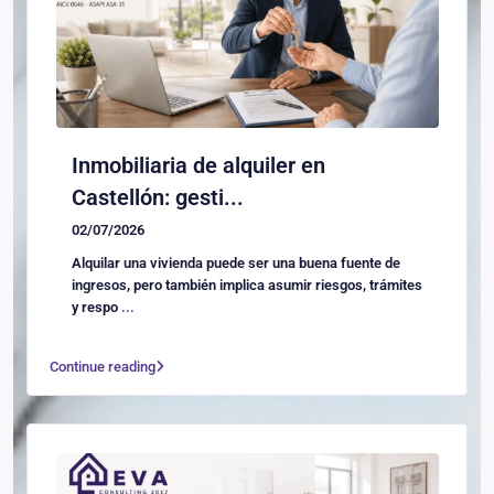
Inmobiliaria de alquiler en
Castellón: gesti...
02/07/2026
Alquilar una vivienda puede ser una buena fuente de
ingresos, pero también implica asumir riesgos, trámites
y respo
...
Continue reading