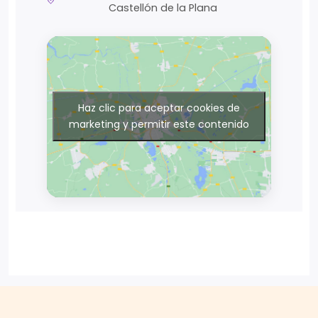
Castellón de la Plana
Haz clic para aceptar cookies de
marketing y permitir este contenido