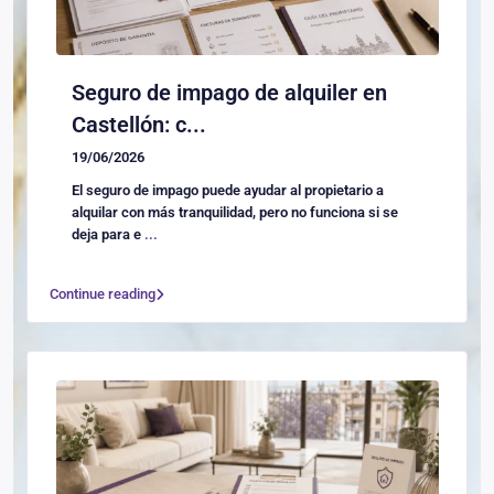
Seguro de impago de alquiler en
Castellón: c...
19/06/2026
El seguro de impago puede ayudar al propietario a
alquilar con más tranquilidad, pero no funciona si se
deja para e
...
Continue reading