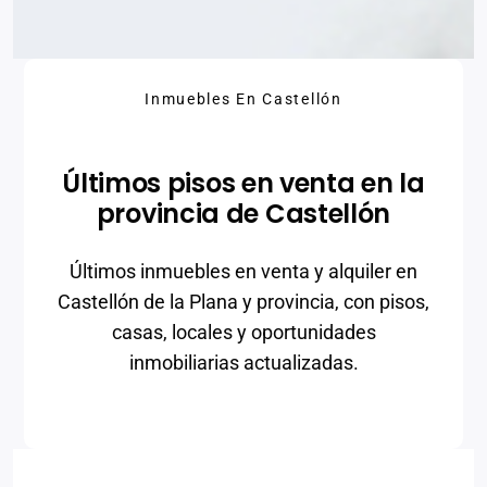
Inmuebles En Castellón
Últimos pisos en venta en la
provincia de Castellón
Últimos inmuebles en venta y alquiler en
Castellón de la Plana y provincia, con pisos,
casas, locales y oportunidades
inmobiliarias actualizadas.