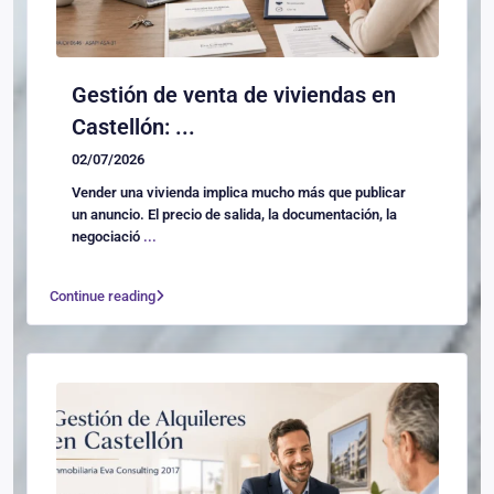
Gestión de venta de viviendas en
Castellón: ...
02/07/2026
Vender una vivienda implica mucho más que publicar
un anuncio. El precio de salida, la documentación, la
negociació
...
Continue reading