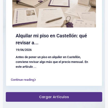
Alquilar mi piso en Castellón: qué
revisar a...
19/06/2026
Antes de poner un piso en alquiler en Castellón,
conviene revisar algo más que el precio mensual. En
este artículo
...
Continue reading
Cargar Artículos