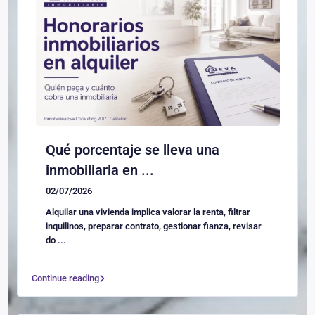
Qué porcentaje se lleva una
inmobiliaria en ...
02/07/2026
Alquilar una vivienda implica valorar la renta, filtrar
inquilinos, preparar contrato, gestionar fianza, revisar
do
...
Continue reading