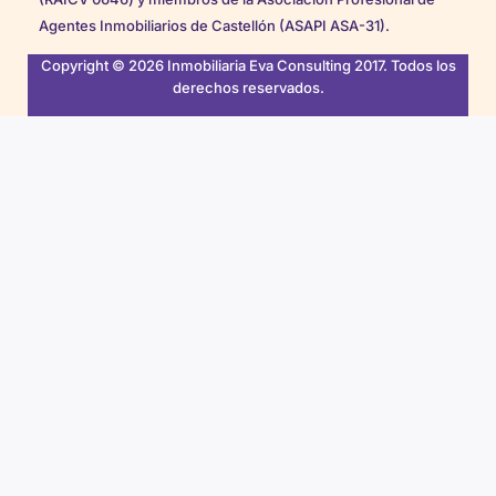
Agentes Inmobiliarios de Castellón (ASAPI ASA-31).
Copyright © 2026 Inmobiliaria Eva Consulting 2017. Todos los
derechos reservados.