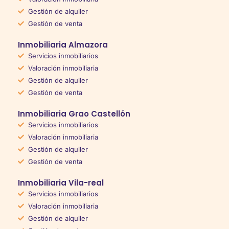
Gestión de alquiler
Gestión de venta
Inmobiliaria Almazora
Servicios inmobiliarios
Valoración inmobiliaria
Gestión de alquiler
Gestión de venta
Inmobiliaria Grao Castellón
Servicios inmobiliarios
Valoración inmobiliaria
Gestión de alquiler
Gestión de venta
Inmobiliaria Vila-real
Servicios inmobiliarios
Valoración inmobiliaria
Gestión de alquiler