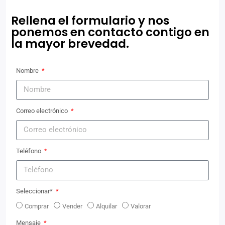
Rellena el formulario y nos
ponemos en contacto contigo en
la mayor brevedad.
Nombre
Correo electrónico
Teléfono
Seleccionar*
Comprar
Vender
Alquilar
Valorar
Mensaje