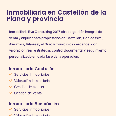
Inmobiliaria en Castellón de la
Plana y provincia
Inmobiliaria Eva Consulting 2017 ofrece gestión integral de
venta y alquiler para propietarios en Castellón, Benicàssim,
Almazora, Vila-real, el Grao y municipios cercanos, con
valoración real, estrategia, control documental y seguimiento
personalizado en cada fase de la operación.
Inmobiliaria Castellón
Servicios inmobiliarios
Valoración inmobiliaria
Gestión de alquiler
Gestión de venta
Inmobiliaria Benicàssim
Servicios inmobiliarios
Valoración inmobiliaria