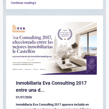
Continue reading
Inmobiliaria Eva Consulting 2017
entre una d...
01/07/2026
Inmobiliaria Eva Consulting 2017 aparece incluida en