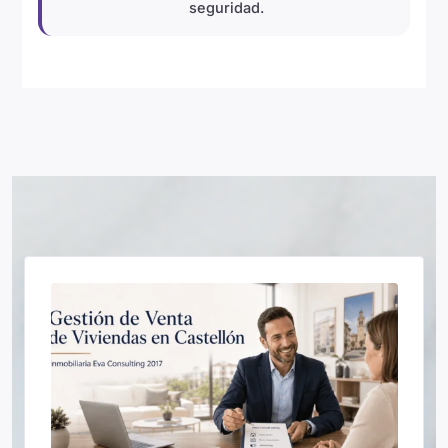
seguridad.