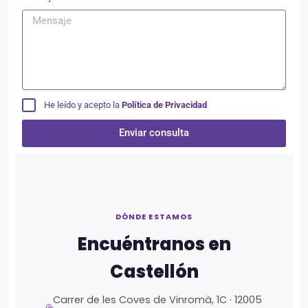
He leído y acepto la
Política de Privacidad
Enviar consulta
Alternative:
DÓNDE ESTAMOS
Encuéntranos en
Castellón
Carrer de les Coves de Vinromà, 1C · 12005