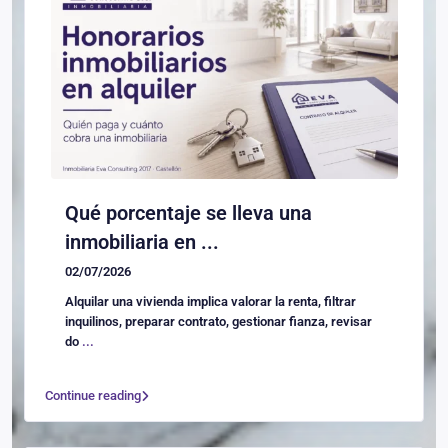
Qué porcentaje se lleva una
inmobiliaria en ...
02/07/2026
Alquilar una vivienda implica valorar la renta, filtrar
inquilinos, preparar contrato, gestionar fianza, revisar
do
...
Continue reading