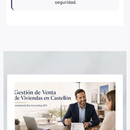
seguridad.