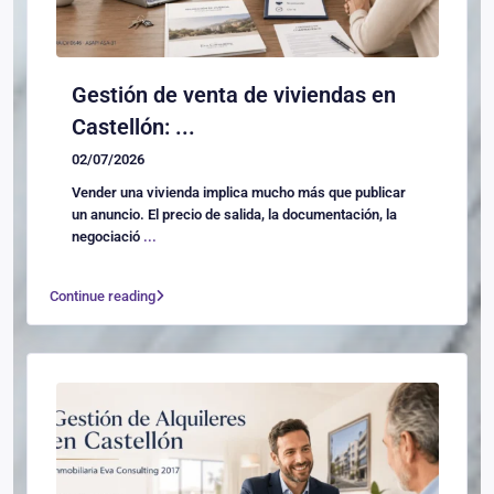
Gestión de venta de viviendas en
Castellón: ...
02/07/2026
Vender una vivienda implica mucho más que publicar
un anuncio. El precio de salida, la documentación, la
negociació
...
Continue reading