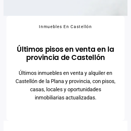
Inmuebles En Castellón
Últimos pisos en venta en la
provincia de Castellón
Últimos inmuebles en venta y alquiler en
Castellón de la Plana y provincia, con pisos,
casas, locales y oportunidades
inmobiliarias actualizadas.