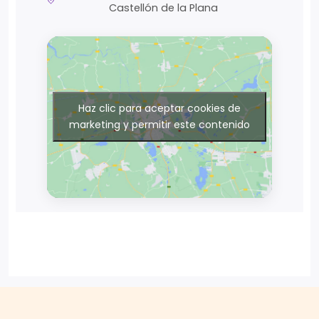
Castellón de la Plana
Haz clic para aceptar cookies de
marketing y permitir este contenido