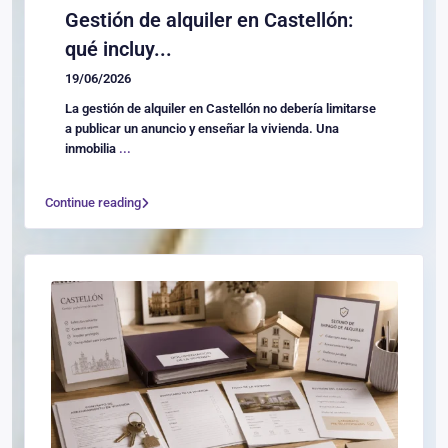
Gestión de alquiler en Castellón:
qué incluy...
19/06/2026
La gestión de alquiler en Castellón no debería limitarse
a publicar un anuncio y enseñar la vivienda. Una
inmobilia
...
Continue reading