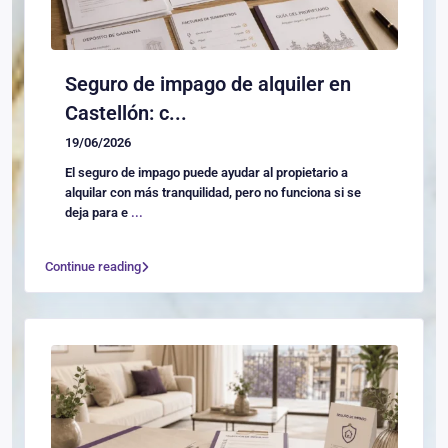
Seguro de impago de alquiler en
Castellón: c...
19/06/2026
El seguro de impago puede ayudar al propietario a
alquilar con más tranquilidad, pero no funciona si se
deja para e
...
Continue reading