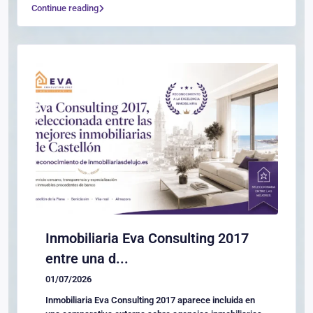
Continue reading
Inmobiliaria Eva Consulting 2017
entre una d...
01/07/2026
Inmobiliaria Eva Consulting 2017 aparece incluida en