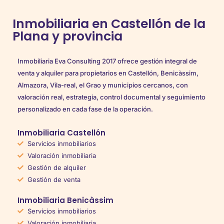
Inmobiliaria en Castellón de la
Plana y provincia
Inmobiliaria Eva Consulting 2017 ofrece gestión integral de
venta y alquiler para propietarios en Castellón, Benicàssim,
Almazora, Vila-real, el Grao y municipios cercanos, con
valoración real, estrategia, control documental y seguimiento
personalizado en cada fase de la operación.
Inmobiliaria Castellón
Servicios inmobiliarios
Valoración inmobiliaria
Gestión de alquiler
Gestión de venta
Inmobiliaria Benicàssim
Servicios inmobiliarios
Valoración inmobiliaria