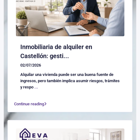
Inmobiliaria de alquiler en
Castellón: gesti...
02/07/2026
Alquilar una vivienda puede ser una buena fuente de
ingresos, pero también implica asumir riesgos, trámites
y respo
...
Continue reading