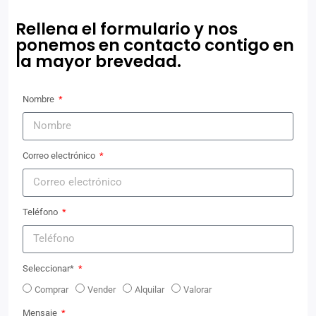
Rellena el formulario y nos
ponemos en contacto contigo en
la mayor brevedad.
Nombre
Correo electrónico
Teléfono
Seleccionar*
Comprar
Vender
Alquilar
Valorar
Mensaje