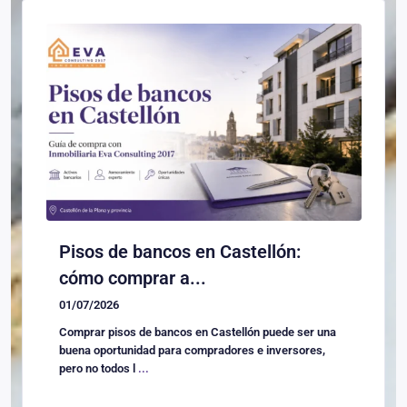
Pisos de bancos en Castellón:
cómo comprar a...
01/07/2026
Comprar pisos de bancos en Castellón puede ser una
buena oportunidad para compradores e inversores,
pero no todos l
...