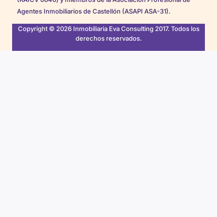
Agentes Inmobiliarios de Castellón (ASAPI ASA-31).
Copyright © 2026 Inmobiliaria Eva Consulting 2017. Todos los
derechos reservados.