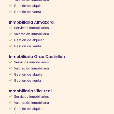
Gestión de alquiler
Gestión de venta
Inmobiliaria Almazora
Servicios inmobiliarios
Valoración inmobiliaria
Gestión de alquiler
Gestión de venta
Inmobiliaria Grao Castellón
Servicios inmobiliarios
Valoración inmobiliaria
Gestión de alquiler
Gestión de venta
Inmobiliaria Vila-real
Servicios inmobiliarios
Valoración inmobiliaria
Gestión de alquiler