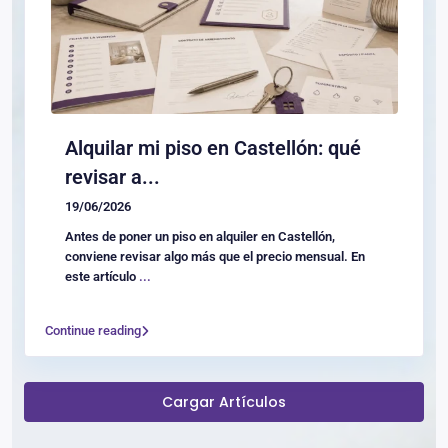
Alquilar mi piso en Castellón: qué
revisar a...
19/06/2026
Antes de poner un piso en alquiler en Castellón,
conviene revisar algo más que el precio mensual. En
este artículo
...
Continue reading
Cargar Artículos