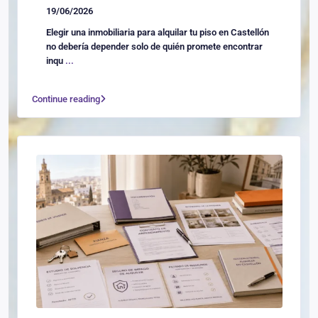
19/06/2026
Elegir una inmobiliaria para alquilar tu piso en Castellón
no debería depender solo de quién promete encontrar
inqu
...
Continue reading