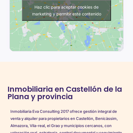
Haz clic para aceptar cookies de
marketing y permitir este contenido
Inmobiliaria en Castellón de la
Plana y provincia
Inmobiliaria Eva Consulting 2017 ofrece gestión integral de
venta y alquiler para propietarios en Castellón, Benicàssim,
Almazora, Vila-real, el Grao y municipios cercanos, con
valoración real, estrategia, control documental y seguimiento