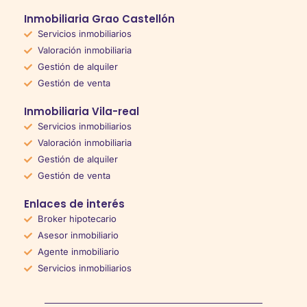
Inmobiliaria Grao Castellón
Servicios inmobiliarios
Valoración inmobiliaria
Gestión de alquiler
Gestión de venta
Inmobiliaria Vila-real
Servicios inmobiliarios
Valoración inmobiliaria
Gestión de alquiler
Gestión de venta
Enlaces de interés
Broker hipotecario
Asesor inmobiliario
Agente inmobiliario
Servicios inmobiliarios