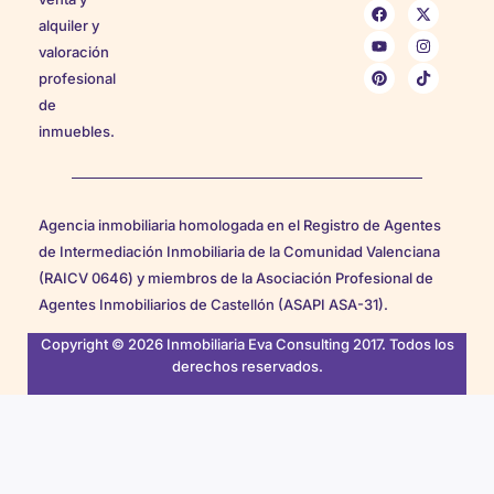
alquiler y
valoración
profesional
de
inmuebles.
Agencia inmobiliaria homologada en el Registro de Agentes
de Intermediación Inmobiliaria de la Comunidad Valenciana
(RAICV 0646) y miembros de la Asociación Profesional de
Agentes Inmobiliarios de Castellón (ASAPI ASA-31).
Copyright © 2026 Inmobiliaria Eva Consulting 2017. Todos los
derechos reservados.