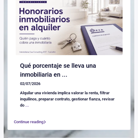
Qué porcentaje se lleva una
inmobiliaria en ...
02/07/2026
Alquilar una vivienda implica valorar la renta, filtrar
inquilinos, preparar contrato, gestionar fianza, revisar
do
...
Continue reading