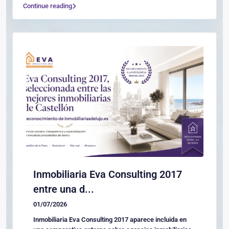
Continue reading
Inmobiliaria Eva Consulting 2017
entre una d...
01/07/2026
Inmobiliaria Eva Consulting 2017 aparece incluida en