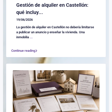
Gestión de alquiler en Castellón:
qué incluy...
19/06/2026
La gestión de alquiler en Castellón no debería limitarse
a publicar un anuncio y enseñar la vivienda. Una
inmobilia
...
Continue reading