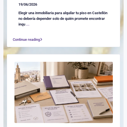
19/06/2026
Elegir una inmobiliaria para alquilar tu piso en Castellón
no debería depender solo de quién promete encontrar
inqu
...
Continue reading