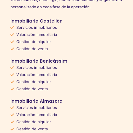
personalizado en cada fase de la operación.
Inmobiliaria Castellón
Servicios inmobiliarios
Valoración inmobiliaria
Gestión de alquiler
Gestión de venta
Inmobiliaria Benicàssim
Servicios inmobiliarios
Valoración inmobiliaria
Gestión de alquiler
Gestión de venta
Inmobiliaria Almazora
Servicios inmobiliarios
Valoración inmobiliaria
Gestión de alquiler
Gestión de venta