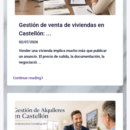
Gestión de venta de viviendas en
Castellón: ...
02/07/2026
Vender una vivienda implica mucho más que publicar
un anuncio. El precio de salida, la documentación, la
negociació
...
Continue reading