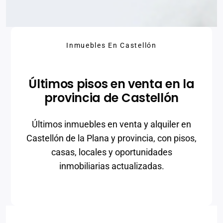
Inmuebles En Castellón
Últimos pisos en venta en la
provincia de Castellón
Últimos inmuebles en venta y alquiler en
Castellón de la Plana y provincia, con pisos,
casas, locales y oportunidades
inmobiliarias actualizadas.