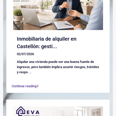
Inmobiliaria de alquiler en
Castellón: gesti...
02/07/2026
Alquilar una vivienda puede ser una buena fuente de
ingresos, pero también implica asumir riesgos, trámites
y respo
...
Continue reading