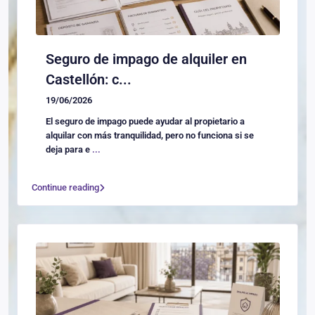
Seguro de impago de alquiler en
Castellón: c...
19/06/2026
El seguro de impago puede ayudar al propietario a
alquilar con más tranquilidad, pero no funciona si se
deja para e
...
Continue reading