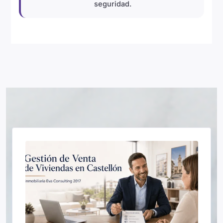
seguridad.