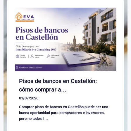
Pisos de bancos en Castellón:
cómo comprar a...
01/07/2026
Comprar pisos de bancos en Castellón puede ser una
buena oportunidad para compradores e inversores,
pero no todos l
...