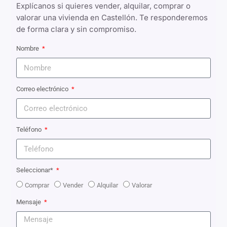
Explícanos si quieres vender, alquilar, comprar o
valorar una vivienda en Castellón. Te responderemos
de forma clara y sin compromiso.
Nombre
Correo electrónico
Teléfono
Seleccionar*
Comprar
Vender
Alquilar
Valorar
Mensaje