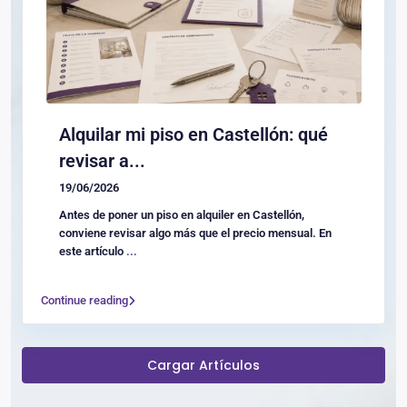
Alquilar mi piso en Castellón: qué
revisar a...
19/06/2026
Antes de poner un piso en alquiler en Castellón,
conviene revisar algo más que el precio mensual. En
este artículo
...
Continue reading
Cargar Artículos