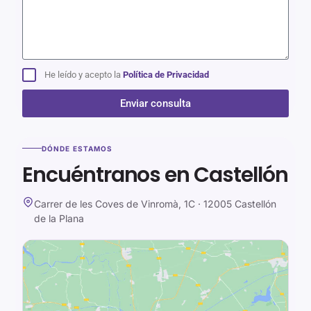
He leído y acepto la
Política de Privacidad
Enviar consulta
Alternative:
DÓNDE ESTAMOS
Encuéntranos en Castellón
Carrer de les Coves de Vinromà, 1C · 12005 Castellón
de la Plana