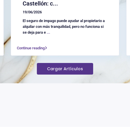
Castellón: c...
19/06/2026
El seguro de impago puede ayudar al propietario a
alquilar con más tranquilidad, pero no funciona si
se deja para e
...
Continue reading
Cargar Artículos