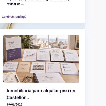
revisar do
...
Continue reading
Inmobiliaria para alquilar piso en
Castellón...
19/06/2026