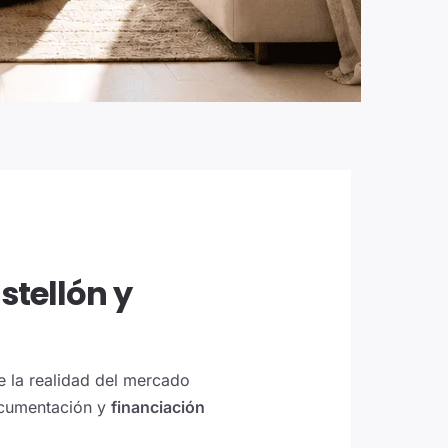
stellón y
e la realidad del mercado
ocumentación y
financiación