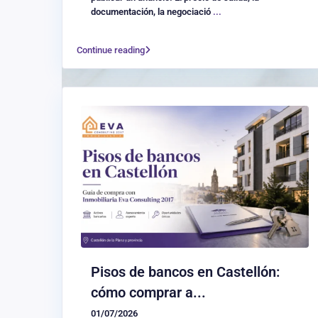
documentación, la negociació
...
Continue reading
Pisos de bancos en Castellón:
cómo comprar a...
01/07/2026