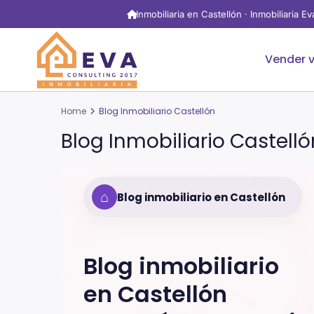
Inmobiliaria en Castellón · Inmobiliaria E
Vender v
Home
Blog Inmobiliario Castellón
Blog Inmobiliario Castelló
⌂
Blog inmobiliario en Castellón
Blog inmobiliario
en
Castellón