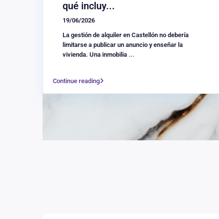
qué incluy...
19/06/2026
La gestión de alquiler en Castellón no debería
limitarse a publicar un anuncio y enseñar la
vivienda. Una inmobilia
...
Continue reading