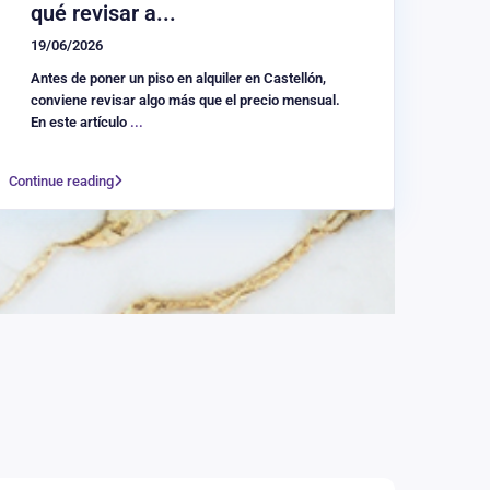
qué revisar a...
19/06/2026
Antes de poner un piso en alquiler en Castellón,
conviene revisar algo más que el precio mensual.
En este artículo
...
Continue reading