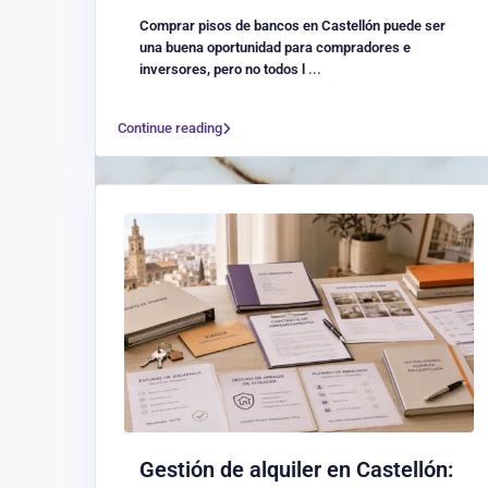
Comprar pisos de bancos en Castellón puede ser
una buena oportunidad para compradores e
inversores, pero no todos l
...
Continue reading
Gestión de alquiler en Castellón: