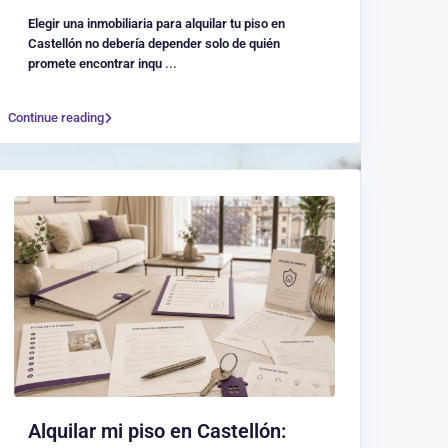
Elegir una inmobiliaria para alquilar tu piso en
Castellón no debería depender solo de quién
promete encontrar inqu
...
Continue reading
Alquilar mi piso en Castellón: