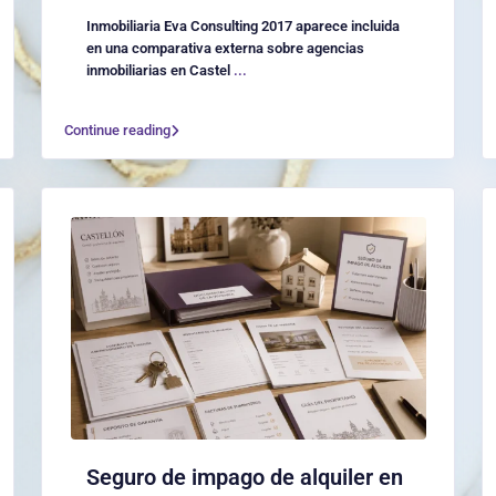
Inmobiliaria Eva Consulting 2017 aparece incluida
en una comparativa externa sobre agencias
inmobiliarias en Castel
...
Continue reading
Seguro de impago de alquiler en