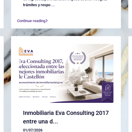
trámites y respo
...
Continue reading
Inmobiliaria Eva Consulting 2017
entre una d...
01/07/2026