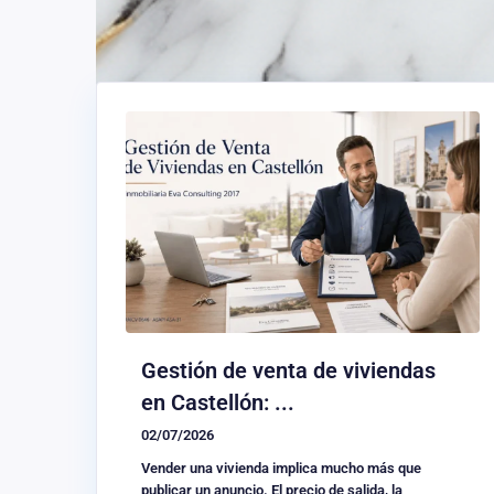
Gestión de venta de viviendas
en Castellón: ...
02/07/2026
Vender una vivienda implica mucho más que
publicar un anuncio. El precio de salida, la