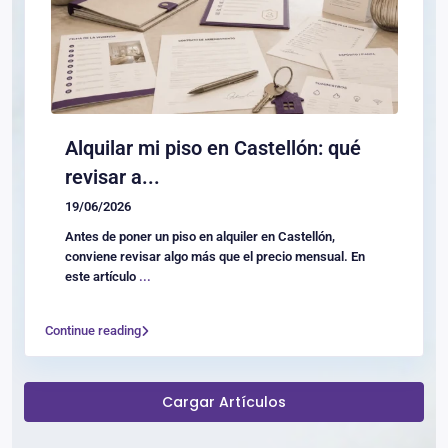
Alquilar mi piso en Castellón: qué
revisar a...
19/06/2026
Antes de poner un piso en alquiler en Castellón,
conviene revisar algo más que el precio mensual. En
este artículo
...
Continue reading
Cargar Artículos