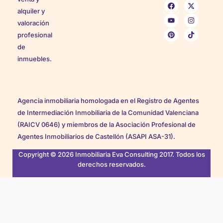
alquiler y
valoración
profesional
de
inmuebles.
Agencia inmobiliaria homologada en el Registro de Agentes
de Intermediación Inmobiliaria de la Comunidad Valenciana
(RAICV 0646) y miembros de la Asociación Profesional de
Agentes Inmobiliarios de Castellón (ASAPI ASA-31).
Copyright © 2026 Inmobiliaria Eva Consulting 2017. Todos los
derechos reservados.