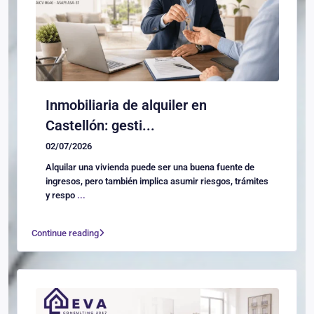
Inmobiliaria de alquiler en
Castellón: gesti...
02/07/2026
Alquilar una vivienda puede ser una buena fuente de
ingresos, pero también implica asumir riesgos, trámites
y respo
...
Continue reading