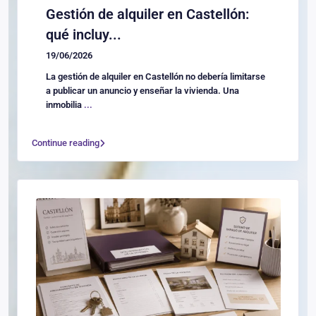
Gestión de alquiler en Castellón:
qué incluy...
19/06/2026
La gestión de alquiler en Castellón no debería limitarse
a publicar un anuncio y enseñar la vivienda. Una
inmobilia
...
Continue reading