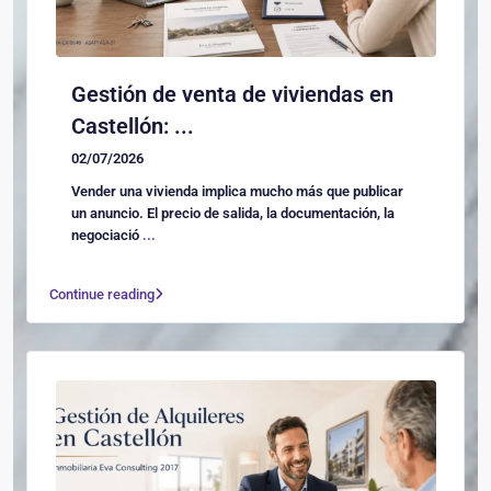
Gestión de venta de viviendas en
Castellón: ...
02/07/2026
Vender una vivienda implica mucho más que publicar
un anuncio. El precio de salida, la documentación, la
negociació
...
Continue reading