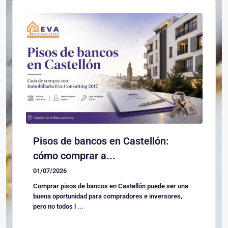
Pisos de bancos en Castellón:
cómo comprar a...
01/07/2026
Comprar pisos de bancos en Castellón puede ser una
buena oportunidad para compradores e inversores,
pero no todos l
...