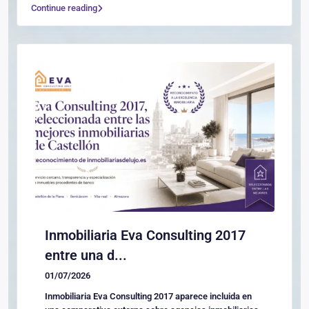
Continue reading
Inmobiliaria Eva Consulting 2017
entre una d...
01/07/2026
Inmobiliaria Eva Consulting 2017 aparece incluida en