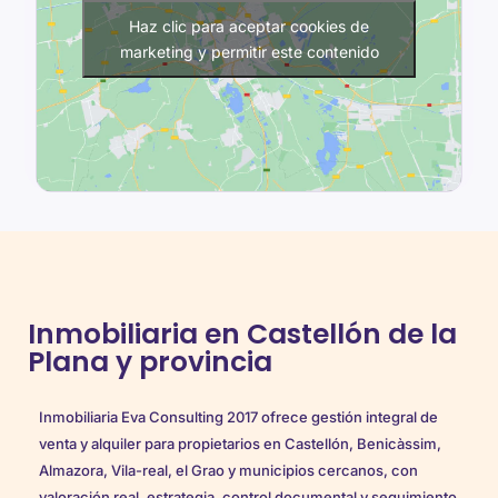
Haz clic para aceptar cookies de
marketing y permitir este contenido
Inmobiliaria en Castellón de la
Plana y provincia
Inmobiliaria Eva Consulting 2017 ofrece gestión integral de
venta y alquiler para propietarios en Castellón, Benicàssim,
Almazora, Vila-real, el Grao y municipios cercanos, con
valoración real, estrategia, control documental y seguimiento