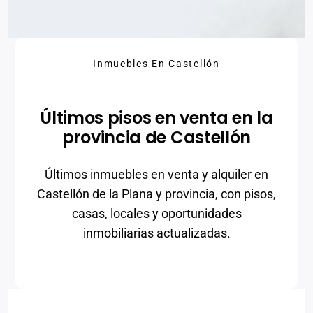
Inmuebles En Castellón
Últimos pisos en venta en la
provincia de Castellón
Últimos inmuebles en venta y alquiler en
Castellón de la Plana y provincia, con pisos,
casas, locales y oportunidades
inmobiliarias actualizadas.