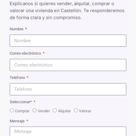
Explícanos si quieres vender, alquilar, comprar o
valorar una vivienda en Castellón. Te responderemos
de forma clara y sin compromiso.
Nombre
Correo electrónico
Teléfono
Seleccionar*
Comprar
Vender
Alquilar
Valorar
Mensaje