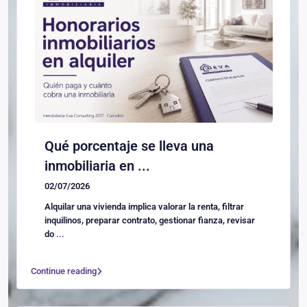
Qué porcentaje se lleva una
inmobiliaria en ...
02/07/2026
Alquilar una vivienda implica valorar la renta, filtrar
inquilinos, preparar contrato, gestionar fianza, revisar
do
...
Continue reading