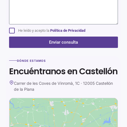
He leído y acepto la
Política de Privacidad
Enviar consulta
Alternative:
DÓNDE ESTAMOS
Encuéntranos en Castellón
Carrer de les Coves de Vinromà, 1C · 12005 Castellón
de la Plana