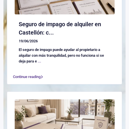
Seguro de impago de alquiler en
Castellón: c...
19/06/2026
El seguro de impago puede ayudar al propietario a
alquilar con más tranquilidad, pero no funciona si se
deja para e
...
Continue reading