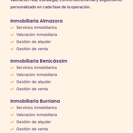
personalizado en cada fase de la operación.
Inmobiliaria Almazora
Servicios inmobiliarios
Valoración inmobiliaria
Gestión de alquiler
Gestión de venta
Inmobiliaria Benicàssim
Servicios inmobiliarios
Valoración inmobiliaria
Gestión de alquiler
Gestión de venta
Inmobiliaria Burriana
Servicios inmobiliarios
Valoración inmobiliaria
Gestión de alquiler
Gestión de venta