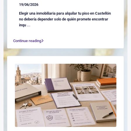
19/06/2026
Elegir una inmobiliaria para alquilar tu piso en Castellón
no debería depender solo de quién promete encontrar
inqu
...
Continue reading