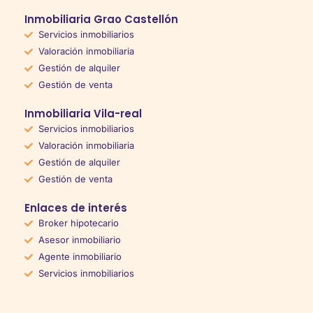
Inmobiliaria Grao Castellón
Servicios inmobiliarios
Valoración inmobiliaria
Gestión de alquiler
Gestión de venta
Inmobiliaria Vila-real
Servicios inmobiliarios
Valoración inmobiliaria
Gestión de alquiler
Gestión de venta
Enlaces de interés
Broker hipotecario
Asesor inmobiliario
Agente inmobiliario
Servicios inmobiliarios