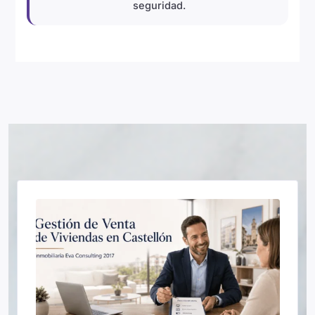
seguridad.