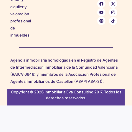
alquiler y
valoración
profesional
de
inmuebles.
Agencia inmobiliaria homologada en el Registro de Agentes
de Intermediación Inmobiliaria de la Comunidad Valenciana
(RAICV 0646) y miembros de la Asociación Profesional de
Agentes Inmobiliarios de Castellón (ASAPI ASA-31).
Copyright © 2026 Inmobiliaria Eva Consulting 2017. Todos los
derechos reservados.