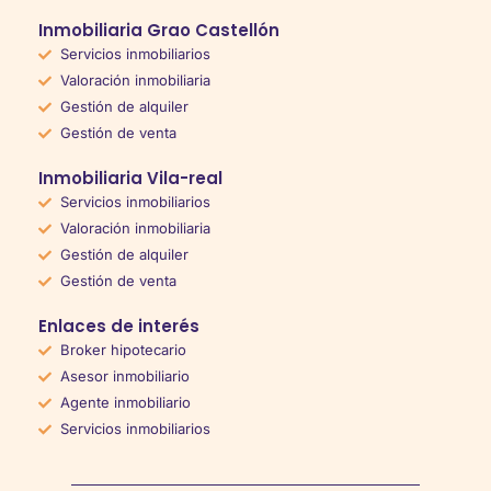
Inmobiliaria Grao Castellón
Servicios inmobiliarios
Valoración inmobiliaria
Gestión de alquiler
Gestión de venta
Inmobiliaria Vila-real
Servicios inmobiliarios
Valoración inmobiliaria
Gestión de alquiler
Gestión de venta
Enlaces de interés
Broker hipotecario
Asesor inmobiliario
Agente inmobiliario
Servicios inmobiliarios