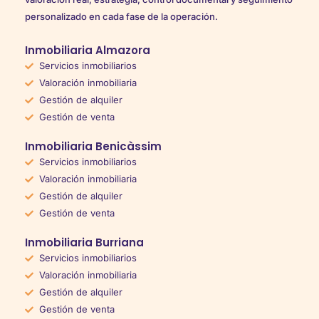
personalizado en cada fase de la operación.
Inmobiliaria Almazora
Servicios inmobiliarios
Valoración inmobiliaria
Gestión de alquiler
Gestión de venta
Inmobiliaria Benicàssim
Servicios inmobiliarios
Valoración inmobiliaria
Gestión de alquiler
Gestión de venta
Inmobiliaria Burriana
Servicios inmobiliarios
Valoración inmobiliaria
Gestión de alquiler
Gestión de venta