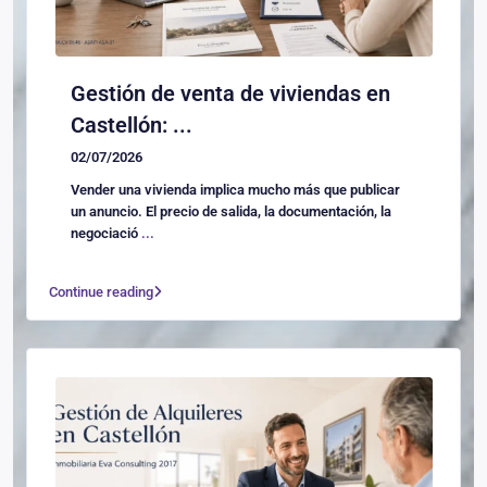
Gestión de venta de viviendas en
Castellón: ...
02/07/2026
Vender una vivienda implica mucho más que publicar
un anuncio. El precio de salida, la documentación, la
negociació
...
Continue reading