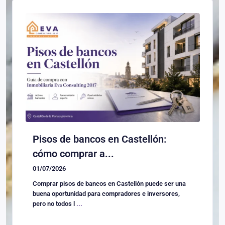
Pisos de bancos en Castellón:
cómo comprar a...
01/07/2026
Comprar pisos de bancos en Castellón puede ser una
buena oportunidad para compradores e inversores,
pero no todos l
...