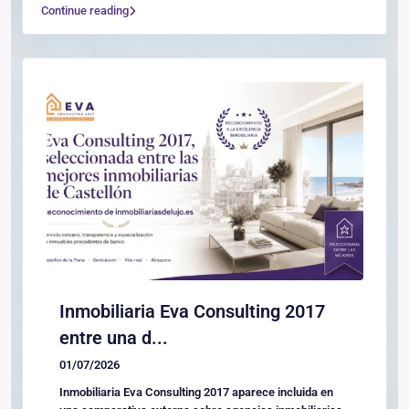
Continue reading
Inmobiliaria Eva Consulting 2017
entre una d...
01/07/2026
Inmobiliaria Eva Consulting 2017 aparece incluida en