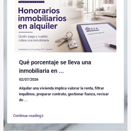
Qué porcentaje se lleva una
inmobiliaria en ...
02/07/2026
Alquilar una vivienda implica valorar la renta, filtrar
inquilinos, preparar contrato, gestionar fianza, revisar
do
...
Continue reading