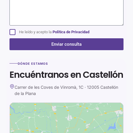
He leído y acepto la
Política de Privacidad
Enviar consulta
Alternative:
DÓNDE ESTAMOS
Encuéntranos en Castellón
Carrer de les Coves de Vinromà, 1C · 12005 Castellón
de la Plana