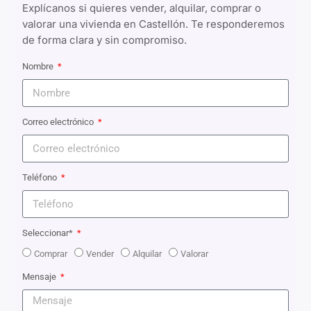
Explícanos si quieres vender, alquilar, comprar o
valorar una vivienda en Castellón. Te responderemos
de forma clara y sin compromiso.
Nombre
Correo electrónico
Teléfono
Seleccionar*
Comprar
Vender
Alquilar
Valorar
Mensaje