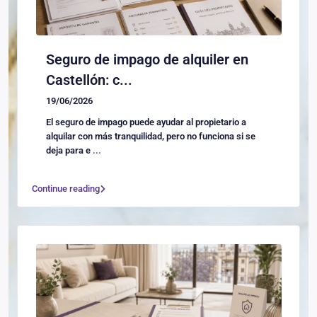
Seguro de impago de alquiler en
Castellón: c...
19/06/2026
El seguro de impago puede ayudar al propietario a
alquilar con más tranquilidad, pero no funciona si se
deja para e
...
Continue reading