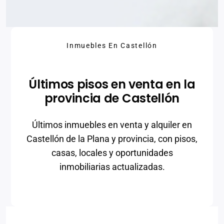
Inmuebles En Castellón
Últimos pisos en venta en la
provincia de Castellón
Últimos inmuebles en venta y alquiler en
Castellón de la Plana y provincia, con pisos,
casas, locales y oportunidades
inmobiliarias actualizadas.