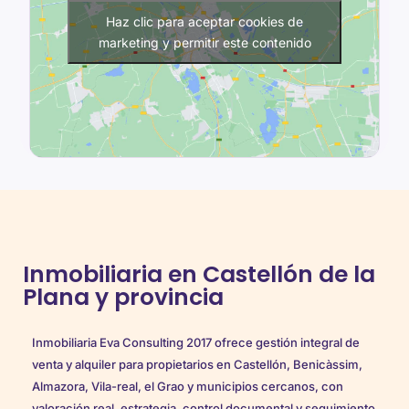
Haz clic para aceptar cookies de
marketing y permitir este contenido
Inmobiliaria en Castellón de la
Plana y provincia
Inmobiliaria Eva Consulting 2017 ofrece gestión integral de
venta y alquiler para propietarios en Castellón, Benicàssim,
Almazora, Vila-real, el Grao y municipios cercanos, con
valoración real, estrategia, control documental y seguimiento