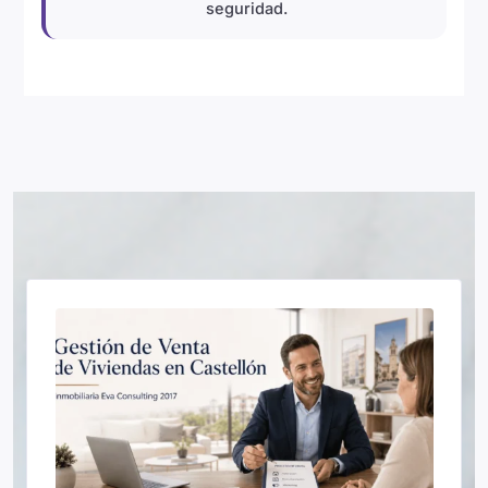
seguridad.