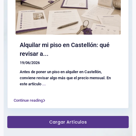
Alquilar mi piso en Castellón: qué
revisar a...
19/06/2026
Antes de poner un piso en alquiler en Castellón,
conviene revisar algo más que el precio mensual. En
este artículo
...
Continue reading
Cargar Artículos