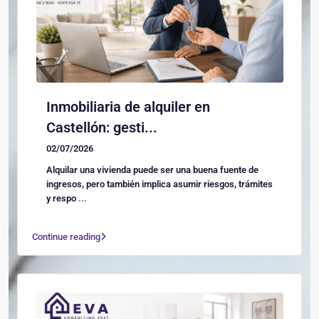
Inmobiliaria de alquiler en
Castellón: gesti...
02/07/2026
Alquilar una vivienda puede ser una buena fuente de
ingresos, pero también implica asumir riesgos, trámites
y respo
...
Continue reading