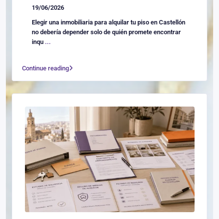
19/06/2026
Elegir una inmobiliaria para alquilar tu piso en Castellón
no debería depender solo de quién promete encontrar
inqu
...
Continue reading