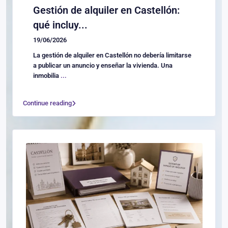
Gestión de alquiler en Castellón:
qué incluy...
19/06/2026
La gestión de alquiler en Castellón no debería limitarse
a publicar un anuncio y enseñar la vivienda. Una
inmobilia
...
Continue reading