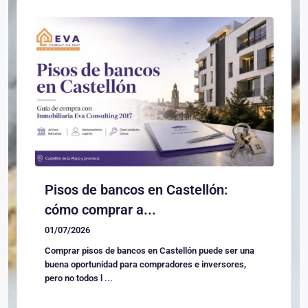
Pisos de bancos en Castellón:
cómo comprar a...
01/07/2026
Comprar pisos de bancos en Castellón puede ser una
buena oportunidad para compradores e inversores,
pero no todos l
...