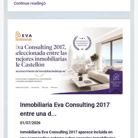
Continue reading
Inmobiliaria Eva Consulting 2017
entre una d...
01/07/2026
Inmobiliaria Eva Consulting 2017 aparece incluida en