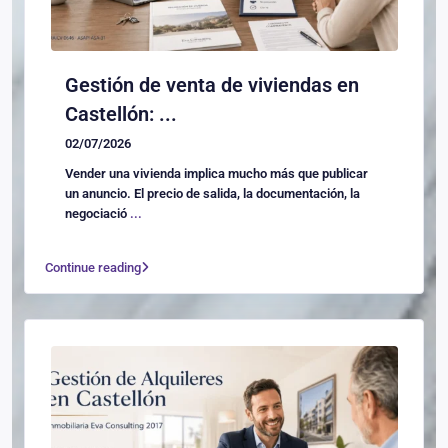
Gestión de venta de viviendas en
Castellón: ...
02/07/2026
Vender una vivienda implica mucho más que publicar
un anuncio. El precio de salida, la documentación, la
negociació
...
Continue reading