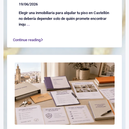
19/06/2026
Elegir una inmobiliaria para alquilar tu piso en Castellón
no debería depender solo de quién promete encontrar
inqu
...
Continue reading