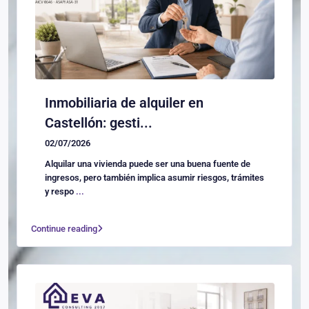
Inmobiliaria de alquiler en
Castellón: gesti...
02/07/2026
Alquilar una vivienda puede ser una buena fuente de
ingresos, pero también implica asumir riesgos, trámites
y respo
...
Continue reading