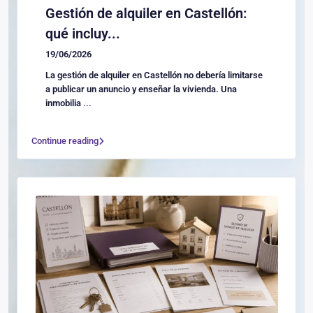
Gestión de alquiler en Castellón:
qué incluy...
19/06/2026
La gestión de alquiler en Castellón no debería limitarse
a publicar un anuncio y enseñar la vivienda. Una
inmobilia
...
Continue reading