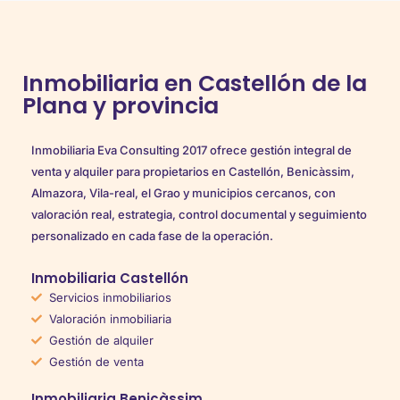
Inmobiliaria en Castellón de la
Plana y provincia
Inmobiliaria Eva Consulting 2017 ofrece gestión integral de
venta y alquiler para propietarios en Castellón, Benicàssim,
Almazora, Vila-real, el Grao y municipios cercanos, con
valoración real, estrategia, control documental y seguimiento
personalizado en cada fase de la operación.
Inmobiliaria Castellón
Servicios inmobiliarios
Valoración inmobiliaria
Gestión de alquiler
Gestión de venta
Inmobiliaria Benicàssim