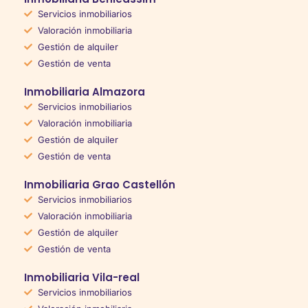
Servicios inmobiliarios
Valoración inmobiliaria
Gestión de alquiler
Gestión de venta
Inmobiliaria Almazora
Servicios inmobiliarios
Valoración inmobiliaria
Gestión de alquiler
Gestión de venta
Inmobiliaria Grao Castellón
Servicios inmobiliarios
Valoración inmobiliaria
Gestión de alquiler
Gestión de venta
Inmobiliaria Vila-real
Servicios inmobiliarios