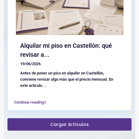
Alquilar mi piso en Castellón: qué
revisar a...
19/06/2026
Antes de poner un piso en alquiler en Castellón,
conviene revisar algo más que el precio mensual. En
este artículo
...
Continue reading
Cargar Artículos