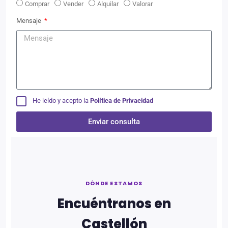
Comprar
Vender
Alquilar
Valorar
Mensaje
He leído y acepto la
Política de Privacidad
Enviar consulta
Alternative:
DÓNDE ESTAMOS
Encuéntranos en
Castellón