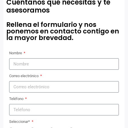
Cuéntanos qué necesitas y te
asesoramos
Rellena el formulario y nos
ponemos en contacto contigo en
la mayor brevedad.
Nombre
Correo electrónico
Teléfono
Seleccionar*