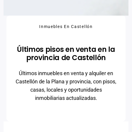
Inmuebles En Castellón
Últimos pisos en venta en la
provincia de Castellón
Últimos inmuebles en venta y alquiler en
Castellón de la Plana y provincia, con pisos,
casas, locales y oportunidades
inmobiliarias actualizadas.