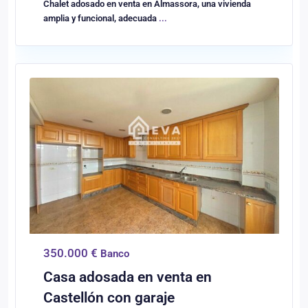
Chalet adosado en venta en Almassora, una vivienda
amplia y funcional, adecuada
...
0
Castellón/Castelló
350.000 €
Banco
Casa adosada en venta en
Castellón con garaje