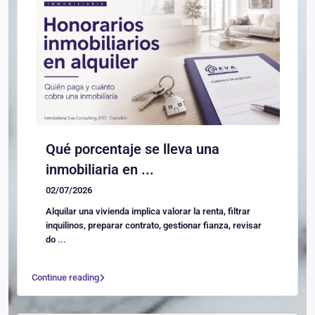
Qué porcentaje se lleva una
inmobiliaria en ...
02/07/2026
Alquilar una vivienda implica valorar la renta, filtrar
inquilinos, preparar contrato, gestionar fianza, revisar
do
...
Continue reading