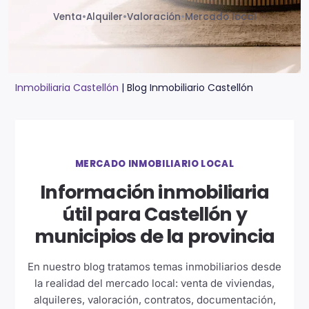
Venta
•
Alquiler
•
Valoración
•
Mercado local
Inmobiliaria Castellón
|
Blog Inmobiliario Castellón
MERCADO INMOBILIARIO LOCAL
Información inmobiliaria
útil para Castellón y
municipios de la provincia
En nuestro blog tratamos temas inmobiliarios desde
la realidad del mercado local: venta de viviendas,
alquileres, valoración, contratos, documentación,