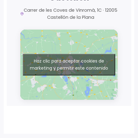
Carrer de les Coves de Vinromà, 1C · 12005
Castellón de la Plana
Haz clic para aceptar cookies de
marketing y permitir este contenido