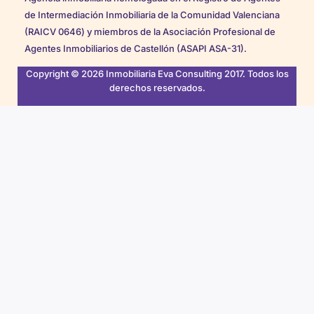
de Intermediación Inmobiliaria de la Comunidad Valenciana
(RAICV 0646) y miembros de la Asociación Profesional de
Agentes Inmobiliarios de Castellón (ASAPI ASA-31).
Copyright © 2026 Inmobiliaria Eva Consulting 2017. Todos los
derechos reservados.