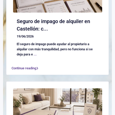
Seguro de impago de alquiler en
Castellón: c...
19/06/2026
El seguro de impago puede ayudar al propietario a
alquilar con más tranquilidad, pero no funciona si se
deja para e
...
Continue reading