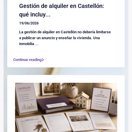
Gestión de alquiler en Castellón:
qué incluy...
19/06/2026
La gestión de alquiler en Castellón no debería limitarse
a publicar un anuncio y enseñar la vivienda. Una
inmobilia
...
Continue reading