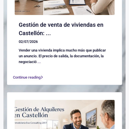
Gestión de venta de viviendas en
Castellón: ...
02/07/2026
Vender una vivienda implica mucho más que publicar
un anuncio. El precio de salida, la documentación, la
negociació
...
Continue reading