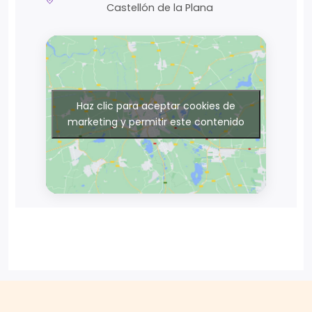
Castellón de la Plana
Haz clic para aceptar cookies de
marketing y permitir este contenido