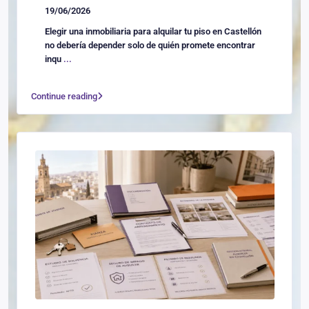
19/06/2026
Elegir una inmobiliaria para alquilar tu piso en Castellón
no debería depender solo de quién promete encontrar
inqu
...
Continue reading