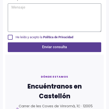
He leído y acepto la
Política de Privacidad
Enviar consulta
Alternative:
DÓNDE ESTAMOS
Encuéntranos en
Castellón
Carrer de les Coves de Vinromà, 1C · 12005