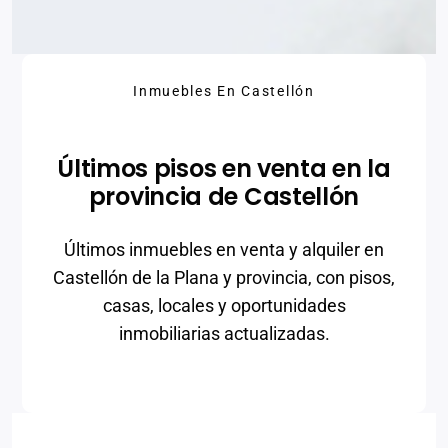
Inmuebles En Castellón
Últimos pisos en venta en la
provincia de Castellón
Últimos inmuebles en venta y alquiler en
Castellón de la Plana y provincia, con pisos,
casas, locales y oportunidades
inmobiliarias actualizadas.