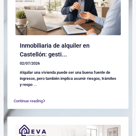
Inmobiliaria de alquiler en
Castellón: gesti...
02/07/2026
Alquilar una vivienda puede ser una buena fuente de
ingresos, pero también implica asumir riesgos, trámites
y respo
...
Continue reading