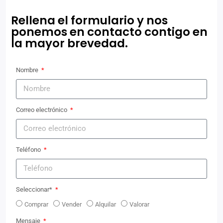
Rellena el formulario y nos
ponemos en contacto contigo en
la mayor brevedad.
Nombre
Correo electrónico
Teléfono
Seleccionar*
Comprar
Vender
Alquilar
Valorar
Mensaje