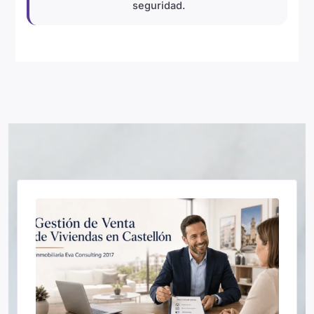
seguridad.