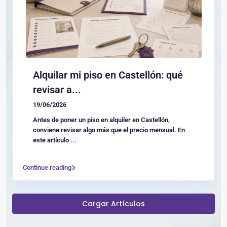
Alquilar mi piso en Castellón: qué
revisar a...
19/06/2026
Antes de poner un piso en alquiler en Castellón,
conviene revisar algo más que el precio mensual. En
este artículo
...
Continue reading
Cargar Artículos