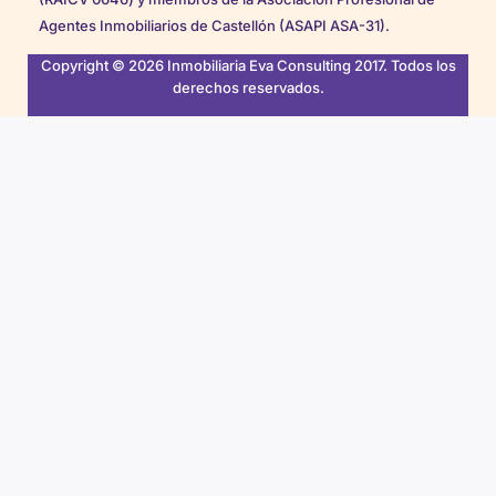
Agentes Inmobiliarios de Castellón (ASAPI ASA-31).
Copyright © 2026 Inmobiliaria Eva Consulting 2017. Todos los
derechos reservados.