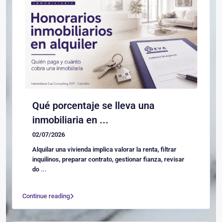
Qué porcentaje se lleva una
inmobiliaria en ...
02/07/2026
Alquilar una vivienda implica valorar la renta, filtrar
inquilinos, preparar contrato, gestionar fianza, revisar
do
...
Continue reading