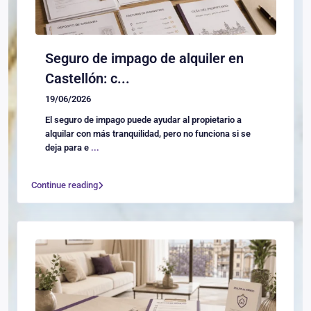
Seguro de impago de alquiler en
Castellón: c...
19/06/2026
El seguro de impago puede ayudar al propietario a
alquilar con más tranquilidad, pero no funciona si se
deja para e
...
Continue reading