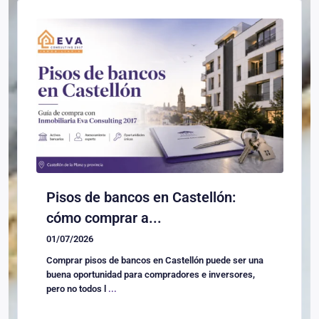
Pisos de bancos en Castellón:
cómo comprar a...
01/07/2026
Comprar pisos de bancos en Castellón puede ser una
buena oportunidad para compradores e inversores,
pero no todos l
...