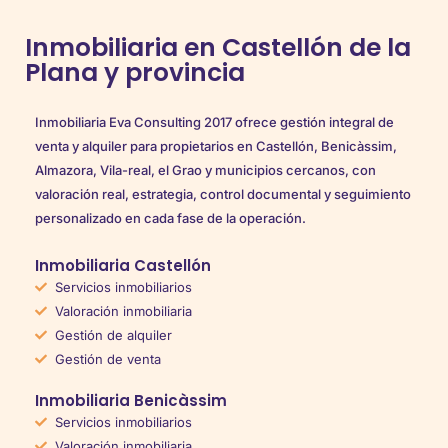
Inmobiliaria en Castellón de la
Plana y provincia
Inmobiliaria Eva Consulting 2017 ofrece gestión integral de
venta y alquiler para propietarios en Castellón, Benicàssim,
Almazora, Vila-real, el Grao y municipios cercanos, con
valoración real, estrategia, control documental y seguimiento
personalizado en cada fase de la operación.
Inmobiliaria Castellón
Servicios inmobiliarios
Valoración inmobiliaria
Gestión de alquiler
Gestión de venta
Inmobiliaria Benicàssim
Servicios inmobiliarios
Valoración inmobiliaria