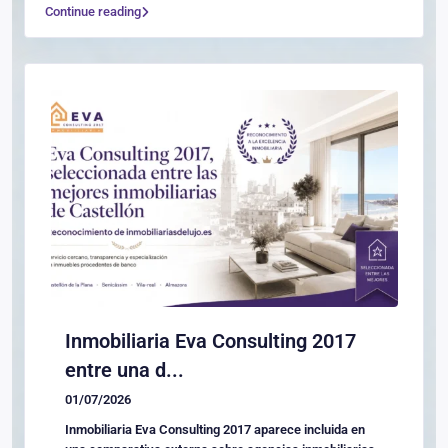
Continue reading
Inmobiliaria Eva Consulting 2017
entre una d...
01/07/2026
Inmobiliaria Eva Consulting 2017 aparece incluida en