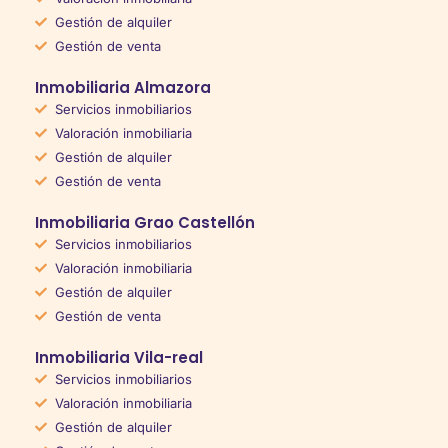
Gestión de alquiler
Gestión de venta
Inmobiliaria Almazora
Servicios inmobiliarios
Valoración inmobiliaria
Gestión de alquiler
Gestión de venta
Inmobiliaria Grao Castellón
Servicios inmobiliarios
Valoración inmobiliaria
Gestión de alquiler
Gestión de venta
Inmobiliaria Vila-real
Servicios inmobiliarios
Valoración inmobiliaria
Gestión de alquiler