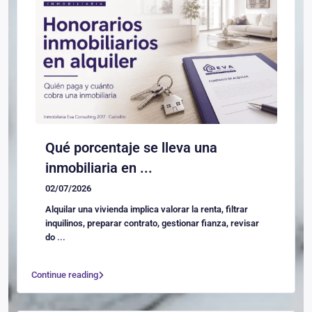
Qué porcentaje se lleva una
inmobiliaria en ...
02/07/2026
Alquilar una vivienda implica valorar la renta, filtrar
inquilinos, preparar contrato, gestionar fianza, revisar
do
...
Continue reading