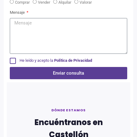
Comprar
Vender
Alquilar
Valorar
Mensaje
He leído y acepto la
Política de Privacidad
Enviar consulta
Alternative:
DÓNDE ESTAMOS
Encuéntranos en
Castellón