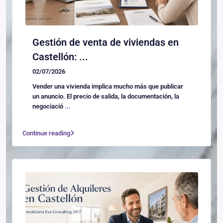
Gestión de venta de viviendas en
Castellón: ...
02/07/2026
Vender una vivienda implica mucho más que publicar
un anuncio. El precio de salida, la documentación, la
negociació
...
Continue reading