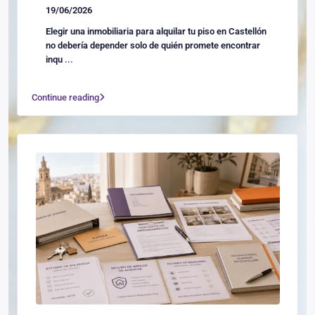
19/06/2026
Elegir una inmobiliaria para alquilar tu piso en Castellón
no debería depender solo de quién promete encontrar
inqu
...
Continue reading