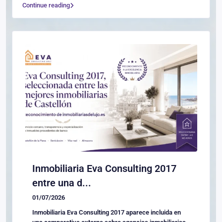
Continue reading
Inmobiliaria Eva Consulting 2017
entre una d...
01/07/2026
Inmobiliaria Eva Consulting 2017 aparece incluida en