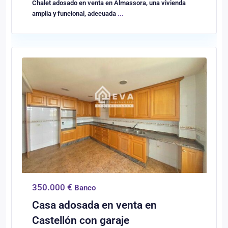
Chalet adosado en venta en Almassora, una vivienda
amplia y funcional, adecuada
...
0
Castellón/Castelló
350.000 €
Banco
Casa adosada en venta en
Castellón con garaje