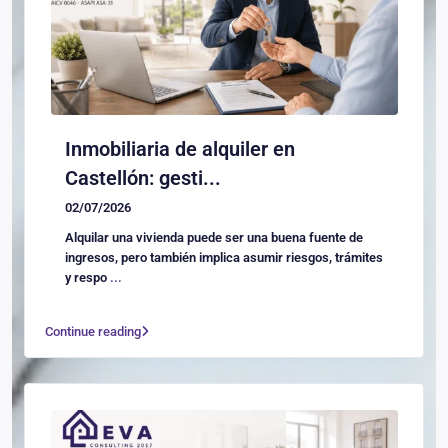
Inmobiliaria de alquiler en
Castellón: gesti...
02/07/2026
Alquilar una vivienda puede ser una buena fuente de
ingresos, pero también implica asumir riesgos, trámites
y respo
...
Continue reading