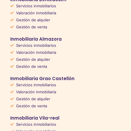
Servicios inmobiliarios
Valoración inmobiliaria
Gestión de alquiler
Gestión de venta
Inmobiliaria Almazora
Servicios inmobiliarios
Valoración inmobiliaria
Gestión de alquiler
Gestión de venta
Inmobiliaria Grao Castellón
Servicios inmobiliarios
Valoración inmobiliaria
Gestión de alquiler
Gestión de venta
Inmobiliaria Vila-real
Servicios inmobiliarios