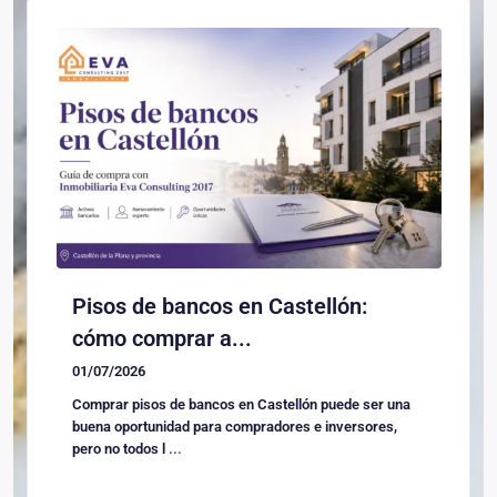
Pisos de bancos en Castellón:
cómo comprar a...
01/07/2026
Comprar pisos de bancos en Castellón puede ser una
buena oportunidad para compradores e inversores,
pero no todos l
...