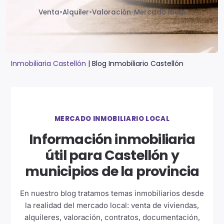
Venta
•
Alquiler
•
Valoración
•
Mercado local
Inmobiliaria Castellón
|
Blog Inmobiliario Castellón
MERCADO INMOBILIARIO LOCAL
Información inmobiliaria
útil para Castellón y
municipios de la provincia
En nuestro blog tratamos temas inmobiliarios desde
la realidad del mercado local: venta de viviendas,
alquileres, valoración, contratos, documentación,