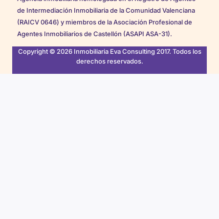
de Intermediación Inmobiliaria de la Comunidad Valenciana
(RAICV 0646) y miembros de la Asociación Profesional de
Agentes Inmobiliarios de Castellón (ASAPI ASA-31).
Copyright © 2026 Inmobiliaria Eva Consulting 2017. Todos los
derechos reservados.