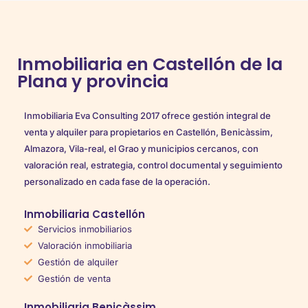
Inmobiliaria en Castellón de la
Plana y provincia
Inmobiliaria Eva Consulting 2017 ofrece gestión integral de
venta y alquiler para propietarios en Castellón, Benicàssim,
Almazora, Vila-real, el Grao y municipios cercanos, con
valoración real, estrategia, control documental y seguimiento
personalizado en cada fase de la operación.
Inmobiliaria Castellón
Servicios inmobiliarios
Valoración inmobiliaria
Gestión de alquiler
Gestión de venta
Inmobiliaria Benicàssim