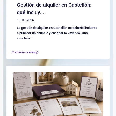
Gestión de alquiler en Castellón:
qué incluy...
19/06/2026
La gestión de alquiler en Castellón no debería limitarse
a publicar un anuncio y enseñar la vivienda. Una
inmobilia
...
Continue reading