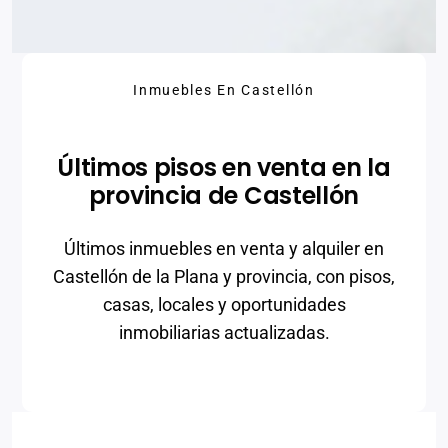
Inmuebles En Castellón
Últimos pisos en venta en la
provincia de Castellón
Últimos inmuebles en venta y alquiler en
Castellón de la Plana y provincia, con pisos,
casas, locales y oportunidades
inmobiliarias actualizadas.