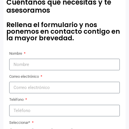
Cuéntanos qué necesitas y te
asesoramos
Rellena el formulario y nos
ponemos en contacto contigo en
la mayor brevedad.
Nombre
Correo electrónico
Teléfono
Seleccionar*