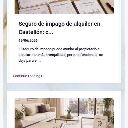
Seguro de impago de alquiler en
Castellón: c...
19/06/2026
El seguro de impago puede ayudar al propietario a
alquilar con más tranquilidad, pero no funciona si se
deja para e
...
Continue reading