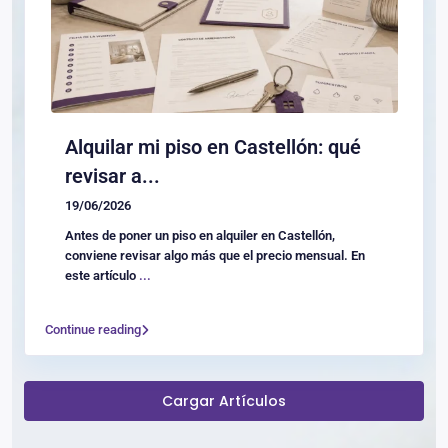
Alquilar mi piso en Castellón: qué
revisar a...
19/06/2026
Antes de poner un piso en alquiler en Castellón,
conviene revisar algo más que el precio mensual. En
este artículo
...
Continue reading
Cargar Artículos