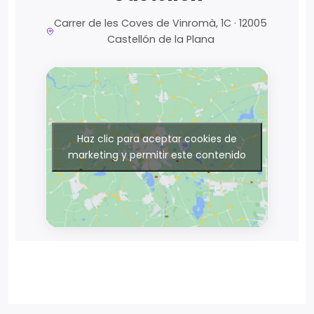
Carrer de les Coves de Vinromà, 1C · 12005
Castellón de la Plana
Haz clic para aceptar cookies de
marketing y permitir este contenido