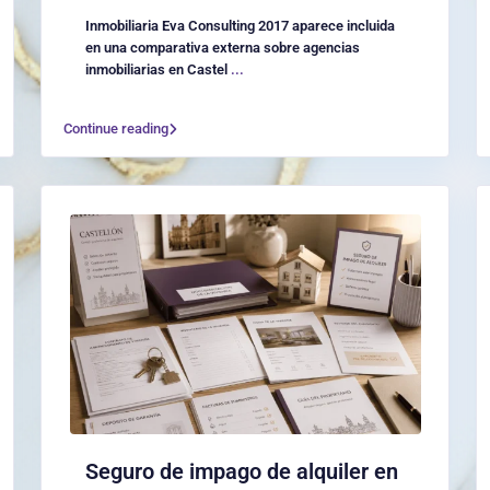
Inmobiliaria Eva Consulting 2017 aparece incluida
en una comparativa externa sobre agencias
inmobiliarias en Castel
...
Continue reading
Seguro de impago de alquiler en