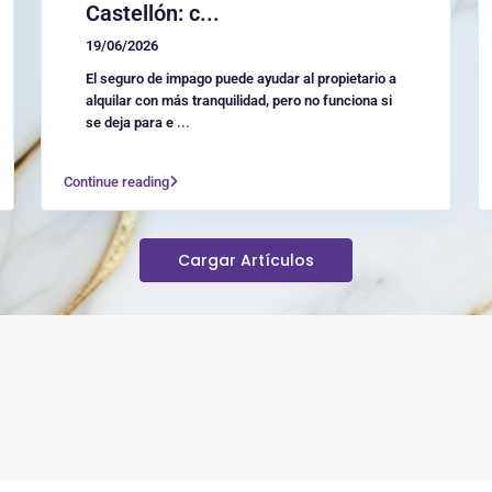
Castellón: c...
19/06/2026
El seguro de impago puede ayudar al propietario a
alquilar con más tranquilidad, pero no funciona si
se deja para e
...
Continue reading
Cargar Artículos