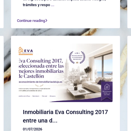
trámites y respo
...
Continue reading
Inmobiliaria Eva Consulting 2017
entre una d...
01/07/2026