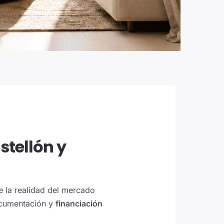
stellón y
e la realidad del mercado
ocumentación y
financiación