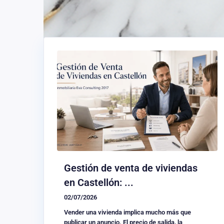
Gestión de venta de viviendas
en Castellón: ...
02/07/2026
Vender una vivienda implica mucho más que
publicar un anuncio. El precio de salida, la