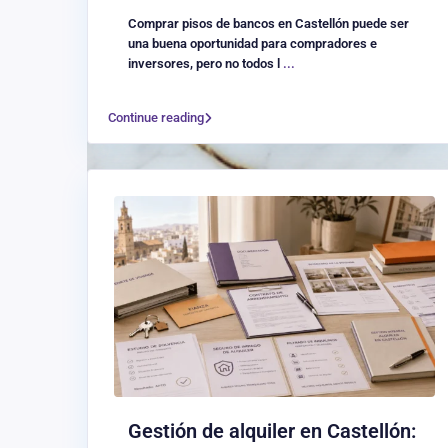
Comprar pisos de bancos en Castellón puede ser
una buena oportunidad para compradores e
inversores, pero no todos l
...
Continue reading
Gestión de alquiler en Castellón: