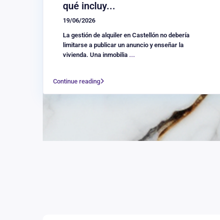
qué incluy...
19/06/2026
La gestión de alquiler en Castellón no debería
limitarse a publicar un anuncio y enseñar la
vivienda. Una inmobilia
...
Continue reading