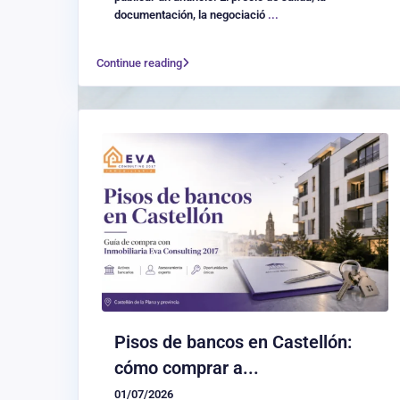
documentación, la negociació
...
Continue reading
Pisos de bancos en Castellón:
cómo comprar a...
01/07/2026