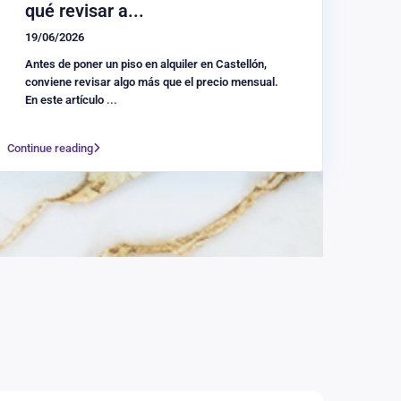
qué revisar a...
19/06/2026
Antes de poner un piso en alquiler en Castellón,
conviene revisar algo más que el precio mensual.
En este artículo
...
Continue reading