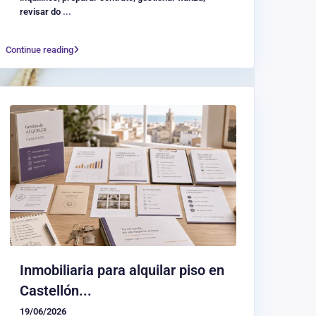
revisar do
...
Continue reading
Inmobiliaria para alquilar piso en
Castellón...
19/06/2026