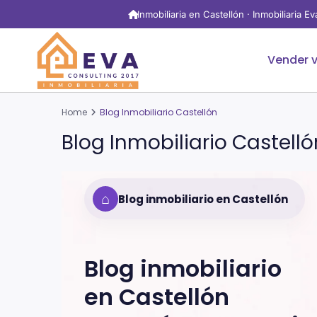
Inmobiliaria en Castellón · Inmobiliaria E
Vender v
Home
Blog Inmobiliario Castellón
Blog Inmobiliario Castelló
⌂
Blog inmobiliario en Castellón
Blog inmobiliario
en
Castellón