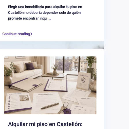
Elegir una inmobiliaria para alquilar tu piso en
Castellón no debería depender solo de quién
promete encontrar inqu
...
Continue reading
Alquilar mi piso en Castellón: