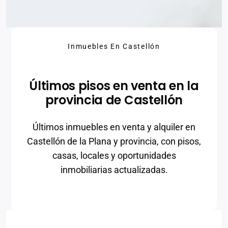
Inmuebles En Castellón
Últimos pisos en venta en la
provincia de Castellón
Últimos inmuebles en venta y alquiler en
Castellón de la Plana y provincia, con pisos,
casas, locales y oportunidades
inmobiliarias actualizadas.