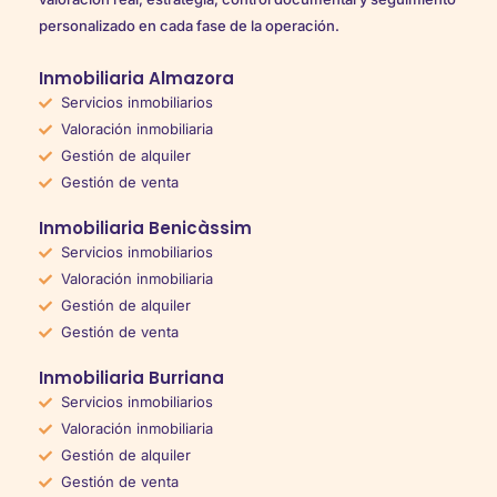
personalizado en cada fase de la operación.
Inmobiliaria Almazora
Servicios inmobiliarios
Valoración inmobiliaria
Gestión de alquiler
Gestión de venta
Inmobiliaria Benicàssim
Servicios inmobiliarios
Valoración inmobiliaria
Gestión de alquiler
Gestión de venta
Inmobiliaria Burriana
Servicios inmobiliarios
Valoración inmobiliaria
Gestión de alquiler
Gestión de venta