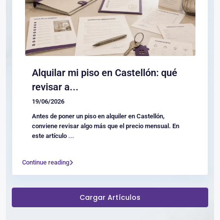
Alquilar mi piso en Castellón: qué
revisar a...
19/06/2026
Antes de poner un piso en alquiler en Castellón,
conviene revisar algo más que el precio mensual. En
este artículo
...
Continue reading
Cargar Artículos