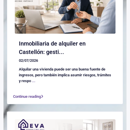
Inmobiliaria de alquiler en
Castellón: gesti...
02/07/2026
Alquilar una vivienda puede ser una buena fuente de
ingresos, pero también implica asumir riesgos, trámites
y respo
...
Continue reading