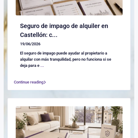
Seguro de impago de alquiler en
Castellón: c...
19/06/2026
El seguro de impago puede ayudar al propietario a
alquilar con más tranquilidad, pero no funciona si se
deja para e
...
Continue reading