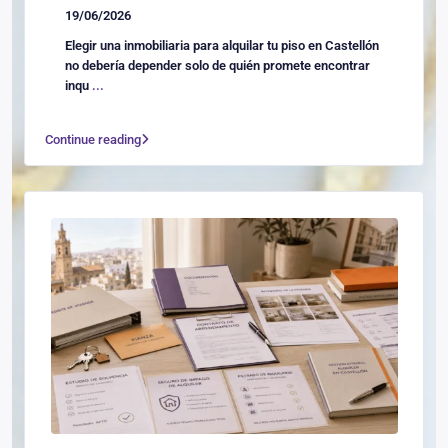
19/06/2026
Elegir una inmobiliaria para alquilar tu piso en Castellón
no debería depender solo de quién promete encontrar
inqu
...
Continue reading