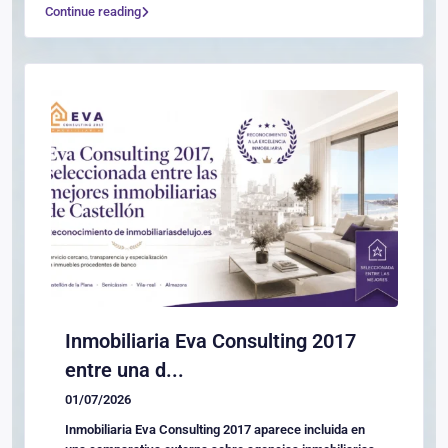
Continue reading
Inmobiliaria Eva Consulting 2017
entre una d...
01/07/2026
Inmobiliaria Eva Consulting 2017 aparece incluida en