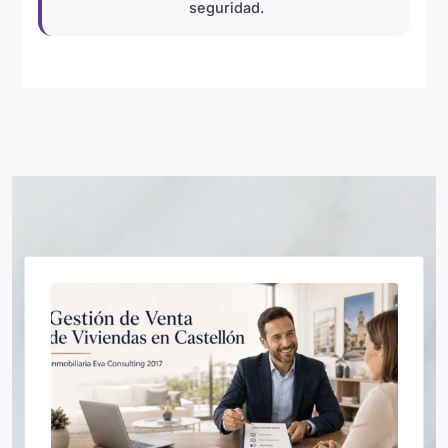
seguridad.