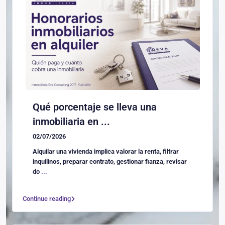
Qué porcentaje se lleva una
inmobiliaria en ...
02/07/2026
Alquilar una vivienda implica valorar la renta, filtrar
inquilinos, preparar contrato, gestionar fianza, revisar
do
...
Continue reading