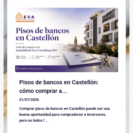
Pisos de bancos en Castellón:
cómo comprar a...
01/07/2026
Comprar pisos de bancos en Castellón puede ser una
buena oportunidad para compradores e inversores,
pero no todos l
...