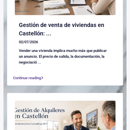
Gestión de venta de viviendas en
Castellón: ...
02/07/2026
Vender una vivienda implica mucho más que publicar
un anuncio. El precio de salida, la documentación, la
negociació
...
Continue reading