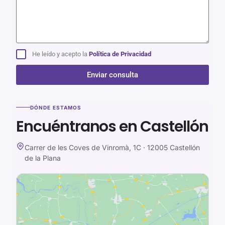
He leído y acepto la
Política de Privacidad
Enviar consulta
Alternative:
DÓNDE ESTAMOS
Encuéntranos en Castellón
Carrer de les Coves de Vinromà, 1C · 12005 Castellón
de la Plana