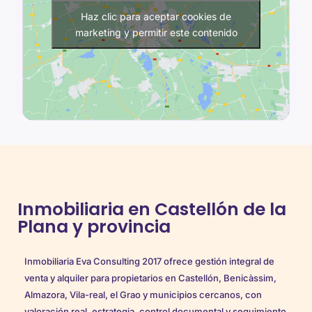
Haz clic para aceptar cookies de
marketing y permitir este contenido
Inmobiliaria en Castellón de la
Plana y provincia
Inmobiliaria Eva Consulting 2017 ofrece gestión integral de
venta y alquiler para propietarios en Castellón, Benicàssim,
Almazora, Vila-real, el Grao y municipios cercanos, con
valoración real, estrategia, control documental y seguimiento