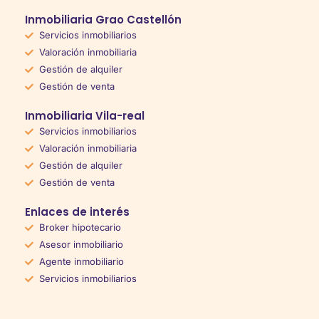
Inmobiliaria Grao Castellón
Servicios inmobiliarios
Valoración inmobiliaria
Gestión de alquiler
Gestión de venta
Inmobiliaria Vila-real
Servicios inmobiliarios
Valoración inmobiliaria
Gestión de alquiler
Gestión de venta
Enlaces de interés
Broker hipotecario
Asesor inmobiliario
Agente inmobiliario
Servicios inmobiliarios