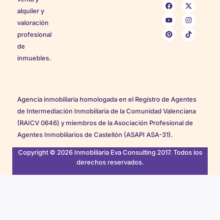
alquiler y
valoración
profesional
de
inmuebles.
Agencia inmobiliaria homologada en el Registro de Agentes
de Intermediación Inmobiliaria de la Comunidad Valenciana
(RAICV 0646) y miembros de la Asociación Profesional de
Agentes Inmobiliarios de Castellón (ASAPI ASA-31).
Copyright © 2026 Inmobiliaria Eva Consulting 2017. Todos los
derechos reservados.