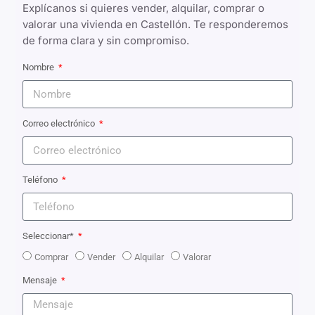
Explícanos si quieres vender, alquilar, comprar o
valorar una vivienda en Castellón. Te responderemos
de forma clara y sin compromiso.
Nombre
Correo electrónico
Teléfono
Seleccionar*
Comprar
Vender
Alquilar
Valorar
Mensaje