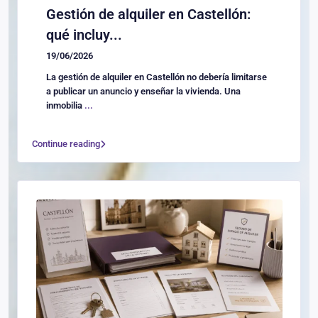
Gestión de alquiler en Castellón:
qué incluy...
19/06/2026
La gestión de alquiler en Castellón no debería limitarse
a publicar un anuncio y enseñar la vivienda. Una
inmobilia
...
Continue reading