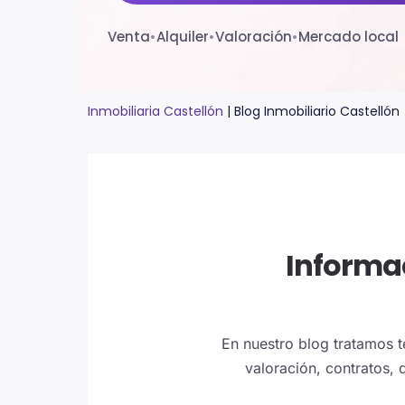
Venta
•
Alquiler
•
Valoración
•
Mercado local
Inmobiliaria Castellón
|
Blog Inmobiliario Castellón
Informac
En nuestro blog tratamos t
valoración, contratos, 