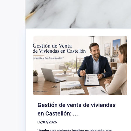
Gestión de venta de viviendas
en Castellón: ...
02/07/2026
Vender una vivienda implica mucho más que