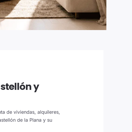
stellón y
a de viviendas, alquileres,
stellón de la Plana y su