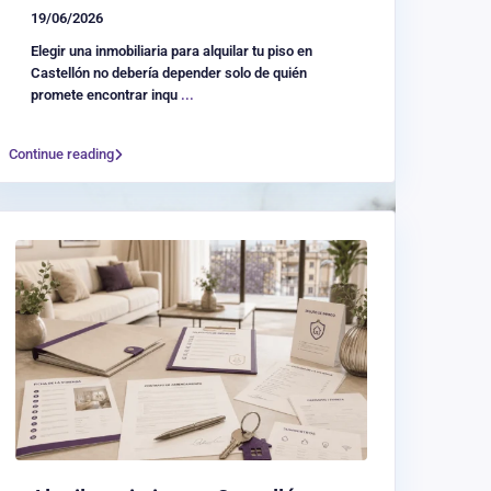
19/06/2026
Elegir una inmobiliaria para alquilar tu piso en
Castellón no debería depender solo de quién
promete encontrar inqu
...
Continue reading