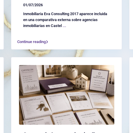
01/07/2026
Inmobiliaria Eva Consulting 2017 aparece incluida
en una comparativa externa sobre agencias
inmobiliarias en Castel
...
Continue reading