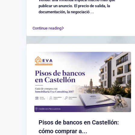
publicar un anuncio. El precio de salida, la
documentación, la negociació
...
Continue reading
Pisos de bancos en Castellón:
cómo comprar a...