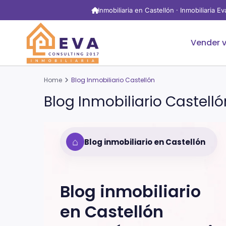
Inmobiliaria en Castellón · Inmobiliaria E
Vender v
Home
Blog Inmobiliario Castellón
Blog Inmobiliario Castelló
⌂
Blog inmobiliario en Castellón
Blog inmobiliario
en
Castellón