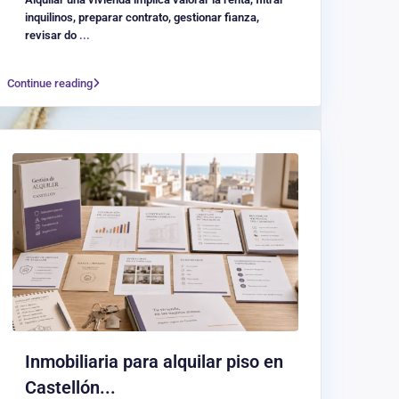
inquilinos, preparar contrato, gestionar fianza,
revisar do
...
Continue reading
Inmobiliaria para alquilar piso en
Castellón...