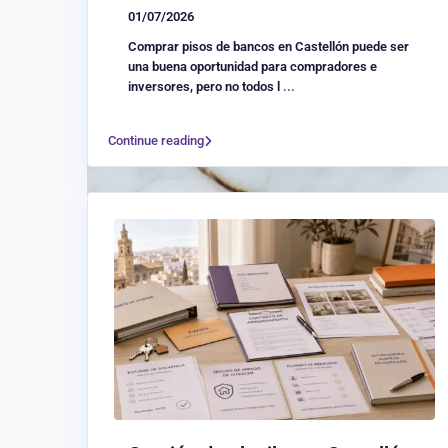
01/07/2026
Comprar pisos de bancos en Castellón puede ser
una buena oportunidad para compradores e
inversores, pero no todos l
...
Continue reading