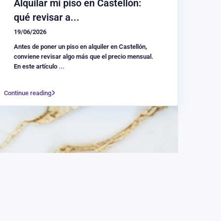
Alquilar mi piso en Castellón:
qué revisar a...
19/06/2026
Antes de poner un piso en alquiler en Castellón,
conviene revisar algo más que el precio mensual.
En este artículo
...
Continue reading