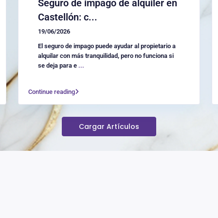
Seguro de impago de alquiler en
Castellón: c...
19/06/2026
El seguro de impago puede ayudar al propietario a
alquilar con más tranquilidad, pero no funciona si
se deja para e
...
Continue reading
Cargar Artículos