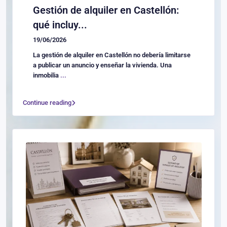
Gestión de alquiler en Castellón:
qué incluy...
19/06/2026
La gestión de alquiler en Castellón no debería limitarse
a publicar un anuncio y enseñar la vivienda. Una
inmobilia
...
Continue reading