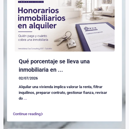
Qué porcentaje se lleva una
inmobiliaria en ...
02/07/2026
Alquilar una vivienda implica valorar la renta, filtrar
inquilinos, preparar contrato, gestionar fianza, revisar
do
...
Continue reading