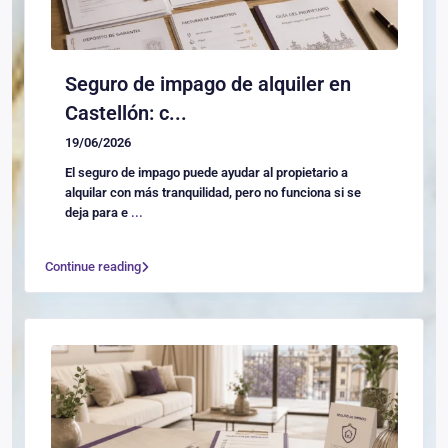
Seguro de impago de alquiler en
Castellón: c...
19/06/2026
El seguro de impago puede ayudar al propietario a
alquilar con más tranquilidad, pero no funciona si se
deja para e
...
Continue reading