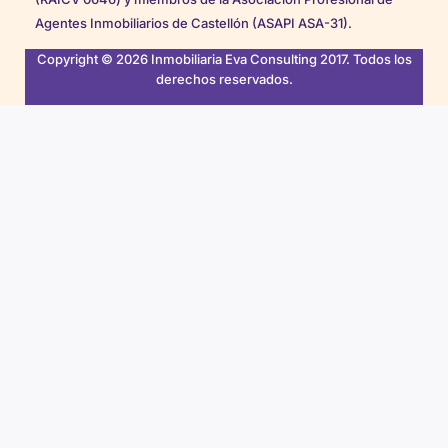
Agentes Inmobiliarios de Castellón (ASAPI ASA-31).
Copyright © 2026 Inmobiliaria Eva Consulting 2017. Todos los
derechos reservados.