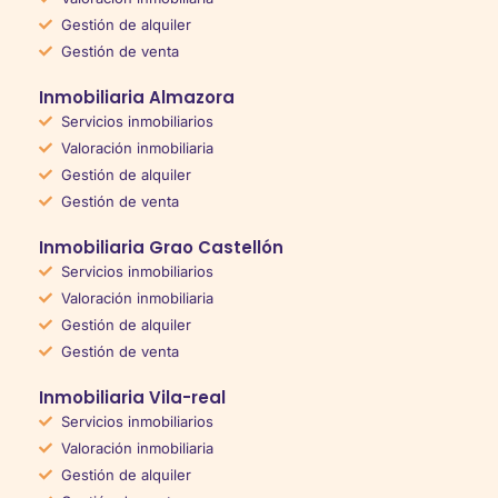
Gestión de alquiler
Gestión de venta
Inmobiliaria Almazora
Servicios inmobiliarios
Valoración inmobiliaria
Gestión de alquiler
Gestión de venta
Inmobiliaria Grao Castellón
Servicios inmobiliarios
Valoración inmobiliaria
Gestión de alquiler
Gestión de venta
Inmobiliaria Vila-real
Servicios inmobiliarios
Valoración inmobiliaria
Gestión de alquiler