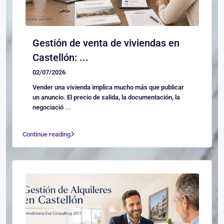
Gestión de venta de viviendas en
Castellón: ...
02/07/2026
Vender una vivienda implica mucho más que publicar
un anuncio. El precio de salida, la documentación, la
negociació
...
Continue reading