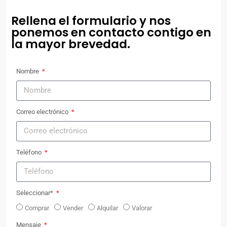
Rellena el formulario y nos
ponemos en contacto contigo en
la mayor brevedad.
Nombre
Correo electrónico
Teléfono
Seleccionar*
Comprar
Vender
Alquilar
Valorar
Mensaje