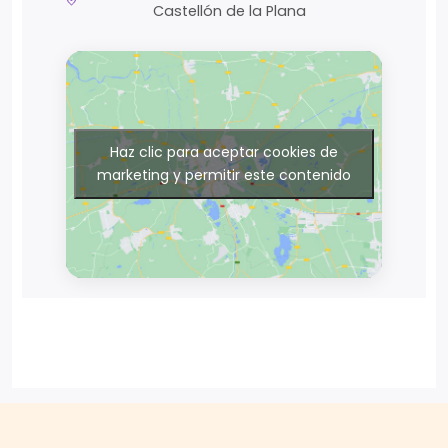
Castellón de la Plana
Haz clic para aceptar cookies de
marketing y permitir este contenido