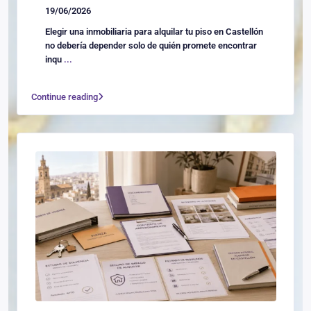
19/06/2026
Elegir una inmobiliaria para alquilar tu piso en Castellón
no debería depender solo de quién promete encontrar
inqu
...
Continue reading