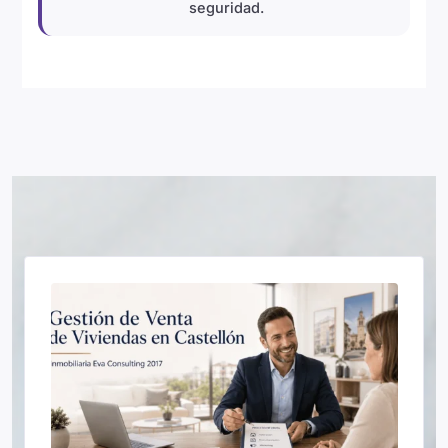
seguridad.