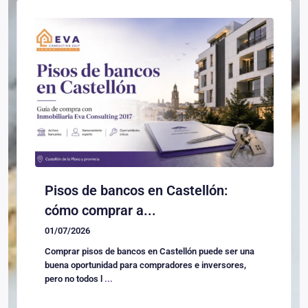
Pisos de bancos en Castellón:
cómo comprar a...
01/07/2026
Comprar pisos de bancos en Castellón puede ser una
buena oportunidad para compradores e inversores,
pero no todos l
...