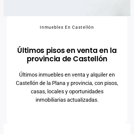
Inmuebles En Castellón
Últimos pisos en venta en la
provincia de Castellón
Últimos inmuebles en venta y alquiler en
Castellón de la Plana y provincia, con pisos,
casas, locales y oportunidades
inmobiliarias actualizadas.