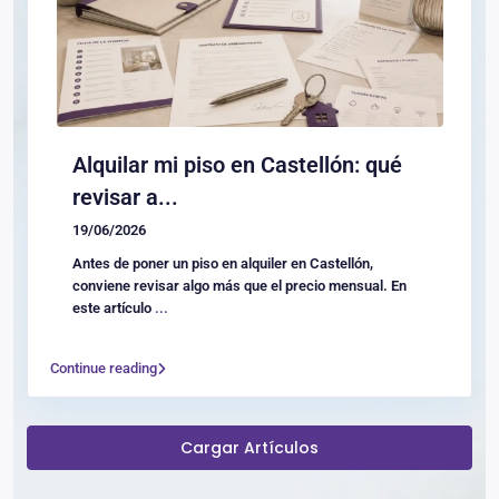
Alquilar mi piso en Castellón: qué
revisar a...
19/06/2026
Antes de poner un piso en alquiler en Castellón,
conviene revisar algo más que el precio mensual. En
este artículo
...
Continue reading
Cargar Artículos