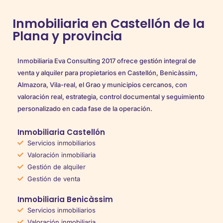
Inmobiliaria en Castellón de la
Plana y provincia
Inmobiliaria Eva Consulting 2017 ofrece gestión integral de
venta y alquiler para propietarios en Castellón, Benicàssim,
Almazora, Vila-real, el Grao y municipios cercanos, con
valoración real, estrategia, control documental y seguimiento
personalizado en cada fase de la operación.
Inmobiliaria Castellón
Servicios inmobiliarios
Valoración inmobiliaria
Gestión de alquiler
Gestión de venta
Inmobiliaria Benicàssim
Servicios inmobiliarios
Valoración inmobiliaria