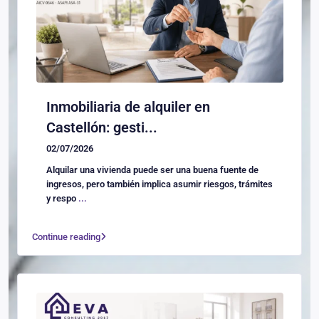
Inmobiliaria de alquiler en
Castellón: gesti...
02/07/2026
Alquilar una vivienda puede ser una buena fuente de
ingresos, pero también implica asumir riesgos, trámites
y respo
...
Continue reading