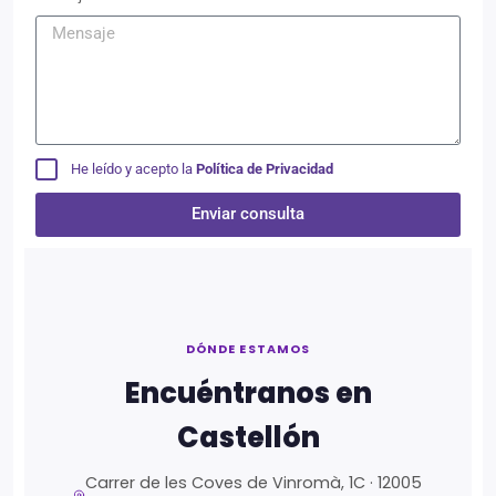
He leído y acepto la
Política de Privacidad
Enviar consulta
Alternative:
DÓNDE ESTAMOS
Encuéntranos en
Castellón
Carrer de les Coves de Vinromà, 1C · 12005