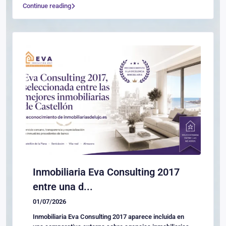
Continue reading
Inmobiliaria Eva Consulting 2017
entre una d...
01/07/2026
Inmobiliaria Eva Consulting 2017 aparece incluida en