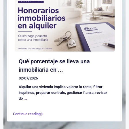
Qué porcentaje se lleva una
inmobiliaria en ...
02/07/2026
Alquilar una vivienda implica valorar la renta, filtrar
inquilinos, preparar contrato, gestionar fianza, revisar
do
...
Continue reading