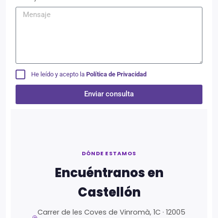
He leído y acepto la
Política de Privacidad
Enviar consulta
Alternative:
DÓNDE ESTAMOS
Encuéntranos en
Castellón
Carrer de les Coves de Vinromà, 1C · 12005