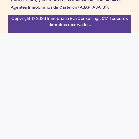
Agentes Inmobiliarios de Castellón (ASAPI ASA-31).
Copyright © 2026 Inmobiliaria Eva Consulting 2017. Todos los
derechos reservados.