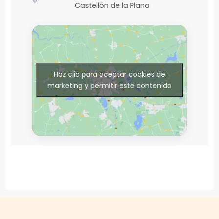
Castellón de la Plana
Haz clic para aceptar cookies de
marketing y permitir este contenido