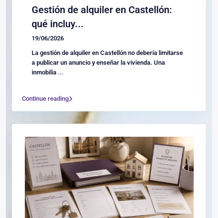
Gestión de alquiler en Castellón:
qué incluy...
19/06/2026
La gestión de alquiler en Castellón no debería limitarse
a publicar un anuncio y enseñar la vivienda. Una
inmobilia
...
Continue reading