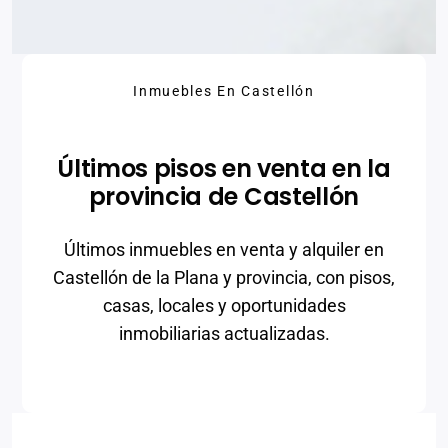
Inmuebles En Castellón
Últimos pisos en venta en la
provincia de Castellón
Últimos inmuebles en venta y alquiler en
Castellón de la Plana y provincia, con pisos,
casas, locales y oportunidades
inmobiliarias actualizadas.