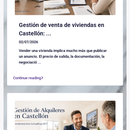
Gestión de venta de viviendas en
Castellón: ...
02/07/2026
Vender una vivienda implica mucho más que publicar
un anuncio. El precio de salida, la documentación, la
negociació
...
Continue reading