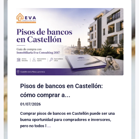
Pisos de bancos en Castellón:
cómo comprar a...
01/07/2026
Comprar pisos de bancos en Castellón puede ser una
buena oportunidad para compradores e inversores,
pero no todos l
...