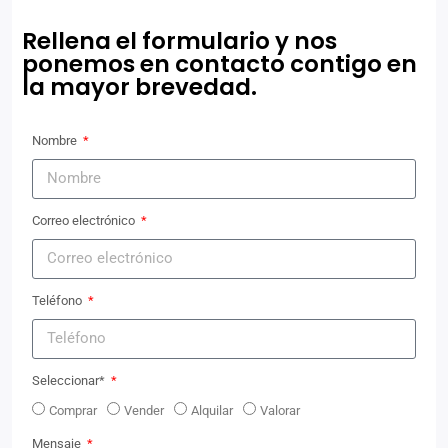
Rellena el formulario y nos
ponemos en contacto contigo en
la mayor brevedad.
Nombre
Correo electrónico
Teléfono
Seleccionar*
Comprar
Vender
Alquilar
Valorar
Mensaje