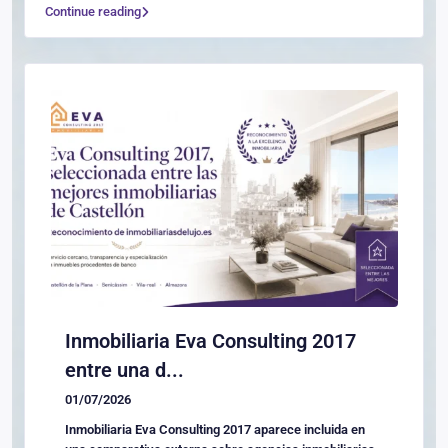
Continue reading
Inmobiliaria Eva Consulting 2017
entre una d...
01/07/2026
Inmobiliaria Eva Consulting 2017 aparece incluida en