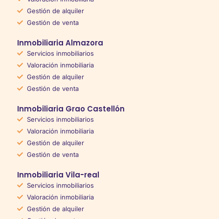
Gestión de alquiler
Gestión de venta
Inmobiliaria Almazora
Servicios inmobiliarios
Valoración inmobiliaria
Gestión de alquiler
Gestión de venta
Inmobiliaria Grao Castellón
Servicios inmobiliarios
Valoración inmobiliaria
Gestión de alquiler
Gestión de venta
Inmobiliaria Vila-real
Servicios inmobiliarios
Valoración inmobiliaria
Gestión de alquiler