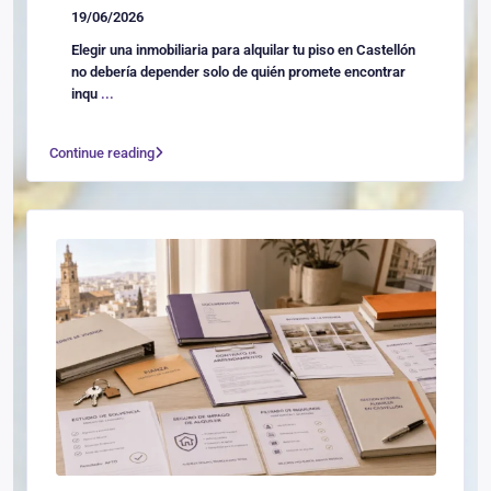
19/06/2026
Elegir una inmobiliaria para alquilar tu piso en Castellón
no debería depender solo de quién promete encontrar
inqu
...
Continue reading