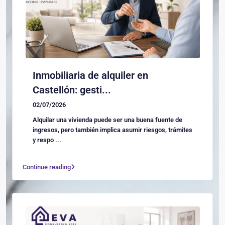
Inmobiliaria de alquiler en
Castellón: gesti...
02/07/2026
Alquilar una vivienda puede ser una buena fuente de
ingresos, pero también implica asumir riesgos, trámites
y respo
...
Continue reading