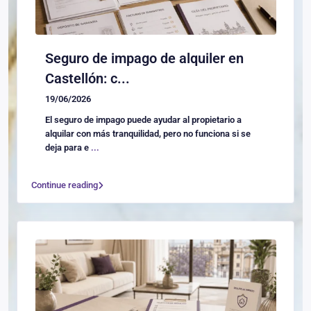
Seguro de impago de alquiler en
Castellón: c...
19/06/2026
El seguro de impago puede ayudar al propietario a
alquilar con más tranquilidad, pero no funciona si se
deja para e
...
Continue reading