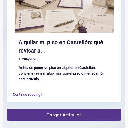
Alquilar mi piso en Castellón: qué
revisar a...
19/06/2026
Antes de poner un piso en alquiler en Castellón,
conviene revisar algo más que el precio mensual. En
este artículo
...
Continue reading
Cargar Artículos