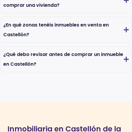
comprar una vivienda?
¿En qué zonas tenéis inmuebles en venta en
Castellón?
¿Qué debo revisar antes de comprar un inmueble
en Castellón?
Inmobiliaria en Castellón de la