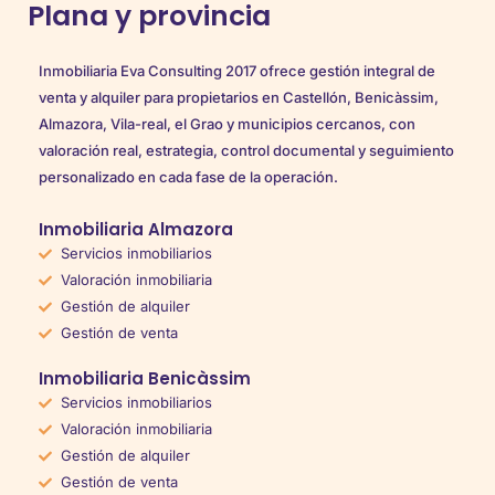
Plana y provincia
Inmobiliaria Eva Consulting 2017 ofrece gestión integral de
venta y alquiler para propietarios en Castellón, Benicàssim,
Almazora, Vila-real, el Grao y municipios cercanos, con
valoración real, estrategia, control documental y seguimiento
personalizado en cada fase de la operación.
Inmobiliaria Almazora
Servicios inmobiliarios
Valoración inmobiliaria
Gestión de alquiler
Gestión de venta
Inmobiliaria Benicàssim
Servicios inmobiliarios
Valoración inmobiliaria
Gestión de alquiler
Gestión de venta