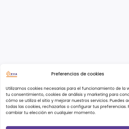
Preferencias de cookies
Utilizamos cookies necesarias para el funcionamiento de la 
tu consentimiento, cookies de análisis y marketing para con
cómo se utiliza el sitio y mejorar nuestros servicios. Puedes 
todas las cookies, rechazarlas o configurar tus preferencias.
cambiar tu elección en cualquier momento.