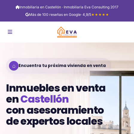
Inmobiliaria en Castellón · Inmobiliaria Eva Consulting 2017
Más de 100 reseñas en Google
· 4,9/5
★★★★★
⌂
Encuentra tu próxima vivienda en venta
Inmuebles en venta
en
Castellón
con asesoramiento
de expertos locales