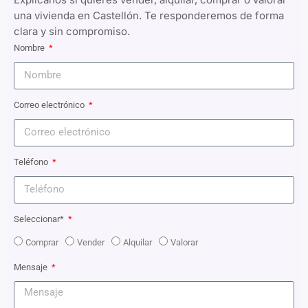
una vivienda en Castellón. Te responderemos de forma
clara y sin compromiso.
Nombre
Correo electrónico
Teléfono
Seleccionar*
Comprar
Vender
Alquilar
Valorar
Mensaje