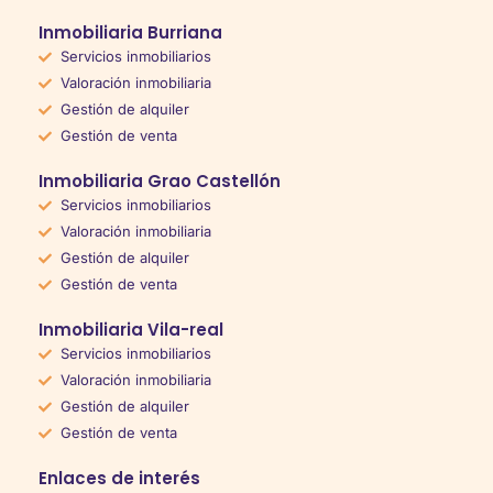
Inmobiliaria Burriana
Servicios inmobiliarios
Valoración inmobiliaria
Gestión de alquiler
Gestión de venta
Inmobiliaria Grao Castellón
Servicios inmobiliarios
Valoración inmobiliaria
Gestión de alquiler
Gestión de venta
Inmobiliaria Vila-real
Servicios inmobiliarios
Valoración inmobiliaria
Gestión de alquiler
Gestión de venta
Enlaces de interés