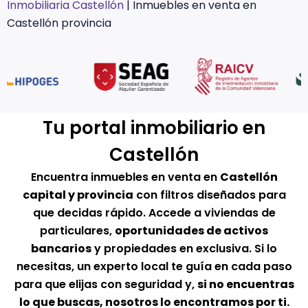
Inmobiliaria Castellón
|
Inmuebles en venta en
Castellón provincia
Tu portal inmobiliario en
Castellón
Encuentra inmuebles en venta en
Castellón
capital y provincia
con filtros diseñados para
que decidas rápido. Accede a viviendas de
particulares,
oportunidades de activos
bancarios
y propiedades en exclusiva. Si lo
necesitas, un experto local te guía en cada paso
para que elijas con seguridad y,
si no encuentras
lo que buscas, nosotros lo encontramos por ti.