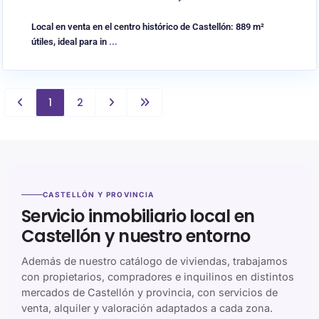
Local en venta en el centro histórico de Castellón: 889 m²
útiles, ideal para in
...
1
2
CASTELLÓN Y PROVINCIA
Servicio inmobiliario local en
Castellón y nuestro entorno
Además de nuestro catálogo de viviendas, trabajamos
con propietarios, compradores e inquilinos en distintos
mercados de Castellón y provincia, con servicios de
venta, alquiler y valoración adaptados a cada zona.