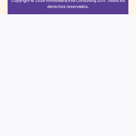
Copyright © 2026 Inmobiliaria Eva Consulting 2017. Todos los
derechos reservados.