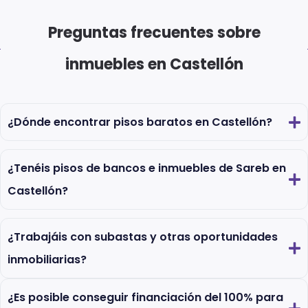
Preguntas frecuentes sobre
inmuebles en Castellón
¿Dónde encontrar pisos baratos en Castellón?
¿Tenéis pisos de bancos e inmuebles de Sareb en
Castellón?
¿Trabajáis con subastas y otras oportunidades
inmobiliarias?
¿Es posible conseguir financiación del 100% para