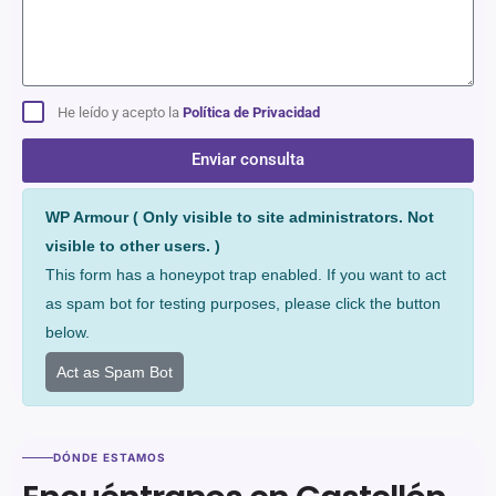
He leído y acepto la
Política de Privacidad
Enviar consulta
Alternative:
WP Armour ( Only visible to site administrators. Not
visible to other users. )
This form has a honeypot trap enabled. If you want to act
as spam bot for testing purposes, please click the button
below.
Act as Spam Bot
DÓNDE ESTAMOS