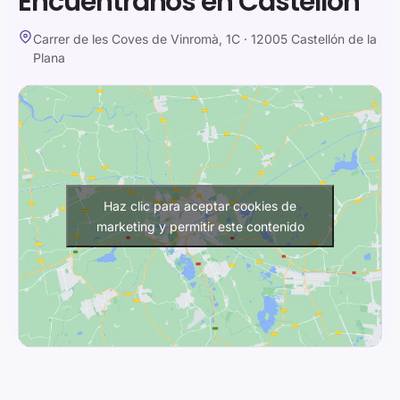
Encuéntranos en Castellón
Carrer de les Coves de Vinromà, 1C · 12005 Castellón de la
Plana
Haz clic para aceptar cookies de
marketing y permitir este contenido