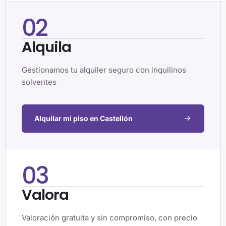
02
Alquila
Gestionamos tu alquiler seguro con inquilinos
solventes
Alquilar mi piso en Castellón
03
Valora
Valoración gratuita y sin compromiso, con precio