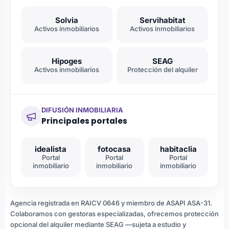
Solvia
Servihabitat
Activos inmobiliarios
Activos inmobiliarios
Hipoges
SEAG
Activos inmobiliarios
Protección del alquiler
DIFUSIÓN INMOBILIARIA
Principales portales
idealista
fotocasa
habitaclia
Portal
Portal
Portal
inmobiliario
inmobiliario
inmobiliario
Agencia registrada en RAICV 0646 y miembro de ASAPI ASA-31.
Colaboramos con gestoras especializadas, ofrecemos protección
opcional del alquiler mediante SEAG —sujeta a estudio y