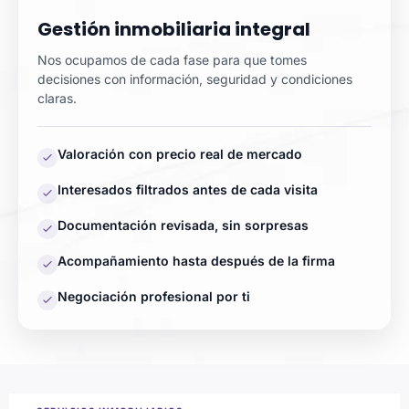
Gestión inmobiliaria integral
Nos ocupamos de cada fase para que tomes
decisiones con información, seguridad y condiciones
claras.
Valoración con precio real de mercado
Interesados filtrados antes de cada visita
Documentación revisada, sin sorpresas
Acompañamiento hasta después de la firma
Negociación profesional por ti