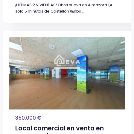
¡ÚLTIMAS 2 VIVIENDAS! Obra nueva en Almazora (A
solo 5 minutos de Castellón)&nbs
...
350.000 €
Local comercial en venta en