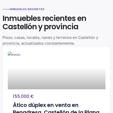
INMUEBLES RECIENTES
Inmuebles recientes en
Castellón y provincia
Pisos, casas, locales, naves y terrenos en Castellón y
provincia, actualizados constantemente.
155.000 €
Ático dúplex en venta en
Benadresa, Castellón de la Plana