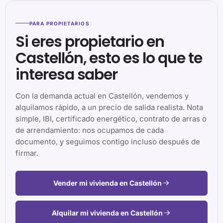
PARA PROPIETARIOS
Si eres propietario en
Castellón, esto es lo que te
interesa saber
Con la demanda actual en Castellón, vendemos y
alquilamos rápido, a un precio de salida realista. Nota
simple, IBI, certificado energético, contrato de arras o
de arrendamiento: nos ocupamos de cada
documento, y seguimos contigo incluso después de
firmar.
Vender mi vivienda en Castellón
Alquilar mi vivienda en Castellón