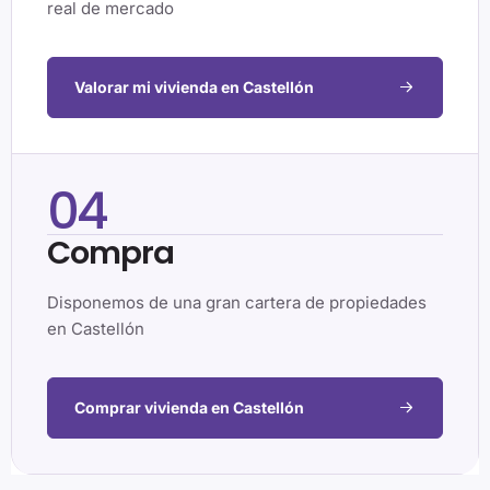
real de mercado
Valorar mi vivienda en Castellón
04
Compra
Disponemos de una gran cartera de propiedades
en Castellón
Comprar vivienda en Castellón