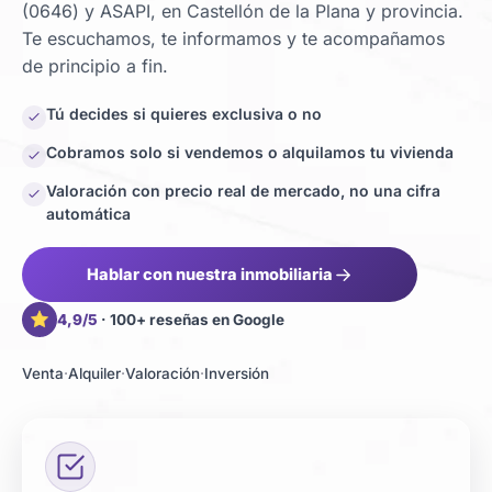
(0646) y ASAPI, en Castellón de la Plana y provincia.
Te escuchamos, te informamos y te acompañamos
de principio a fin.
Tú decides si quieres exclusiva o no
Cobramos solo si vendemos o alquilamos tu vivienda
Valoración con precio real de mercado, no una cifra
automática
Hablar con nuestra inmobiliaria
4,9/5
· 100+ reseñas en Google
Venta
Alquiler
Valoración
Inversión