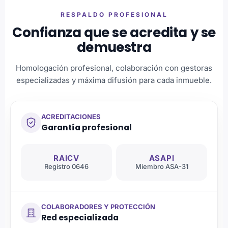
RESPALDO PROFESIONAL
Confianza que se acredita y se
demuestra
Homologación profesional, colaboración con gestoras
especializadas y máxima difusión para cada inmueble.
ACREDITACIONES
Garantía profesional
RAICV
ASAPI
Registro 0646
Miembro ASA-31
COLABORADORES Y PROTECCIÓN
Red especializada