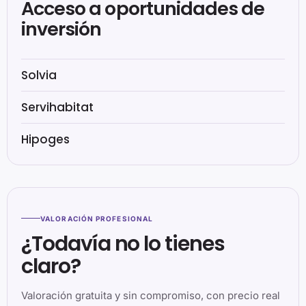
Acceso a oportunidades de
inversión
Solvia
Servihabitat
Hipoges
VALORACIÓN PROFESIONAL
¿Todavía no lo tienes
claro?
Valoración gratuita y sin compromiso, con precio real