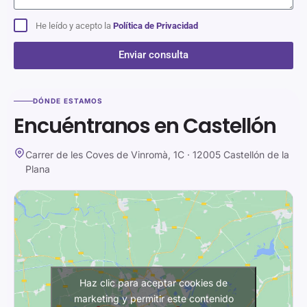
He leído y acepto la
Política de Privacidad
Enviar consulta
Alternative:
DÓNDE ESTAMOS
Encuéntranos en Castellón
Carrer de les Coves de Vinromà, 1C · 12005 Castellón de la
Plana
Haz clic para aceptar cookies de
marketing y permitir este contenido