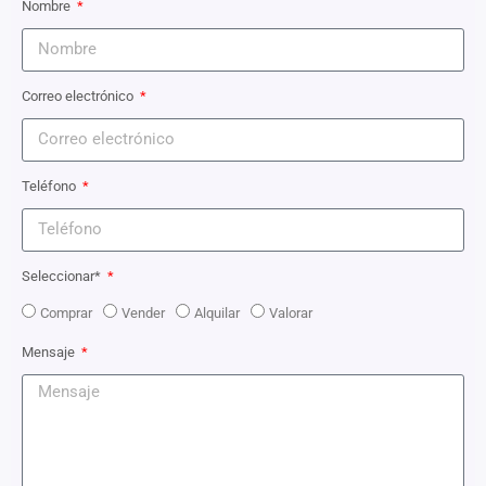
Nombre
Correo electrónico
Teléfono
Seleccionar*
Comprar
Vender
Alquilar
Valorar
Mensaje