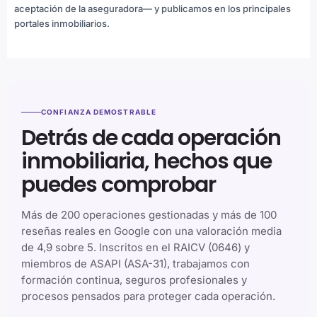
aceptación de la aseguradora— y publicamos en los principales
portales inmobiliarios.
CONFIANZA DEMOSTRABLE
Detrás de cada operación
inmobiliaria, hechos que
puedes comprobar
Más de 200 operaciones gestionadas y más de 100
reseñas reales en Google con una valoración media
de 4,9 sobre 5. Inscritos en el RAICV (0646) y
miembros de ASAPI (ASA-31), trabajamos con
formación continua, seguros profesionales y
procesos pensados para proteger cada operación.