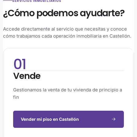
SERVICIOS INMOBILIARIOS
¿Cómo podemos ayudarte?
Accede directamente al servicio que necesitas y conoce
cómo trabajamos cada operación inmobiliaria en Castellón.
01
Vende
Gestionamos la venta de tu vivienda de principio a
fin
Vender mi piso en Castellón