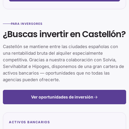
PARA INVERSORES
¿Buscas invertir en Castellón?
Castellón se mantiene entre las ciudades españolas con
una rentabilidad bruta del alquiler especialmente
competitiva. Gracias a nuestra colaboración con Solvia,
Servihabitat e Hipoges, disponemos de una gran cartera de
activos bancarios — oportunidades que no todas las
agencias pueden ofrecerte.
Ver oportunidades de inversión
ACTIVOS BANCARIOS