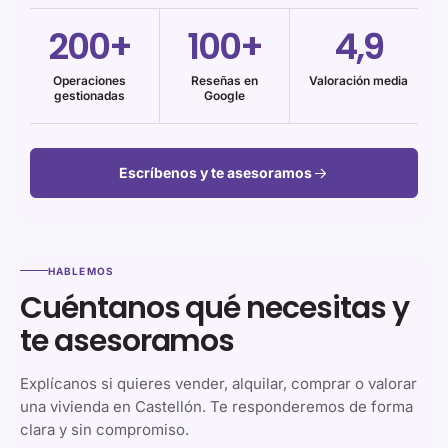
200+
100+
4,9
Operaciones
Reseñas en
Valoración media
gestionadas
Google
Escríbenos y te asesoramos
HABLEMOS
Cuéntanos qué necesitas y
te asesoramos
Explícanos si quieres vender, alquilar, comprar o valorar
una vivienda en Castellón. Te responderemos de forma
clara y sin compromiso.