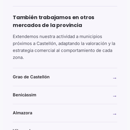
También trabajamos en otros
mercados de la provincia
Extendemos nuestra actividad a municipios
próximos a Castellón, adaptando la valoración y la
estrategia comercial al comportamiento de cada
zona.
→
Grao de Castellón
→
Benicàssim
→
Almazora