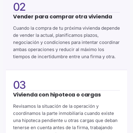
02
Vender para comprar otra vivienda
Cuando la compra de tu próxima vivienda depende
de vender la actual, planificamos plazos,
negociación y condiciones para intentar coordinar
ambas operaciones y reducir al máximo los
tiempos de incertidumbre entre una firma y otra.
03
Vivienda con hipoteca o cargas
Revisamos la situación de la operación y
coordinamos la parte inmobiliaria cuando existe
una hipoteca pendiente u otras cargas que deban
tenerse en cuenta antes de la firma, trabajando