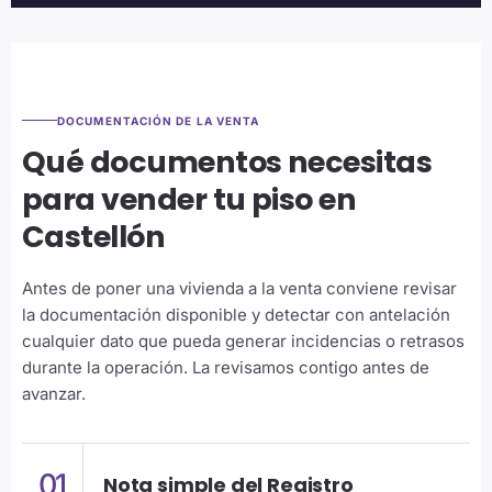
DOCUMENTACIÓN DE LA VENTA
Qué documentos necesitas
para vender tu piso en
Castellón
Antes de poner una vivienda a la venta conviene revisar
la documentación disponible y detectar con antelación
cualquier dato que pueda generar incidencias o retrasos
durante la operación. La revisamos contigo antes de
avanzar.
01
Nota simple del Registro