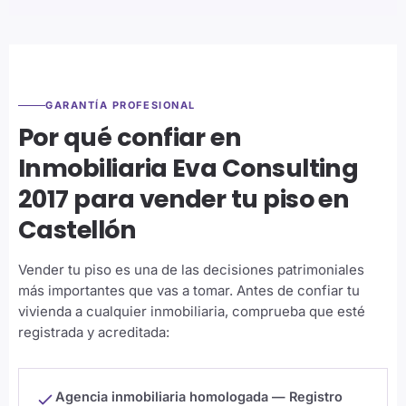
GARANTÍA PROFESIONAL
Por qué confiar en
Inmobiliaria Eva Consulting
2017 para vender tu piso en
Castellón
Vender tu piso es una de las decisiones patrimoniales
más importantes que vas a tomar. Antes de confiar tu
vivienda a cualquier inmobiliaria, comprueba que esté
registrada y acreditada:
Agencia inmobiliaria homologada — Registro