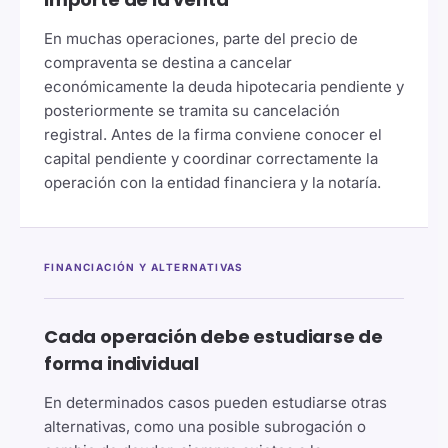
En muchas operaciones, parte del precio de
compraventa se destina a cancelar
económicamente la deuda hipotecaria pendiente y
posteriormente se tramita su cancelación
registral. Antes de la firma conviene conocer el
capital pendiente y coordinar correctamente la
operación con la entidad financiera y la notaría.
FINANCIACIÓN Y ALTERNATIVAS
Cada operación debe estudiarse de
forma individual
En determinados casos pueden estudiarse otras
alternativas, como una posible subrogación o