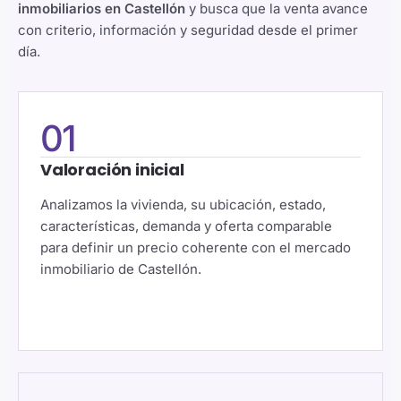
inmobiliarios en Castellón
y busca que la venta avance
con criterio, información y seguridad desde el primer
día.
01
Valoración inicial
Analizamos la vivienda, su ubicación, estado,
características, demanda y oferta comparable
para definir un precio coherente con el mercado
inmobiliario de Castellón.