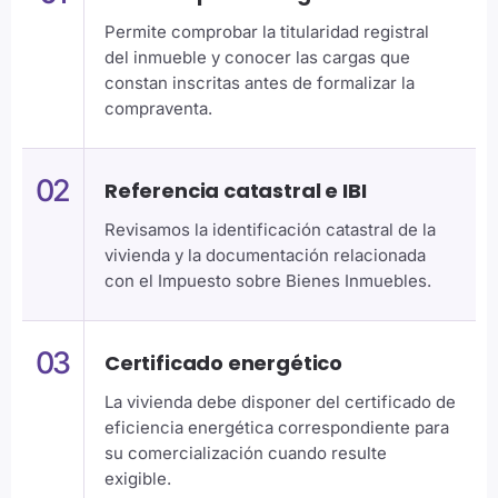
Permite comprobar la titularidad registral
del inmueble y conocer las cargas que
constan inscritas antes de formalizar la
compraventa.
02
Referencia catastral e IBI
Revisamos la identificación catastral de la
vivienda y la documentación relacionada
con el Impuesto sobre Bienes Inmuebles.
03
Certificado energético
La vivienda debe disponer del certificado de
eficiencia energética correspondiente para
su comercialización cuando resulte
exigible.