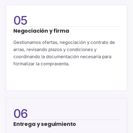
05
Negociación y firma
Gestionamos ofertas, negociación y contrato de
arras, revisando plazos y condiciones y
coordinando la documentación necesaria para
formalizar la compraventa.
06
Entrega y seguimiento