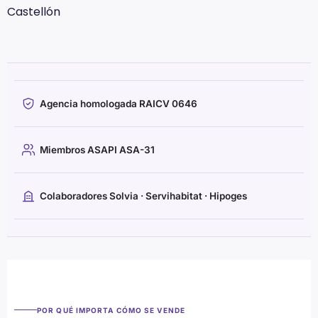
Castellón
Agencia homologada RAICV 0646
Miembros ASAPI ASA-31
Colaboradores Solvia · Servihabitat · Hipoges
POR QUÉ IMPORTA CÓMO SE VENDE