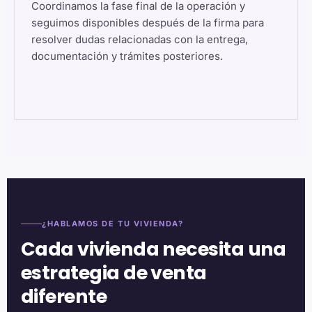
Coordinamos la fase final de la operación y
seguimos disponibles después de la firma para
resolver dudas relacionadas con la entrega,
documentación y trámites posteriores.
¿HABLAMOS DE TU VIVIENDA?
Cada vivienda necesita una
estrategia de venta
diferente