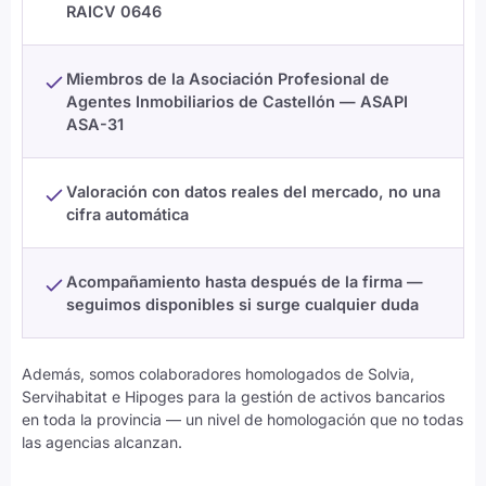
RAICV 0646
Miembros de la Asociación Profesional de
Agentes Inmobiliarios de Castellón — ASAPI
ASA-31
Valoración con datos reales del mercado, no una
cifra automática
Acompañamiento hasta después de la firma —
seguimos disponibles si surge cualquier duda
Además, somos colaboradores homologados de Solvia,
Servihabitat e Hipoges para la gestión de activos bancarios
en toda la provincia — un nivel de homologación que no todas
las agencias alcanzan.