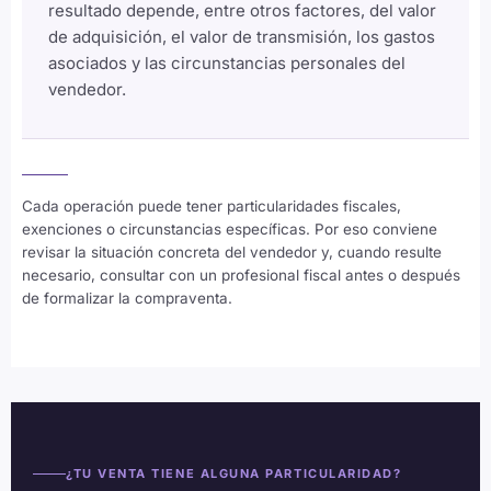
resultado depende, entre otros factores, del valor
de adquisición, el valor de transmisión, los gastos
asociados y las circunstancias personales del
vendedor.
Cada operación puede tener particularidades fiscales,
exenciones o circunstancias específicas. Por eso conviene
revisar la situación concreta del vendedor y, cuando resulte
necesario, consultar con un profesional fiscal antes o después
de formalizar la compraventa.
¿TU VENTA TIENE ALGUNA PARTICULARIDAD?