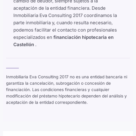
cambio de deudor, siempre sujetos a la
aceptación de la entidad financiera. Desde
Inmobiliaria Eva Consulting 2017 coordinamos la
parte inmobiliaria y, cuando resulta necesario,
podemos facilitar el contacto con profesionales
especializados en
financiación hipotecaria en
Castellón
.
Inmobiliaria Eva Consulting 2017 no es una entidad bancaria ni
garantiza la cancelación, subrogación o concesión de
financiación. Las condiciones financieras y cualquier
modificación del préstamo hipotecario dependen del análisis y
aceptación de la entidad correspondiente.