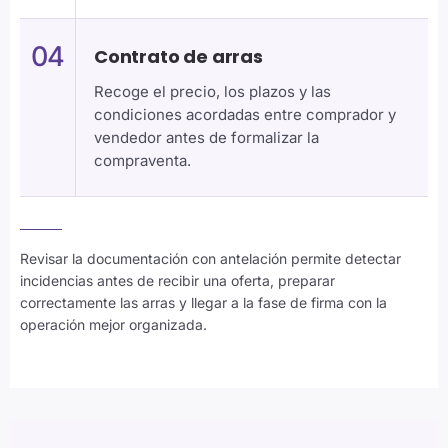
04
Contrato de arras
Recoge el precio, los plazos y las
condiciones acordadas entre comprador y
vendedor antes de formalizar la
compraventa.
Revisar la documentación con antelación permite detectar
incidencias antes de recibir una oferta, preparar
correctamente las arras y llegar a la fase de firma con la
operación mejor organizada.