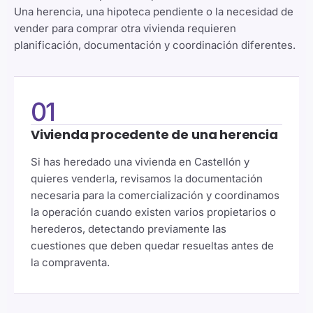
Una herencia, una hipoteca pendiente o la necesidad de
vender para comprar otra vivienda requieren
planificación, documentación y coordinación diferentes.
01
Vivienda procedente de una herencia
Si has heredado una vivienda en Castellón y
quieres venderla, revisamos la documentación
necesaria para la comercialización y coordinamos
la operación cuando existen varios propietarios o
herederos, detectando previamente las
cuestiones que deben quedar resueltas antes de
la compraventa.