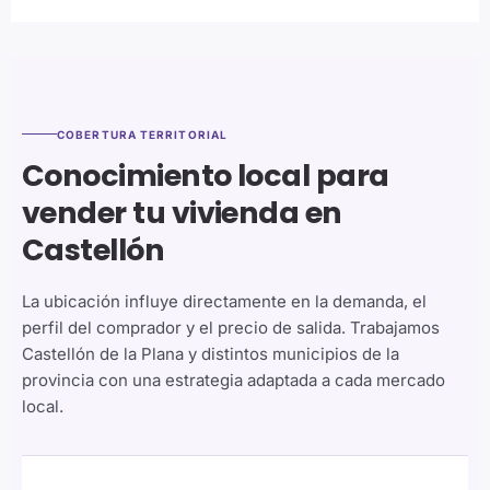
COBERTURA TERRITORIAL
Conocimiento local para
vender tu vivienda en
Castellón
La ubicación influye directamente en la demanda, el
perfil del comprador y el precio de salida. Trabajamos
Castellón de la Plana y distintos municipios de la
provincia con una estrategia adaptada a cada mercado
local.