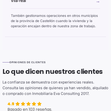
→
Vila-real
También gestionamos operaciones en otros municipios
de la provincia de Castellón cuando la vivienda y la
operación encajan dentro de nuestra zona de trabajo.
OPINIONES DE CLIENTES
Lo que dicen nuestros clientes
La confianza se demuestra con experiencias reales.
Consulta las opiniones de quienes ya han vendido, alquilado
o comprado con Inmobiliaria Eva Consulting 2017.
4.9
Basado en 103 reseñas.