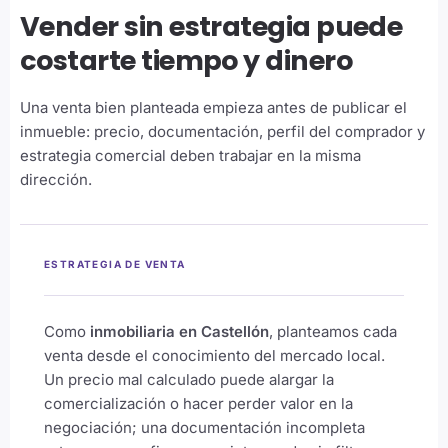
Vender sin estrategia puede
costarte tiempo y dinero
Una venta bien planteada empieza antes de publicar el
inmueble: precio, documentación, perfil del comprador y
estrategia comercial deben trabajar en la misma
dirección.
ESTRATEGIA DE VENTA
Como
inmobiliaria en Castellón
, planteamos cada
venta desde el conocimiento del mercado local.
Un precio mal calculado puede alargar la
comercialización o hacer perder valor en la
negociación; una documentación incompleta