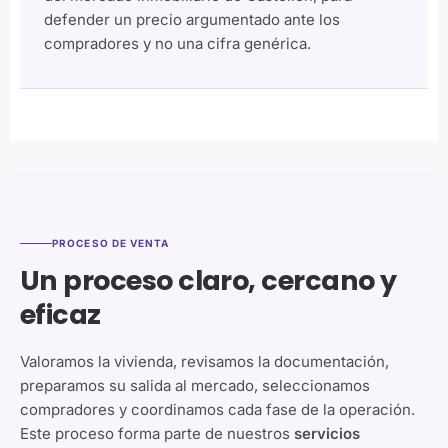
defender un precio argumentado ante los
compradores y no una cifra genérica.
PROCESO DE VENTA
Un proceso claro, cercano y
eficaz
Valoramos la vivienda, revisamos la documentación,
preparamos su salida al mercado, seleccionamos
compradores y coordinamos cada fase de la operación.
Este proceso forma parte de nuestros
servicios