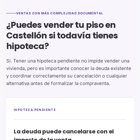
VENTAS CON MÁS COMPLEJIDAD DOCUMENTAL
¿Puedes vender tu piso en
Castellón si todavía tienes
hipoteca?
Sí. Tener una hipoteca pendiente no impide vender una
vivienda, pero es importante conocer la deuda existente
y coordinar correctamente su cancelación o cualquier
alternativa antes de formalizar la compraventa.
HIPOTECA PENDIENTE
La deuda puede cancelarse con el
importe de la venta