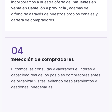
incorporamos a nuestra oferta de
inmuebles en
venta en Castellón y provincia
, además de
difundirla a través de nuestros propios canales y
cartera de compradores.
04
Selección de compradores
Filtramos las consultas y valoramos el interés y
capacidad real de los posibles compradores antes
de organizar visitas, evitando desplazamientos y
gestiones innecesarias.