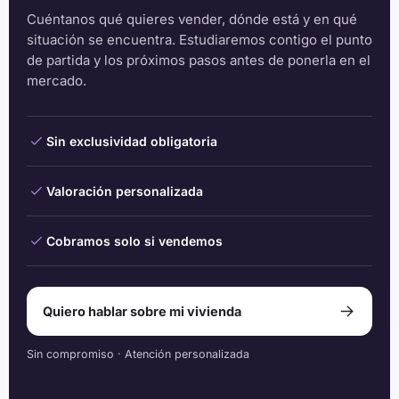
Cuéntanos qué quieres vender, dónde está y en qué
situación se encuentra. Estudiaremos contigo el punto
de partida y los próximos pasos antes de ponerla en el
mercado.
Sin exclusividad obligatoria
Valoración personalizada
Cobramos solo si vendemos
Quiero hablar sobre mi vivienda
Sin compromiso · Atención personalizada