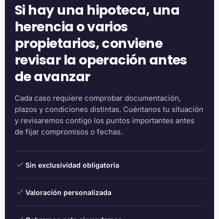
Si hay una hipoteca, una
herencia o varios
propietarios, conviene
revisar la operación antes
de avanzar
Cada caso requiere comprobar documentación,
plazos y condiciones distintas. Cuéntanos tu situación
y revisaremos contigo los puntos importantes antes
de fijar compromisos o fechas.
Sin exclusividad obligatoria
Valoración personalizada