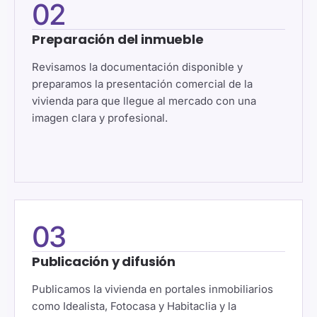
02
Preparación del inmueble
Revisamos la documentación disponible y
preparamos la presentación comercial de la
vivienda para que llegue al mercado con una
imagen clara y profesional.
03
Publicación y difusión
Publicamos la vivienda en portales inmobiliarios
como Idealista, Fotocasa y Habitaclia y la