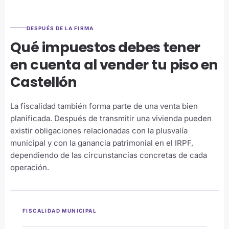
DESPUÉS DE LA FIRMA
Qué impuestos debes tener
en cuenta al vender tu piso en
Castellón
La fiscalidad también forma parte de una venta bien
planificada. Después de transmitir una vivienda pueden
existir obligaciones relacionadas con la plusvalía
municipal y con la ganancia patrimonial en el IRPF,
dependiendo de las circunstancias concretas de cada
operación.
FISCALIDAD MUNICIPAL