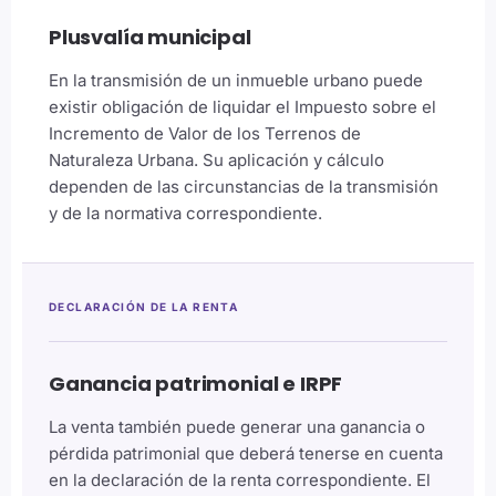
Plusvalía municipal
En la transmisión de un inmueble urbano puede
existir obligación de liquidar el Impuesto sobre el
Incremento de Valor de los Terrenos de
Naturaleza Urbana. Su aplicación y cálculo
dependen de las circunstancias de la transmisión
y de la normativa correspondiente.
DECLARACIÓN DE LA RENTA
Ganancia patrimonial e IRPF
La venta también puede generar una ganancia o
pérdida patrimonial que deberá tenerse en cuenta
en la declaración de la renta correspondiente. El