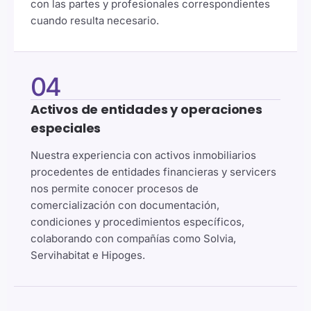
con las partes y profesionales correspondientes
cuando resulta necesario.
04
Activos de entidades y operaciones
especiales
Nuestra experiencia con activos inmobiliarios
procedentes de entidades financieras y servicers
nos permite conocer procesos de
comercialización con documentación,
condiciones y procedimientos específicos,
colaborando con compañías como Solvia,
Servihabitat e Hipoges.