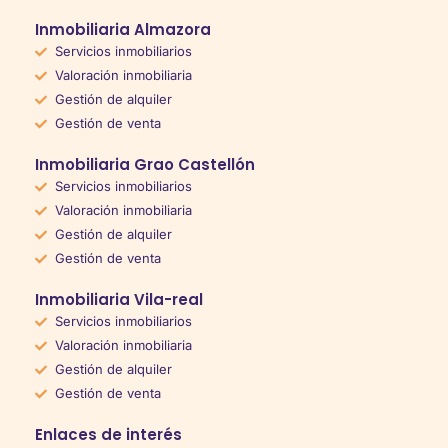
Inmobiliaria Almazora
Servicios inmobiliarios
Valoración inmobiliaria
Gestión de alquiler
Gestión de venta
Inmobiliaria Grao Castellón
Servicios inmobiliarios
Valoración inmobiliaria
Gestión de alquiler
Gestión de venta
Inmobiliaria Vila-real
Servicios inmobiliarios
Valoración inmobiliaria
Gestión de alquiler
Gestión de venta
Enlaces de interés