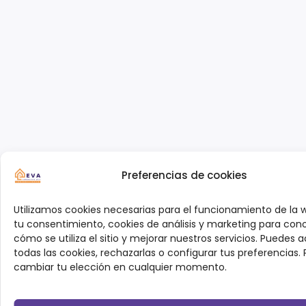
Preferencias de cookies
Utilizamos cookies necesarias para el funcionamiento de la 
tu consentimiento, cookies de análisis y marketing para con
cómo se utiliza el sitio y mejorar nuestros servicios. Puedes 
todas las cookies, rechazarlas o configurar tus preferencias.
cambiar tu elección en cualquier momento.