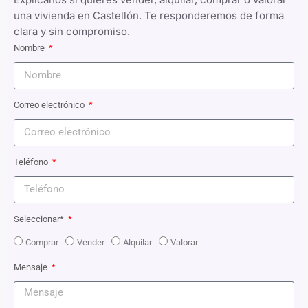
una vivienda en Castellón. Te responderemos de forma
clara y sin compromiso.
Nombre
Correo electrónico
Teléfono
Seleccionar*
Comprar
Vender
Alquilar
Valorar
Mensaje