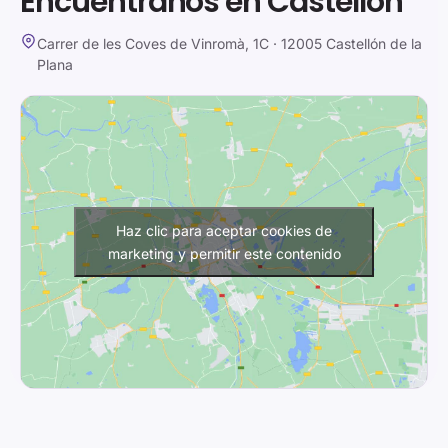
Encuéntranos en Castellón
Carrer de les Coves de Vinromà, 1C · 12005 Castellón de la
Plana
Haz clic para aceptar cookies de
marketing y permitir este contenido