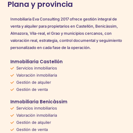
Plana y provincia
Inmobiliaria Eva Consulting 2017 ofrece gestión integral de
venta y alquiler para propietarios en Castellón, Benicàssim,
Almazora, Vila-real, el Grao y municipios cercanos, con
valoración real, estrategia, control documental y seguimiento
personalizado en cada fase de la operación.
Inmobiliaria Castellón
Servicios inmobiliarios
Valoración inmobiliaria
Gestión de alquiler
Gestión de venta
Inmobiliaria Benicàssim
Servicios inmobiliarios
Valoración inmobiliaria
Gestión de alquiler
Gestión de venta