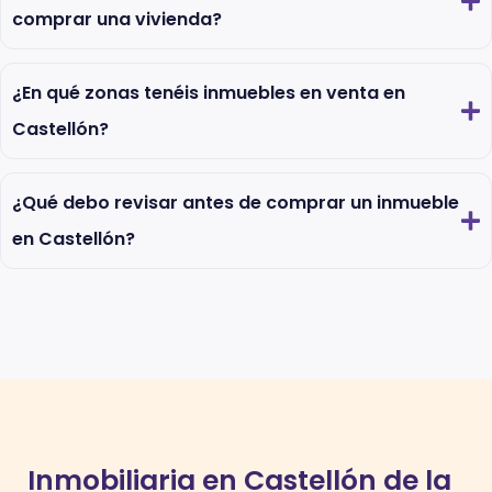
comprar una vivienda?
¿En qué zonas tenéis inmuebles en venta en
Castellón?
¿Qué debo revisar antes de comprar un inmueble
en Castellón?
Inmobiliaria en Castellón de la