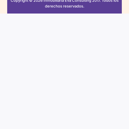
Copyright © 2026 Inmobiliaria Eva Consulting 2017. Todos los
derechos reservados.