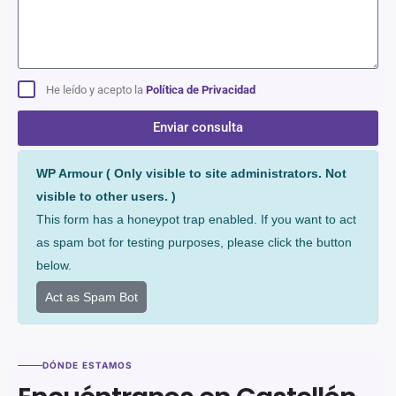
He leído y acepto la
Política de Privacidad
Enviar consulta
Alternative:
WP Armour ( Only visible to site administrators. Not
visible to other users. )
This form has a honeypot trap enabled. If you want to act
as spam bot for testing purposes, please click the button
below.
Act as Spam Bot
DÓNDE ESTAMOS