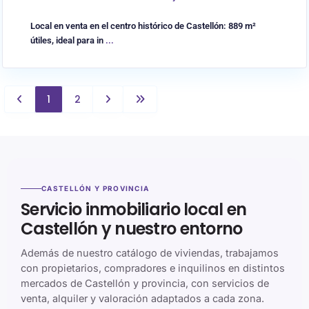
Local en venta en el centro histórico de Castellón: 889 m²
útiles, ideal para in
...
1
2
CASTELLÓN Y PROVINCIA
Servicio inmobiliario local en
Castellón y nuestro entorno
Además de nuestro catálogo de viviendas, trabajamos
con propietarios, compradores e inquilinos en distintos
mercados de Castellón y provincia, con servicios de
venta, alquiler y valoración adaptados a cada zona.