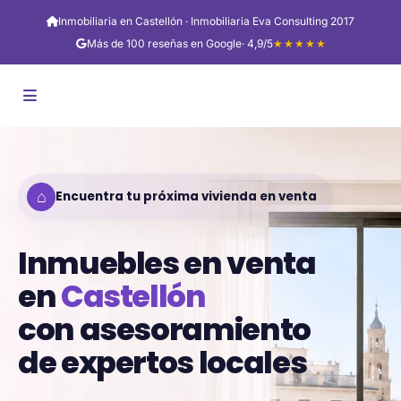
Inmobiliaria en Castellón · Inmobiliaria Eva Consulting 2017
Más de 100 reseñas en Google
· 4,9/5
★★★★★
⌂
Encuentra tu próxima vivienda en venta
Inmuebles en venta
en
Castellón
con asesoramiento
de expertos locales