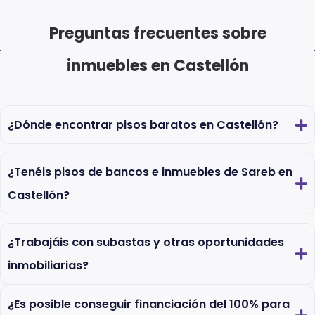
Preguntas frecuentes sobre
inmuebles en Castellón
¿Dónde encontrar pisos baratos en Castellón?
¿Tenéis pisos de bancos e inmuebles de Sareb en
Castellón?
¿Trabajáis con subastas y otras oportunidades
inmobiliarias?
¿Es posible conseguir financiación del 100% para