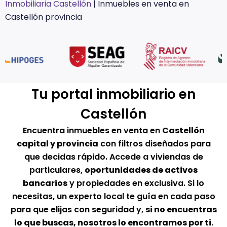
Inmobiliaria Castellón
|
Inmuebles en venta en
Castellón provincia
Tu portal inmobiliario en
Castellón
Encuentra inmuebles en venta en
Castellón
capital y provincia
con filtros diseñados para
que decidas rápido. Accede a viviendas de
particulares,
oportunidades de activos
bancarios
y propiedades en exclusiva. Si lo
necesitas, un experto local te guía en cada paso
para que elijas con seguridad y,
si no encuentras
lo que buscas, nosotros lo encontramos por ti.