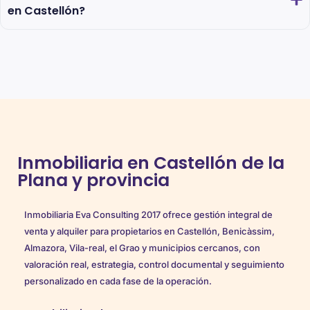
en Castellón?
Inmobiliaria en Castellón de la
Plana y provincia
Inmobiliaria Eva Consulting 2017 ofrece gestión integral de
venta y alquiler para propietarios en Castellón, Benicàssim,
Almazora, Vila-real, el Grao y municipios cercanos, con
valoración real, estrategia, control documental y seguimiento
personalizado en cada fase de la operación.