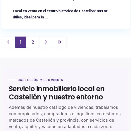
Local en venta en el centro histórico de Castellón: 889 m²
útiles, ideal para in
...
1
2
CASTELLÓN Y PROVINCIA
Servicio inmobiliario local en
Castellón y nuestro entorno
Además de nuestro catálogo de viviendas, trabajamos
con propietarios, compradores e inquilinos en distintos
mercados de Castellón y provincia, con servicios de
venta, alquiler y valoración adaptados a cada zona.