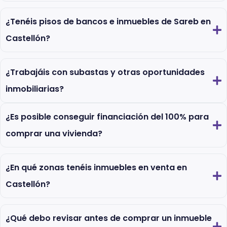
¿Tenéis pisos de bancos e inmuebles de Sareb en
Castellón?
¿Trabajáis con subastas y otras oportunidades
inmobiliarias?
¿Es posible conseguir financiación del 100% para
comprar una vivienda?
¿En qué zonas tenéis inmuebles en venta en
Castellón?
¿Qué debo revisar antes de comprar un inmueble