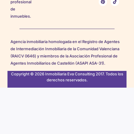
profesional
de
inmuebles.
Agencia inmobiliaria homologada en el Registro de Agentes
de Intermediación Inmobiliaria de la Comunidad Valenciana
(RAICV 0646) y miembros de la Asociación Profesional de
Agentes Inmobiliarios de Castellón (ASAPI ASA-31).
Copyright © 2026 Inmobiliaria Eva Consulting 2017. Todos los
derechos reservados.