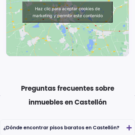
Haz clic para aceptar cookies de
marketing y permitir este contenido
Preguntas frecuentes sobre
inmuebles en Castellón
¿Dónde encontrar pisos baratos en Castellón?