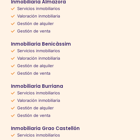
Inmobiliaria Almazora
Servicios inmobiliarios
Valoración inmobiliaria
Gestión de alquiler
Gestión de venta
Inmobiliaria Benicàssim
Servicios inmobiliarios
Valoración inmobiliaria
Gestión de alquiler
Gestión de venta
Inmobiliaria Burriana
Servicios inmobiliarios
Valoración inmobiliaria
Gestión de alquiler
Gestión de venta
Inmobiliaria Grao Castellón
Servicios inmobiliarios