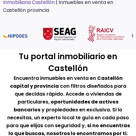
Inmobiliaria Castellón
|
Inmuebles en venta en
Castellón provincia
Tu portal inmobiliario en
Castellón
Encuentra inmuebles en venta en
Castellón
capital y provincia
con filtros diseñados para
que decidas rápido. Accede a viviendas de
particulares,
oportunidades de activos
bancarios
y propiedades en exclusiva. Si lo
necesitas, un experto local te guía en cada paso
para que elijas con seguridad y,
si no encuentras
lo que buscas, nosotros lo encontramos por ti.