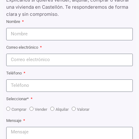
una vivienda en Castellón. Te responderemos de forma
clara y sin compromiso.
Nombre
Correo electrónico
Teléfono
Seleccionar*
Comprar
Vender
Alquilar
Valorar
Mensaje