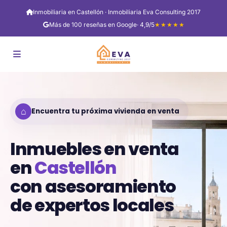
Inmobiliaria en Castellón · Inmobiliaria Eva Consulting 2017
Más de 100 reseñas en Google
· 4,9/5
★★★★★
⌂
Encuentra tu próxima vivienda en venta
Inmuebles en venta
en
Castellón
con asesoramiento
de expertos locales