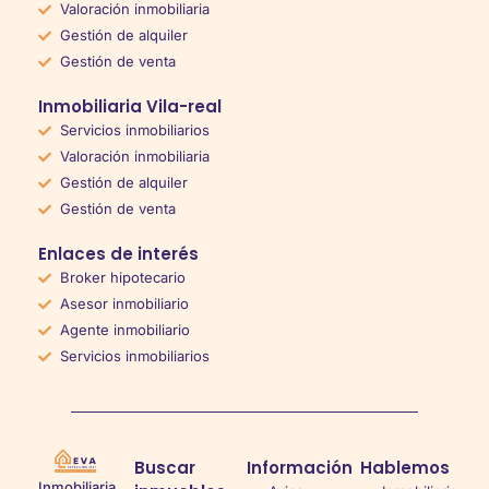
Valoración inmobiliaria
Gestión de alquiler
Gestión de venta
Inmobiliaria Vila-real
Servicios inmobiliarios
Valoración inmobiliaria
Gestión de alquiler
Gestión de venta
Enlaces de interés
Broker hipotecario
Asesor inmobiliario
Agente inmobiliario
Servicios inmobiliarios
Buscar
Información
Hablemos
Inmobiliaria